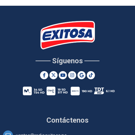
Síguenos
Contáctenos