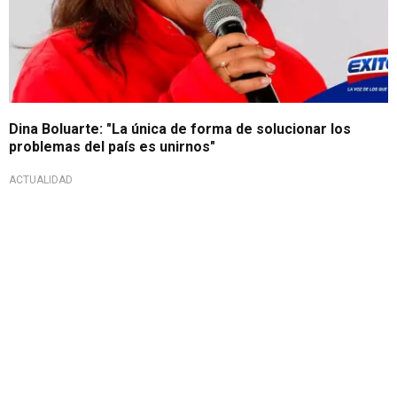
Dina Boluarte: "La única de forma de solucionar los
problemas del país es unirnos"
ACTUALIDAD