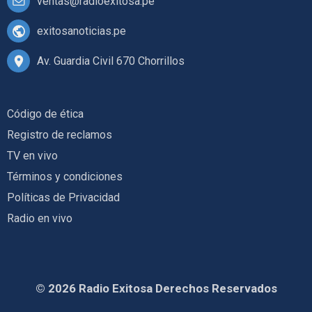
ventas@radioexitosa.pe
exitosanoticias.pe
Av. Guardia Civil 670 Chorrillos
Código de ética
Registro de reclamos
TV en vivo
Términos y condiciones
Políticas de Privacidad
Radio en vivo
© 2026 Radio Exitosa Derechos Reservados