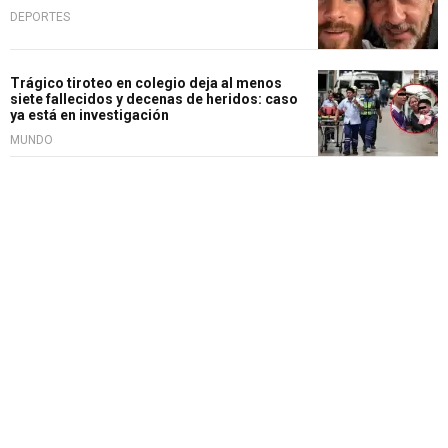
DEPORTES
Trágico tiroteo en colegio deja al menos
siete fallecidos y decenas de heridos: caso
ya está en investigación
MUNDO