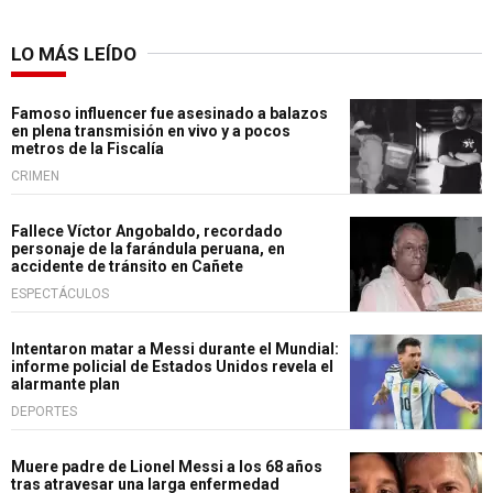
LO MÁS LEÍDO
Famoso influencer fue asesinado a balazos
en plena transmisión en vivo y a pocos
metros de la Fiscalía
CRIMEN
Fallece Víctor Angobaldo, recordado
personaje de la farándula peruana, en
accidente de tránsito en Cañete
ESPECTÁCULOS
Intentaron matar a Messi durante el Mundial:
informe policial de Estados Unidos revela el
alarmante plan
DEPORTES
Muere padre de Lionel Messi a los 68 años
tras atravesar una larga enfermedad