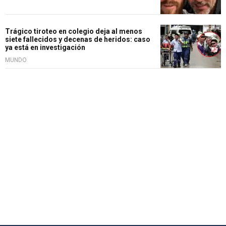
Trágico tiroteo en colegio deja al menos
siete fallecidos y decenas de heridos: caso
ya está en investigación
MUNDO