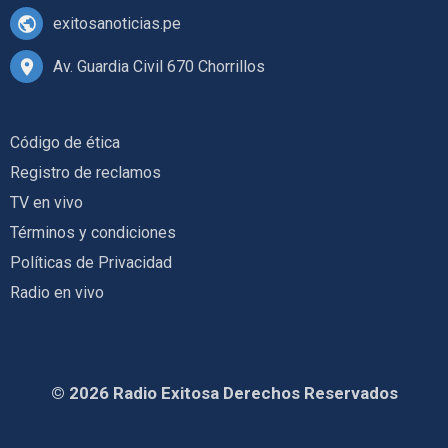
exitosanoticias.pe
Av. Guardia Civil 670 Chorrillos
Código de ética
Registro de reclamos
TV en vivo
Términos y condiciones
Políticas de Privacidad
Radio en vivo
© 2026 Radio Exitosa Derechos Reservados