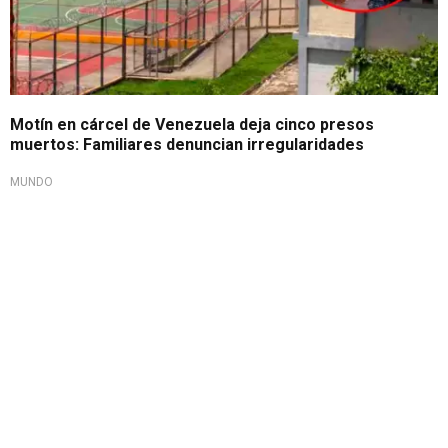
Motín en cárcel de Venezuela deja cinco presos
muertos: Familiares denuncian irregularidades
MUNDO