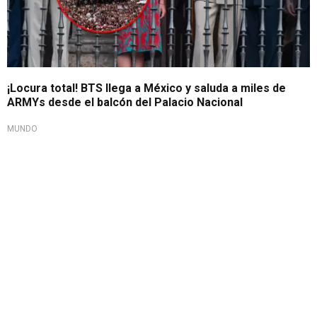
¡Locura total! BTS llega a México y saluda a miles de
ARMYs desde el balcón del Palacio Nacional
MUNDO