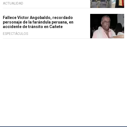
ACTUALIDAD
Fallece Víctor Angobaldo, recordado
personaje de la farándula peruana, en
accidente de tránsito en Cañete
ESPECTÁCULOS