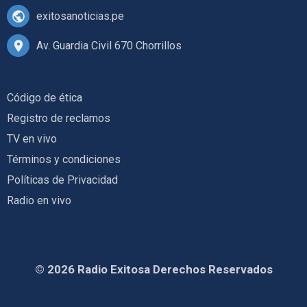
exitosanoticias.pe
Av. Guardia Civil 670 Chorrillos
Código de ética
Registro de reclamos
TV en vivo
Términos y condiciones
Políticas de Privacidad
Radio en vivo
© 2026 Radio Exitosa Derechos Reservados