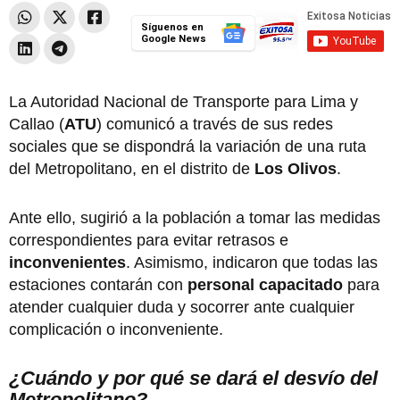
Síguenos en
Google News
La Autoridad Nacional de Transporte para Lima y
Callao (
ATU
) comunicó a través de sus redes
sociales que se dispondrá la variación de una ruta
del Metropolitano, en el distrito de
Los Olivos
.
Ante ello, sugirió a la población a tomar las medidas
correspondientes para evitar retrasos e
inconvenientes
. Asimismo, indicaron que todas las
estaciones contarán con
personal capacitado
para
atender cualquier duda y socorrer ante cualquier
complicación o inconveniente.
¿Cuándo y por qué se dará el desvío del
Metropolitano?