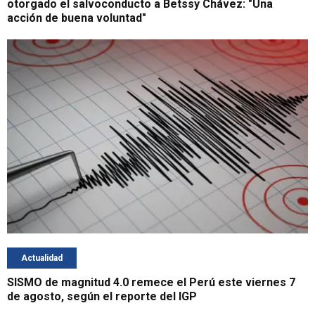
otorgado el salvoconducto a Betssy Chávez: "Una
acción de buena voluntad"
Actualidad
SISMO de magnitud 4.0 remece el Perú este viernes 7
de agosto, según el reporte del IGP