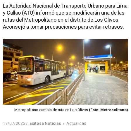
La Autoridad Nacional de Transporte Urbano para Lima
y Callao (ATU) informó que se modificarán una de las
rutas del Metropolitano en el distrito de Los Olivos.
Aconsejó a tomar precauciones para evitar retrasos.
Metropolitano cambia de ruta en Los Olivos
(Foto: Metropolitano)
17/07/2025 /
Exitosa Noticias
/
Actualidad