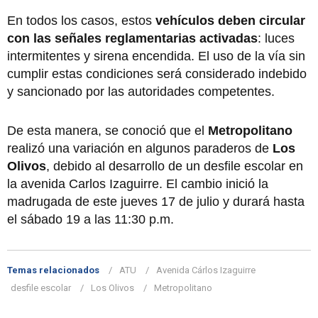
En todos los casos, estos
vehículos deben circular
con las señales reglamentarias activadas
: luces
intermitentes y sirena encendida. El uso de la vía sin
cumplir estas condiciones será considerado indebido
y sancionado por las autoridades competentes.
De esta manera, se conoció que el
Metropolitano
realizó una variación en algunos paraderos de
Los
Olivos
, debido al desarrollo de un desfile escolar en
la avenida Carlos Izaguirre. El cambio inició la
madrugada de este jueves 17 de julio y durará hasta
el sábado 19 a las 11:30 p.m.
Temas relacionados
ATU
Avenida Cárlos Izaguirre
desfile escolar
Los Olivos
Metropolitano