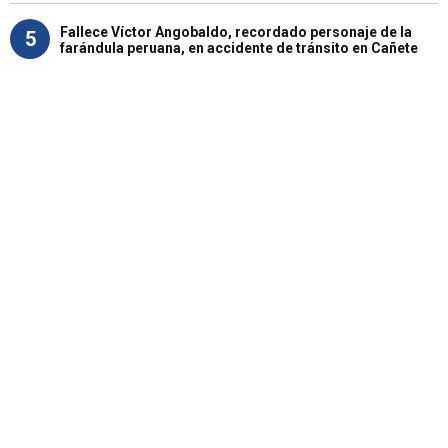
Fallece Víctor Angobaldo, recordado personaje de la
5
farándula peruana, en accidente de tránsito en Cañete