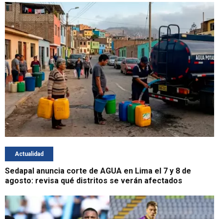
Actualidad
Sedapal anuncia corte de AGUA en Lima el 7 y 8 de
agosto: revisa qué distritos se verán afectados