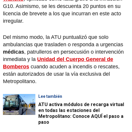
G10. Asimismo, se les descuenta 20 puntos en su
licencia de brevete a los que incurran en este acto
irregular.
Del mismo modo, la ATU puntualizó que solo
ambulancias que trasladen o responda a urgencias
médicas
, patrulleros en persecusión o intervención
inmediata y la
Unidad del Cuerpo General de
Bomberos
cuando acuden a incendis o rescates,
están autorizados de usar la vía exclusiva del
Metropolitano.
Lee también
ATU activa módulos de recarga virtual
en todas las estaciones del
Metropolitano: Conoce AQUÍ el paso a
paso