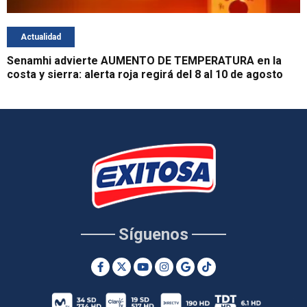
Actualidad
Senamhi advierte AUMENTO DE TEMPERATURA en la
costa y sierra: alerta roja regirá del 8 al 10 de agosto
Síguenos