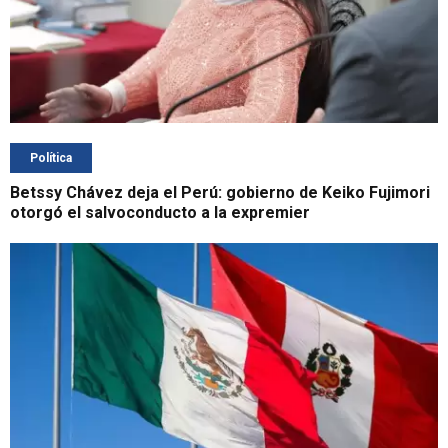
Política
Betssy Chávez deja el Perú: gobierno de Keiko Fujimori
otorgó el salvoconducto a la expremier