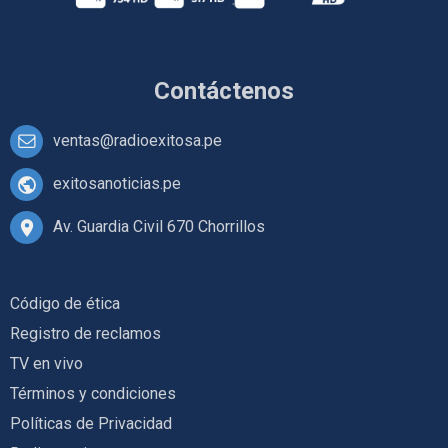
Contáctenos
ventas@radioexitosa.pe
exitosanoticias.pe
Av. Guardia Civil 670 Chorrillos
Código de ética
Registro de reclamos
TV en vivo
Términos y condiciones
Políticas de Privacidad