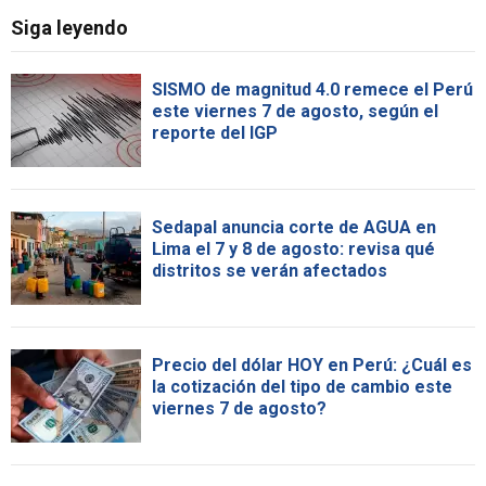
Siga leyendo
SISMO de magnitud 4.0 remece el Perú
este viernes 7 de agosto, según el
reporte del IGP
Sedapal anuncia corte de AGUA en
Lima el 7 y 8 de agosto: revisa qué
distritos se verán afectados
Precio del dólar HOY en Perú: ¿Cuál es
la cotización del tipo de cambio este
viernes 7 de agosto?