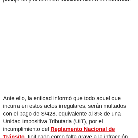
Ante ello, la entidad informó que todo aquel que
incurra en estos actos irregulares, serán multados
con el pago de S/428, equivalente al 8% de una
Unidad Impositiva Tributaria (UIT), por el
incumplimiento del
Reglamento Nacional de
Tránsito
, tipificado como falta grave a la infracción