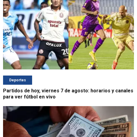
Deportes
Partidos de hoy, viernes 7 de agosto: horarios y canales
para ver fútbol en vivo