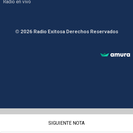
Radio en vivo
© 2026 Radio Exitosa Derechos Reservados
SIGUIENTE NOTA