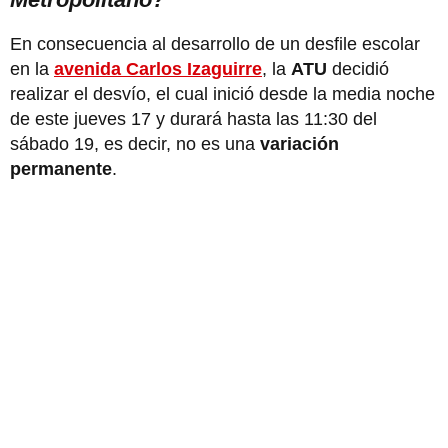
En consecuencia al desarrollo de un desfile escolar
en la
avenida Carlos Izaguirre
, la
ATU
decidió
realizar el desvío, el cual inició desde la media noche
de este jueves 17 y durará hasta las 11:30 del
sábado 19, es decir, no es una
variación
permanente
.