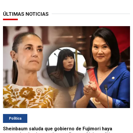
ÚLTIMAS NOTICIAS
Política
Sheinbaum saluda que gobierno de Fujimori haya