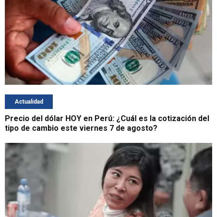
Actualidad
Precio del dólar HOY en Perú: ¿Cuál es la cotización del
tipo de cambio este viernes 7 de agosto?