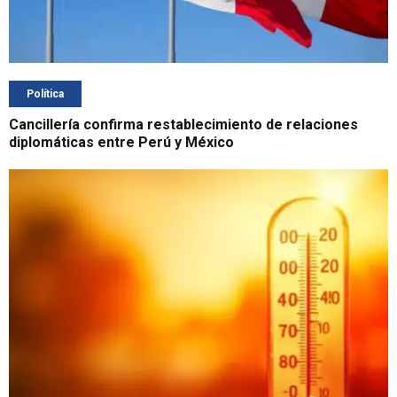
Política
Cancillería confirma restablecimiento de relaciones
diplomáticas entre Perú y México