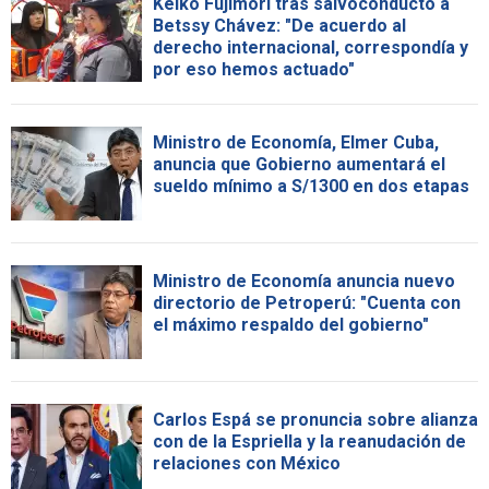
Keiko Fujimori tras salvoconducto a
Betssy Chávez: "De acuerdo al
derecho internacional, correspondía y
por eso hemos actuado"
Ministro de Economía, Elmer Cuba,
anuncia que Gobierno aumentará el
sueldo mínimo a S/1300 en dos etapas
Ministro de Economía anuncia nuevo
directorio de Petroperú: "Cuenta con
el máximo respaldo del gobierno"
Carlos Espá se pronuncia sobre alianza
con de la Espriella y la reanudación de
relaciones con México