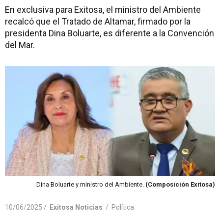
En exclusiva para Exitosa, el ministro del Ambiente
recalcó que el Tratado de Altamar, firmado por la
presidenta Dina Boluarte, es diferente a la Convención
del Mar.
Dina Boluarte y ministro del Ambiente.
(Composición Exitosa)
10/06/2025 /
Exitosa Noticias
/
Política