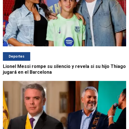
Deportes
Lionel Messi rompe su silencio y revela si su hijo Thiago
jugará en el Barcelona