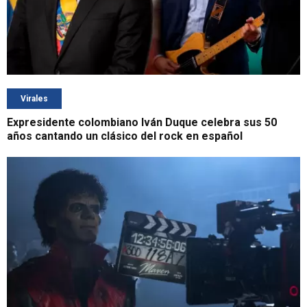
Virales
Expresidente colombiano Iván Duque celebra sus 50
años cantando un clásico del rock en español