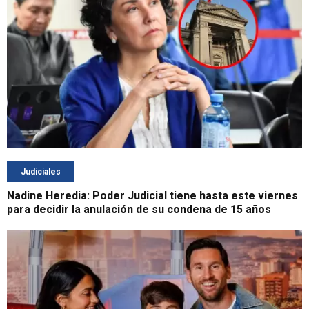
Judiciales
Nadine Heredia: Poder Judicial tiene hasta este viernes
para decidir la anulación de su condena de 15 años