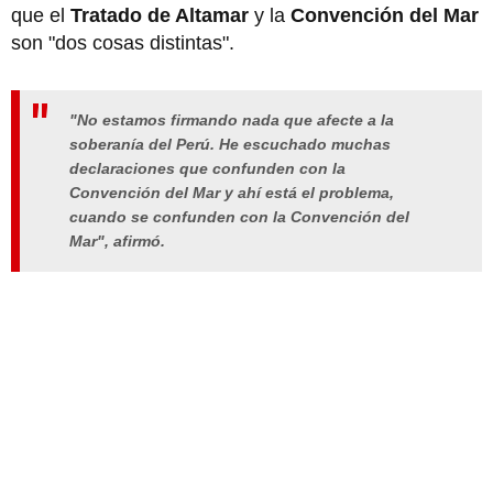
que el
Tratado de Altamar
y la
Convención del Mar
son "dos cosas distintas".
"No estamos firmando nada que afecte a la
soberanía del Perú. He escuchado muchas
declaraciones que confunden con la
Convención del Mar y ahí está el problema,
cuando se confunden con la Convención del
Mar", afirmó.