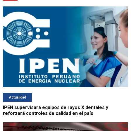
Actualidad
IPEN supervisará equipos de rayos X dentales y
reforzará controles de calidad en el país