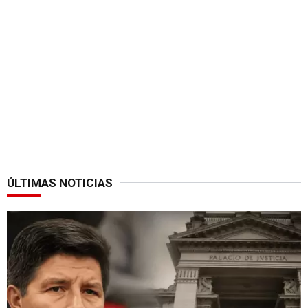
ÚLTIMAS NOTICIAS