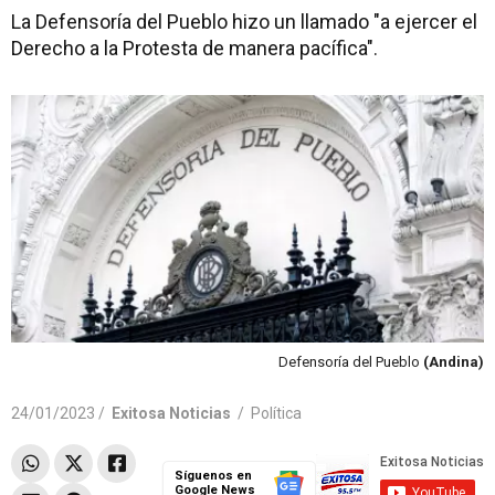
La Defensoría del Pueblo hizo un llamado "a ejercer el
Derecho a la Protesta de manera pacífica".
Defensoría del Pueblo
(Andina)
24/01/2023 /
Exitosa Noticias
/
Política
Síguenos en
Google News