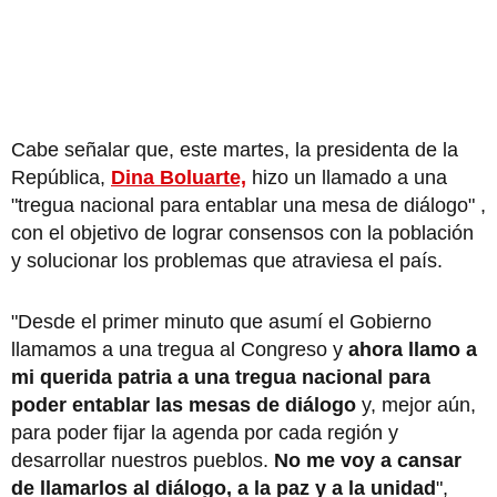
Cabe señalar que, este martes, la presidenta de la
República,
Dina Boluarte,
hizo un llamado a una
"tregua nacional para entablar una mesa de diálogo" ,
con el objetivo de lograr consensos con la población
y solucionar los problemas que atraviesa el país.
"Desde el primer minuto que asumí el Gobierno
llamamos a una tregua al Congreso y
ahora llamo a
mi querida patria a una tregua nacional para
poder entablar las mesas de diálogo
y, mejor aún,
para poder fijar la agenda por cada región y
desarrollar nuestros pueblos.
No me voy a cansar
de llamarlos al diálogo, a la paz y a la unidad
",