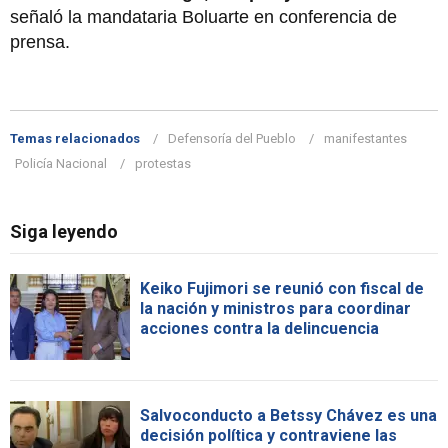
señaló la mandataria Boluarte en conferencia de
prensa.
Temas relacionados
Defensoría del Pueblo
manifestantes
Policía Nacional
protestas
Siga leyendo
Keiko Fujimori se reunió con fiscal de
la nación y ministros para coordinar
acciones contra la delincuencia
Salvoconducto a Betssy Chávez es una
decisión política y contraviene las