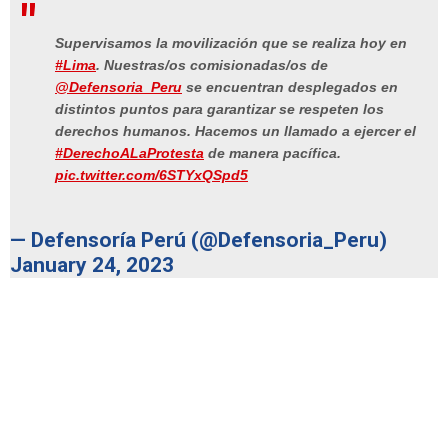
Supervisamos la movilización que se realiza hoy en
#Lima
. Nuestras/os comisionadas/os de
@Defensoria_Peru
se encuentran desplegados en
distintos puntos para garantizar se respeten los
derechos humanos. Hacemos un llamado a ejercer el
#DerechoALaProtesta
de manera pacífica.
pic.twitter.com/6STYxQSpd5
— Defensoría Perú (@Defensoria_Peru)
January 24, 2023