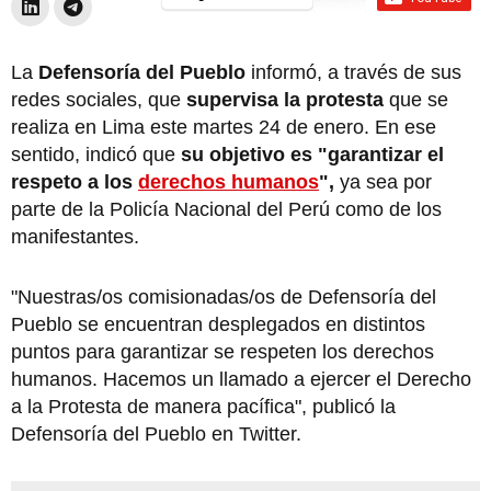
La
Defensoría del Pueblo
informó, a través de sus
redes sociales, que
supervisa la protesta
que se
realiza en Lima este martes 24 de enero. En ese
sentido, indicó que
su objetivo es "garantizar el
respeto a los
derechos humanos
",
ya sea por
parte de la Policía Nacional del Perú como de los
manifestantes.
"Nuestras/os comisionadas/os de Defensoría del
Pueblo se encuentran desplegados en distintos
puntos para garantizar se respeten los derechos
humanos. Hacemos un llamado a ejercer el Derecho
a la Protesta de manera pacífica", publicó la
Defensoría del Pueblo en Twitter.