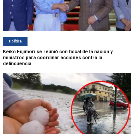
Política
Keiko Fujimori se reunió con fiscal de la nación y
ministros para coordinar acciones contra la
delincuencia