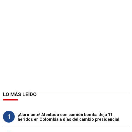
LO MÁS LEÍDO
¡Alarmante! Atentado con camión bomba deja 11
1
heridos en Colombia a días del cambio presidencial