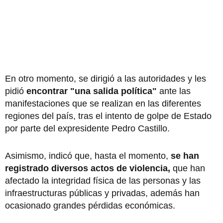
En otro momento, se dirigió a las autoridades y les
pidió
encontrar "una salida política"
ante las
manifestaciones que se realizan en las diferentes
regiones del país, tras el intento de golpe de Estado
por parte del expresidente Pedro Castillo.
Asimismo, indicó que, hasta el momento,
se han
registrado diversos actos de violencia,
que han
afectado la integridad física de las personas y las
infraestructuras públicas y privadas, además han
ocasionado grandes pérdidas económicas.