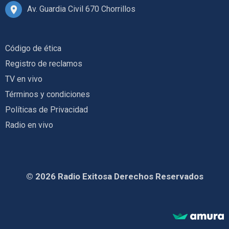
Av. Guardia Civil 670 Chorrillos
Código de ética
Registro de reclamos
TV en vivo
Términos y condiciones
Políticas de Privacidad
Radio en vivo
© 2026 Radio Exitosa Derechos Reservados