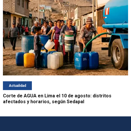
Actualidad
Corte de AGUA en Lima el 10 de agosto: distritos
afectados y horarios, según Sedapal