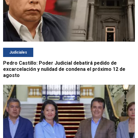
Judiciales
Pedro Castillo: Poder Judicial debatirá pedido de
excarcelación y nulidad de condena el próximo 12 de
agosto