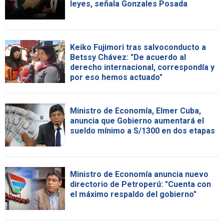
leyes, señala Gonzales Posada
Keiko Fujimori tras salvoconducto a
Betssy Chávez: "De acuerdo al
derecho internacional, correspondía y
por eso hemos actuado"
Ministro de Economía, Elmer Cuba,
anuncia que Gobierno aumentará el
sueldo mínimo a S/1300 en dos etapas
Ministro de Economía anuncia nuevo
directorio de Petroperú: "Cuenta con
el máximo respaldo del gobierno"