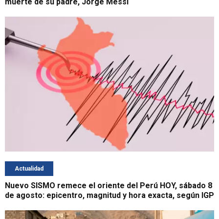
muerte de su padre, Jorge Messi
Actualidad
Nuevo SISMO remece el oriente del Perú HOY, sábado 8
de agosto: epicentro, magnitud y hora exacta, según IGP