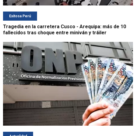
Exitosa Perú
Tragedia en la carretera Cusco - Arequipa: más de 10
fallecidos tras choque entre miniván y tráiler