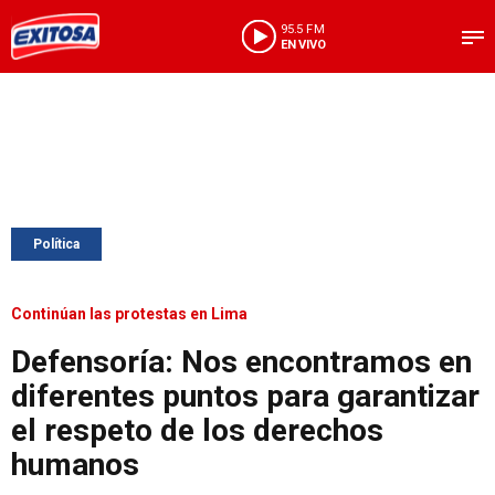
95.5 FM
EN VIVO
Política
Continúan las protestas en Lima
Defensoría: Nos encontramos en
diferentes puntos para garantizar
el respeto de los derechos
humanos