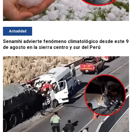
Actualidad
Senamhi advierte fenómeno climatológico desde este 9
de agosto en la sierra centro y sur del Perú