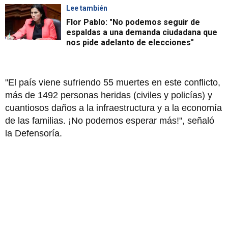
Lee también
Flor Pablo: "No podemos seguir de
espaldas a una demanda ciudadana que
nos pide adelanto de elecciones"
"El país viene sufriendo 55 muertes en este conflicto,
más de 1492 personas heridas (civiles y policías) y
cuantiosos daños a la infraestructura y a la economía
de las familias. ¡No podemos esperar más!", señaló
la Defensoría.