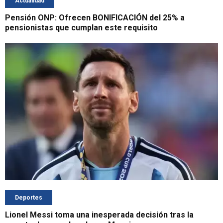
Actualidad
Pensión ONP: Ofrecen BONIFICACIÓN del 25% a
pensionistas que cumplan este requisito
Deportes
Lionel Messi toma una inesperada decisión tras la