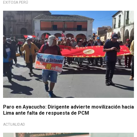
EXITOSA PERÚ
Exigen presencia de gobierno central
Paro en Ayacucho: Dirigente advierte movilización hacia
Lima ante falta de respuesta de PCM
ACTUALIDAD