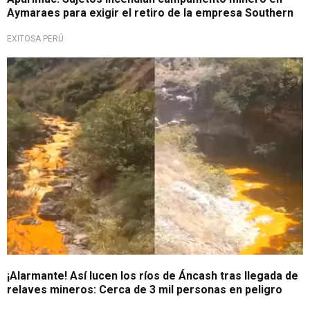
Aymaraes para exigir el retiro de la empresa Southern
EXITOSA PERÚ
Contaminación
¡Alarmante! Así lucen los ríos de Áncash tras llegada de
relaves mineros: Cerca de 3 mil personas en peligro