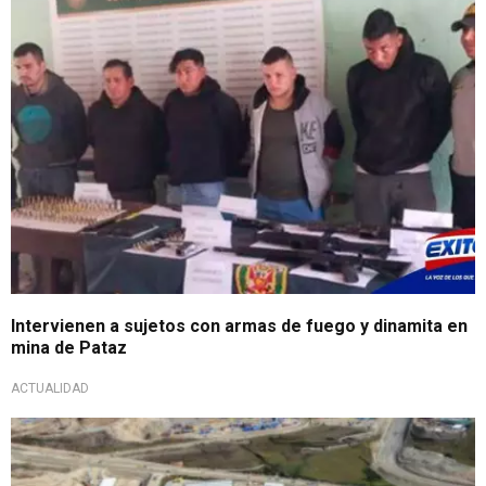
Intervienen a sujetos con armas de fuego y dinamita en
mina de Pataz
ACTUALIDAD