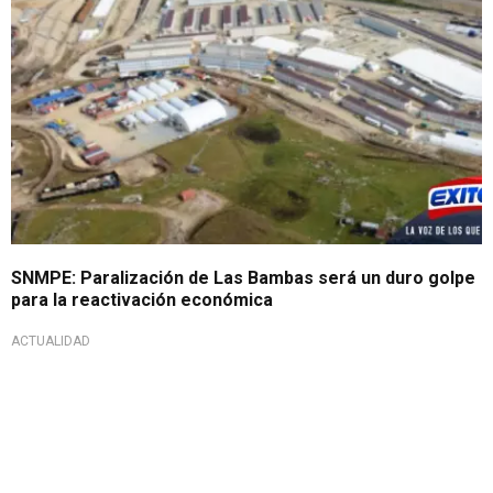
SNMPE: Paralización de Las Bambas será un duro golpe
para la reactivación económica
ACTUALIDAD