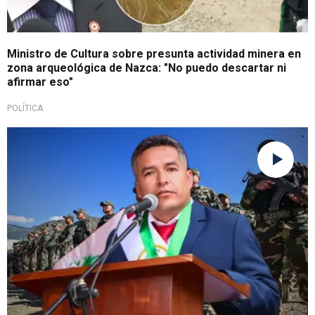
Ministro de Cultura sobre presunta actividad minera en
zona arqueológica de Nazca: "No puedo descartar ni
afirmar eso"
POLÍTICA
Expresó preocupación