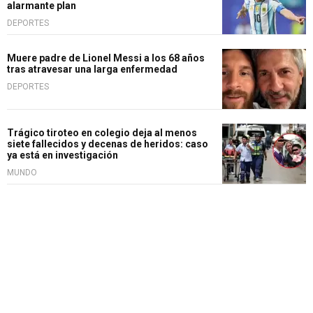
alarmante plan
DEPORTES
Muere padre de Lionel Messi a los 68 años
tras atravesar una larga enfermedad
DEPORTES
Trágico tiroteo en colegio deja al menos
siete fallecidos y decenas de heridos: caso
ya está en investigación
MUNDO