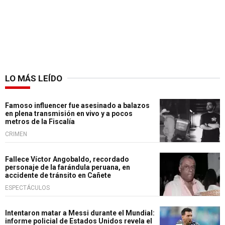
LO MÁS LEÍDO
Famoso influencer fue asesinado a balazos
en plena transmisión en vivo y a pocos
metros de la Fiscalía
CRIMEN
Fallece Víctor Angobaldo, recordado
personaje de la farándula peruana, en
accidente de tránsito en Cañete
ESPECTÁCULOS
Intentaron matar a Messi durante el Mundial:
informe policial de Estados Unidos revela el