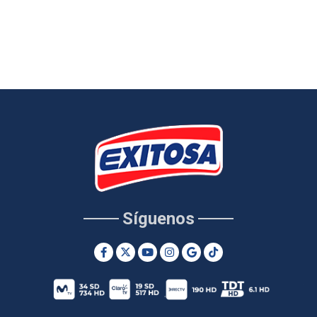
Síguenos