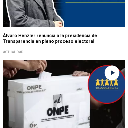
Álvaro Henzler renuncia a la presidencia de
Transparencia en pleno proceso electoral
ACTUALIDAD
Contundente mensaje