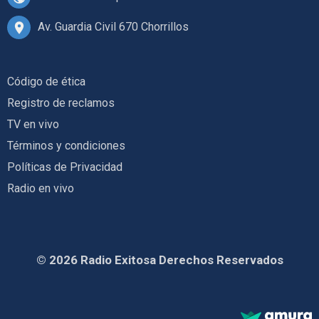
Av. Guardia Civil 670 Chorrillos
Código de ética
Registro de reclamos
TV en vivo
Términos y condiciones
Políticas de Privacidad
Radio en vivo
© 2026 Radio Exitosa Derechos Reservados