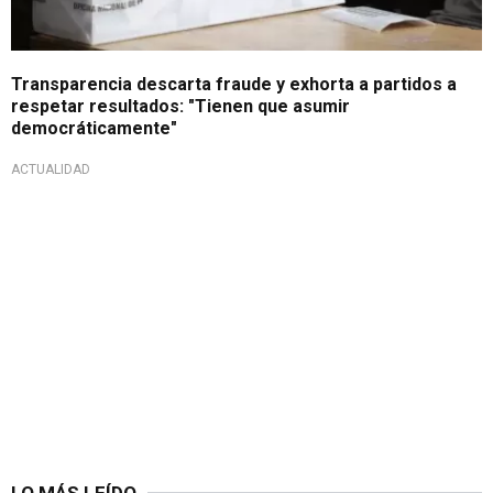
Transparencia descarta fraude y exhorta a partidos a
respetar resultados: "Tienen que asumir
democráticamente"
ACTUALIDAD
LO MÁS LEÍDO