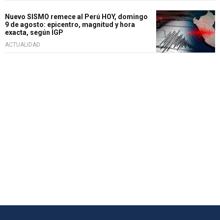
Nuevo SISMO remece al Perú HOY, domingo
9 de agosto: epicentro, magnitud y hora
exacta, según IGP
ACTUALIDAD