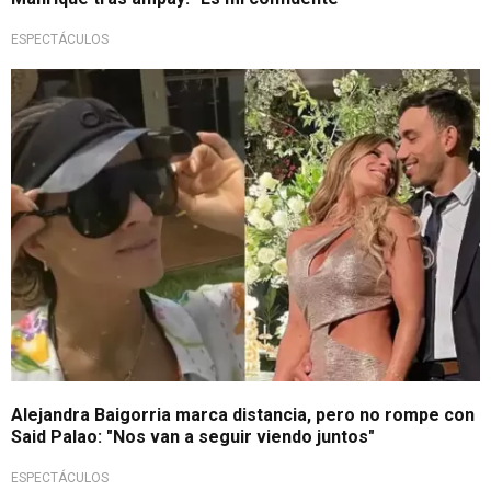
ESPECTÁCULOS
Relación sigue en pausa
Alejandra Baigorria marca distancia, pero no rompe con
Said Palao: "Nos van a seguir viendo juntos"
ESPECTÁCULOS