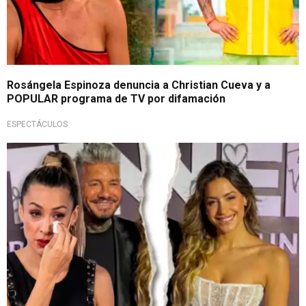
Rosángela Espinoza denuncia a Christian Cueva y a
POPULAR programa de TV por difamación
ESPECTÁCULOS
Drama en farándula