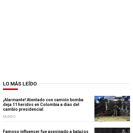
LO MÁS LEÍDO
¡Alarmante! Atentado con camión bomba
deja 11 heridos en Colombia a días del
cambio presidencial
MUNDO
Famoso influencer fue asesinado a balazos