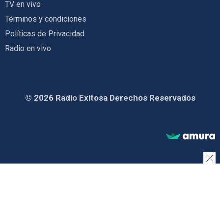
TV en vivo
Términos y condiciones
Políticas de Privacidad
Radio en vivo
© 2026 Radio Exitosa Derechos Reservados