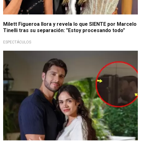
Milett Figueroa llora y revela lo que SIENTE por Marcelo
Tinelli tras su separación: "Estoy procesando todo"
ESPECTÁCULOS
¿Son más que amigos?