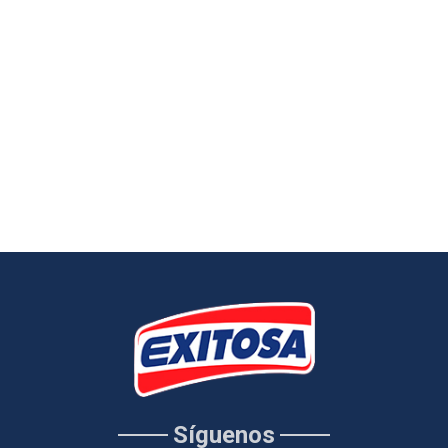
Síguenos