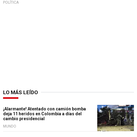
POLÍTICA
LO MÁS LEÍDO
¡Alarmante! Atentado con camión bomba
deja 11 heridos en Colombia a días del
cambio presidencial
MUNDO