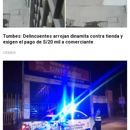
Tumbes: Delincuentes arrojan dinamita contra tienda y
exigen el pago de S/20 mil a comerciante
CRIMEN
En pleno estado de emergencia