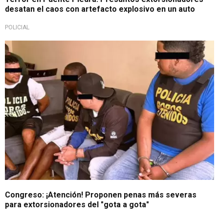
desatan el caos con artefacto explosivo en un auto
POLICIAL
Importante
Congreso: ¡Atención! Proponen penas más severas
para extorsionadores del "gota a gota"