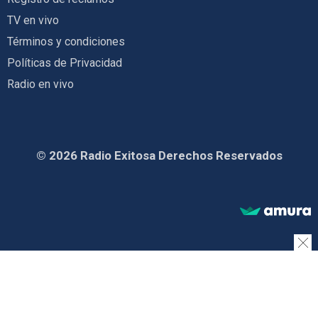
TV en vivo
Términos y condiciones
Políticas de Privacidad
Radio en vivo
© 2026 Radio Exitosa Derechos Reservados