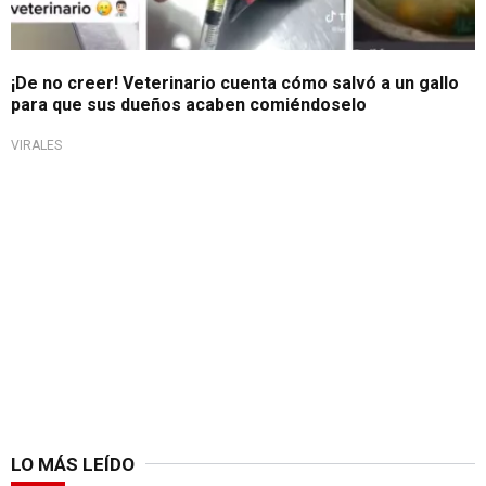
¡De no creer! Veterinario cuenta cómo salvó a un gallo
para que sus dueños acaben comiéndoselo
VIRALES
LO MÁS LEÍDO