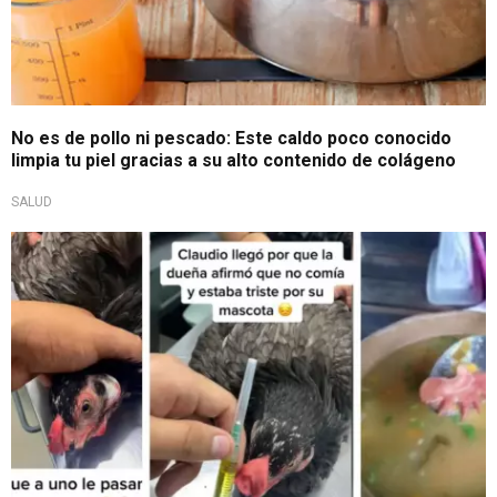
No es de pollo ni pescado: Este caldo poco conocido
limpia tu piel gracias a su alto contenido de colágeno
SALUD
Hilarante historia