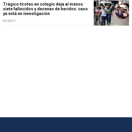
Trágico tiroteo en colegio deja al menos
siete fallecidos y decenas de heridos: caso
ya está en investigación
MUNDO