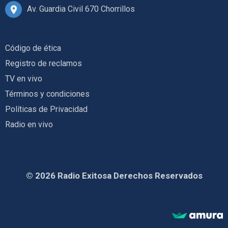
Av. Guardia Civil 670 Chorrillos
Código de ética
Registro de reclamos
TV en vivo
Términos y condiciones
Políticas de Privacidad
Radio en vivo
© 2026 Radio Exitosa Derechos Reservados