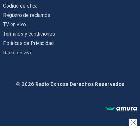
Código de ética
Registro de reclamos
TV en vivo
Términos y condiciones
Políticas de Privacidad
Radio en vivo
© 2026 Radio Exitosa Derechos Reservados