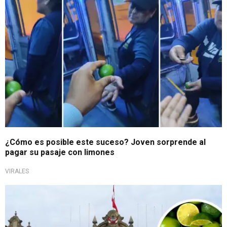
¿Cómo es posible este suceso? Joven sorprende al
pagar su pasaje con limones
VIRALES
Pese a incomodidad ciudadana