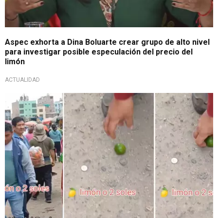
Aspec exhorta a Dina Boluarte crear grupo de alto nivel
para investigar posible especulación del precio del
limón
ACTUALIDAD
Causó debate