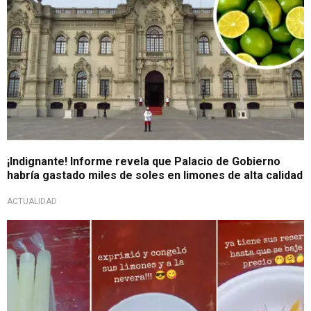
¡Indignante! Informe revela que Palacio de Gobierno
habría gastado miles de soles en limones de alta calidad
ACTUALIDAD
"El oro verde"