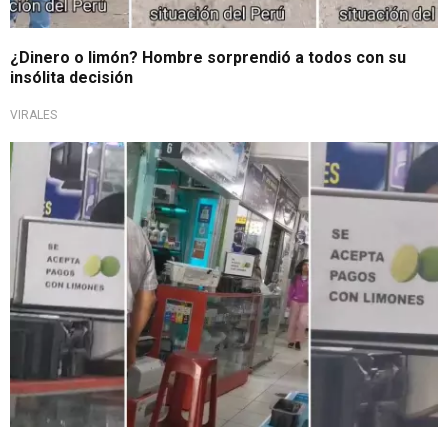
¿Dinero o limón? Hombre sorprendió a todos con su
insólita decisión
VIRALES
Dejó en shock a sus clientes