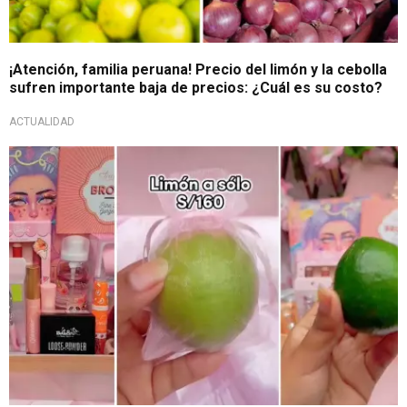
¡Atención, familia peruana! Precio del limón y la cebolla
sufren importante baja de precios: ¿Cuál es su costo?
ACTUALIDAD
Tendencia en TikTok