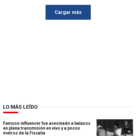
Cargar más
LO MÁS LEÍDO
Famoso influencer fue asesinado a balazos
en plena transmisión en vivo y a pocos
metros de la Fiscalía