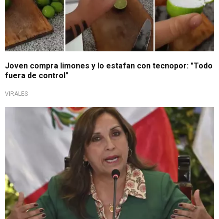
Joven compra limones y lo estafan con tecnopor: "Todo
fuera de control"
VIRALES
Ante alza de costo