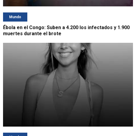
Mundo
Ébola en el Congo: Suben a 4.200 los infectados y 1.900
muertes durante el brote