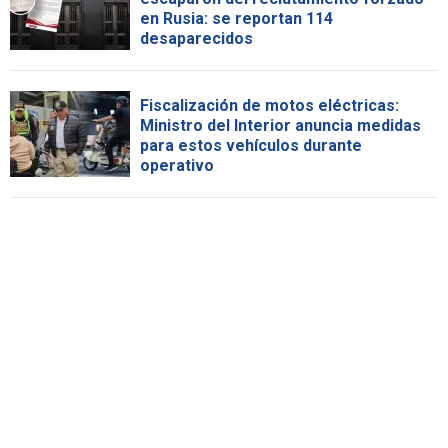
en Rusia: se reportan 114
desaparecidos
Fiscalización de motos eléctricas:
Ministro del Interior anuncia medidas
para estos vehículos durante
operativo