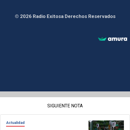
© 2026 Radio Exitosa Derechos Reservados
SIGUIENTE NOTA
Actualidad