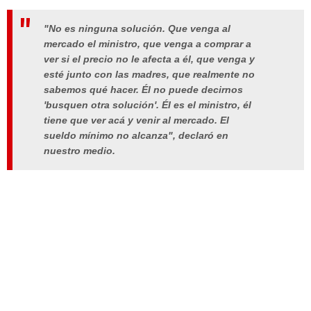
"No es ninguna solución. Que venga al
mercado el ministro, que venga a comprar a
ver si el precio no le afecta a él, que venga y
esté junto con las madres, que realmente no
sabemos qué hacer. Él no puede decirnos
'busquen otra solución'. Él es el ministro, él
tiene que ver acá y venir al mercado. El
sueldo mínimo no alcanza", declaró en
nuestro medio.