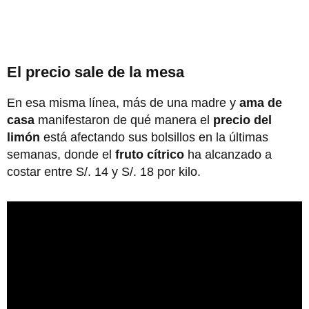
El precio sale de la mesa
En esa misma línea, más de una madre y
ama de
casa
manifestaron de qué manera el
precio del
limón
está afectando sus bolsillos en la últimas
semanas, donde el
fruto cítrico
ha alcanzado a
costar entre S/. 14 y S/. 18 por kilo.