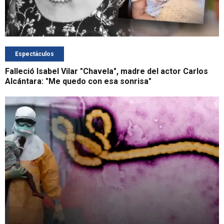
Espectáculos
Falleció Isabel Vilar "Chavela", madre del actor Carlos
Alcántara: "Me quedo con esa sonrisa"