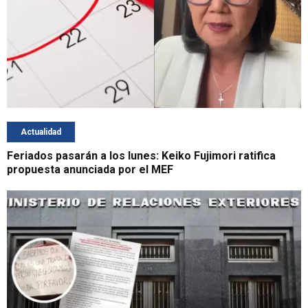
Actualidad
Feriados pasarán a los lunes: Keiko Fujimori ratifica
propuesta anunciada por el MEF