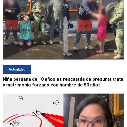
Actualidad
Niña peruana de 10 años es rescatada de presunta trata
y matrimonio forzado con hombre de 50 años