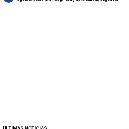
ÚLTIMAS NOTICIAS