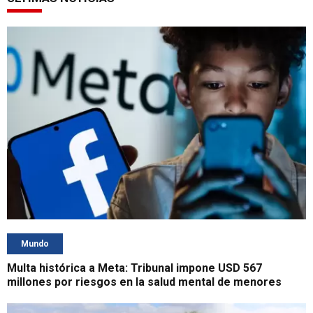
Mundo
Multa histórica a Meta: Tribunal impone USD 567
millones por riesgos en la salud mental de menores