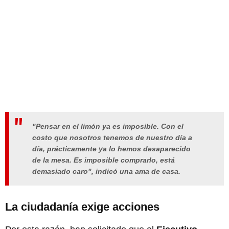
"Pensar en el limón ya es imposible. Con el
costo que nosotros tenemos de nuestro día a
día, prácticamente ya lo hemos desaparecido
de la mesa. Es imposible comprarlo, está
demasiado caro", indicó una ama de casa.
La ciudadanía exige acciones