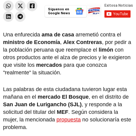
Síguenos en
Google News
Una enfurecida
ama de casa
arremetió contra el
ministro de Economía
,
Alex Contreras
, por pedir a
la población peruana que reemplace el
limón
con
otros productos ante el alza de precios y le exigieron
que visite los
mercados
para que conozca
"realmente" la situación.
Las palabras de esta ciudadana tuvieron lugar esta
mañana en el
mercado El Bosque
, en el distrito de
San Juan de Lurigancho (SJL)
, y responde a la
solicitud del titular del
MEF
. Según considera la
mujer, la mencionada
propuesta
no solucionaría este
problema.