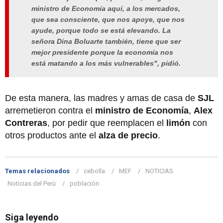
ministro de Economía aquí, a los mercados,
que sea consciente, que nos apoye, que nos
ayude, porque todo se está elevando. La
señora Dina Boluarte también, tiene que ser
mejor presidente porque la economía nos
está matando a los más vulnerables", pidió.
De esta manera, las madres y amas de casa de
SJL
arremetieron contra el
ministro de Economía
,
Alex
Contreras
, por pedir que reemplacen el
limón
con
otros productos ante el
alza de precio
.
Temas relacionados
cebolla
MEF
NOTICIAS
Noticias del Perú
población
Siga leyendo