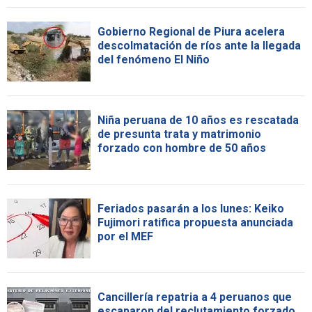
Gobierno Regional de Piura acelera
descolmatación de ríos ante la llegada
del fenómeno El Niño
Niña peruana de 10 años es rescatada
de presunta trata y matrimonio
forzado con hombre de 50 años
Feriados pasarán a los lunes: Keiko
Fujimori ratifica propuesta anunciada
por el MEF
Cancillería repatria a 4 peruanos que
escaparon del reclutamiento forzado