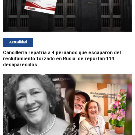
Actualidad
Cancillería repatria a 4 peruanos que escaparon del
reclutamiento forzado en Rusia: se reportan 114
desaparecidos