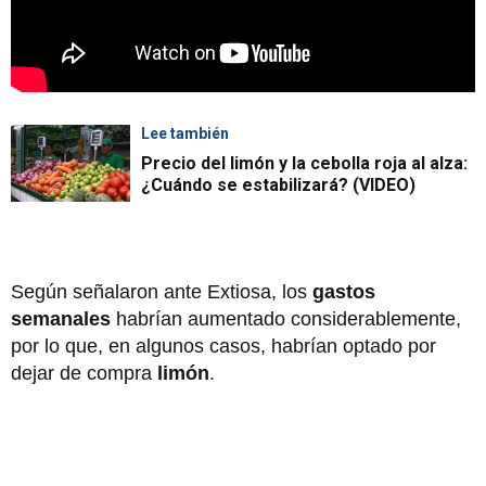
Lee también
Precio del limón y la cebolla roja al alza:
¿Cuándo se estabilizará? (VIDEO)
Según señalaron ante Extiosa, los
gastos
semanales
habrían aumentado considerablemente,
por lo que, en algunos casos, habrían optado por
dejar de compra
limón
.