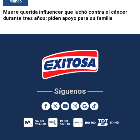
Mundo
Muere querida influencer que luchó contra el cáncer
durante tres años: piden apoyo para su familia
Síguenos