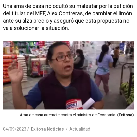
Una ama de casa no ocultó su malestar por la petición
del titular del MEF, Alex Contreras, de cambiar el limón
ante su alza precio y aseguró que esta propuesta no
va a solucionar la situación.
Ama de casa arremete contra el ministro de Economia.
(Exitosa)
04/09/2023 /
Exitosa Noticias
/
Actualidad