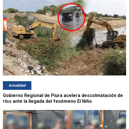
Actualidad
Gobierno Regional de Piura acelera descolmatación de
ríos ante la llegada del fenómeno El Niño