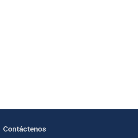
Contáctenos