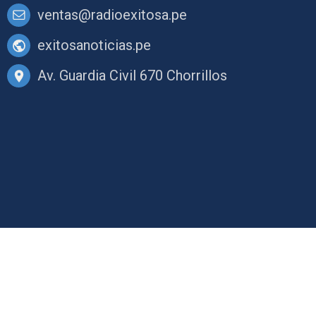
ventas@radioexitosa.pe
exitosanoticias.pe
Av. Guardia Civil 670 Chorrillos