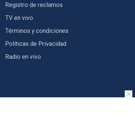
Registro de reclamos
TV en vivo
Términos y condiciones
Políticas de Privacidad
Radio en vivo