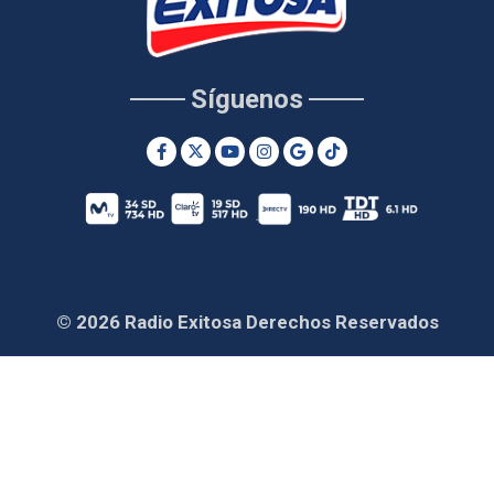
Síguenos
© 2026 Radio Exitosa Derechos Reservados