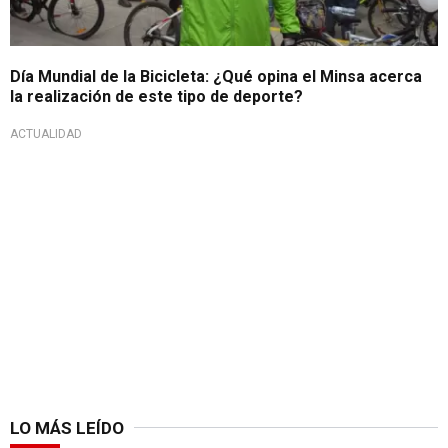
Día Mundial de la Bicicleta: ¿Qué opina el Minsa acerca
la realización de este tipo de deporte?
ACTUALIDAD
LO MÁS LEÍDO