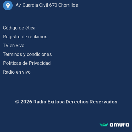
Av. Guardia Civil 670 Chorrillos
Código de ética
Registro de reclamos
TV en vivo
Términos y condiciones
Políticas de Privacidad
Radio en vivo
© 2026 Radio Exitosa Derechos Reservados