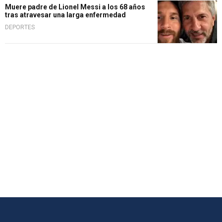
Muere padre de Lionel Messi a los 68 años
tras atravesar una larga enfermedad
DEPORTES