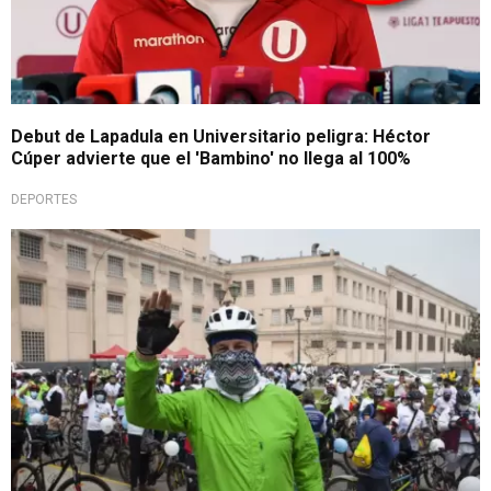
Debut de Lapadula en Universitario peligra: Héctor
Cúper advierte que el 'Bambino' no llega al 100%
DEPORTES
Recomendaciones para los usuarios