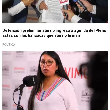
Detención preliminar aún no ingresa a agenda del Pleno:
Estas son las bancadas que aún no firman
POLÍTICA
Causa interrogante