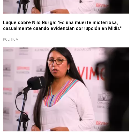
Luque sobre Nilo Burga: "Es una muerte misteriosa,
casualmente cuando evidencian corrupción en Midis"
POLÍTICA
Muestra rechazo