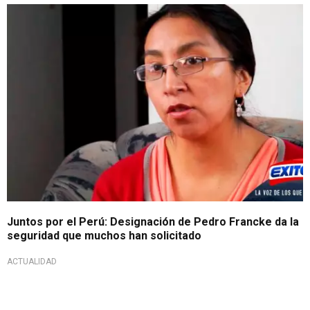
Juntos por el Perú: Designación de Pedro Francke da la
seguridad que muchos han solicitado
ACTUALIDAD