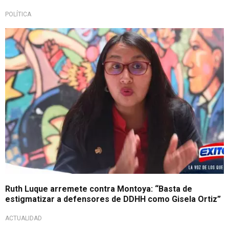
POLÍTICA
Ruth Luque arremete contra Montoya: “Basta de
estigmatizar a defensores de DDHH como Gisela Ortiz”
ACTUALIDAD