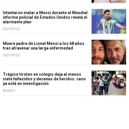
Intentaron matar a Messi durante el Mundial:
informe policial de Estados Unidos revela el
alarmante plan
DEPORTES
Muere padre de Lionel Messi a los 68 años
tras atravesar una larga enfermedad
DEPORTES
Trágico tiroteo en colegio deja al menos
siete fallecidos y decenas de heridos: caso
ya está en investigación
MUNDO