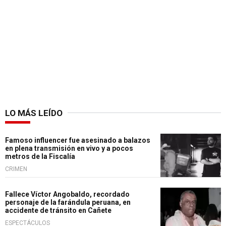
LO MÁS LEÍDO
Famoso influencer fue asesinado a balazos
en plena transmisión en vivo y a pocos
metros de la Fiscalía
CRIMEN
Fallece Víctor Angobaldo, recordado
personaje de la farándula peruana, en
accidente de tránsito en Cañete
ESPECTÁCULOS