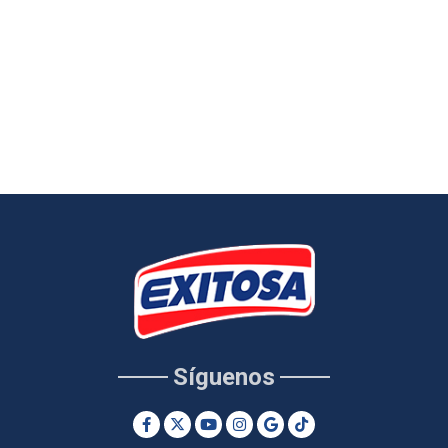
Síguenos