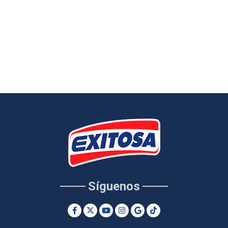
Síguenos