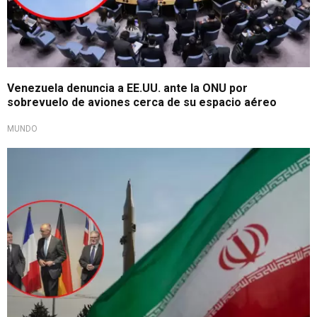
Venezuela denuncia a EE.UU. ante la ONU por
sobrevuelo de aviones cerca de su espacio aéreo
MUNDO
Por incumplir acuerdos