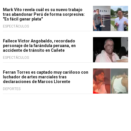
Mark Vito revela cuál es su nuevo trabajo
tras abandonar Perú de forma sorpresiva:
"Es fácil ganar plata"
ESPECTÁCULOS
Fallece Víctor Angobaldo, recordado
personaje de la farándula peruana, en
accidente de tránsito en Cañete
ESPECTÁCULOS
Ferran Torres es captado muy cariñoso con
luchador de artes marciales tras
declaraciones de Marcos Llorente
DEPORTES