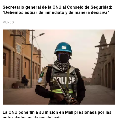
Secretario general de la ONU al Consejo de Seguridad:
"Debemos actuar de inmediato y de manera decisiva"
MUNDO
Malí
La ONU pone fin a su misión en Malí presionada por las
autoridades militares del país