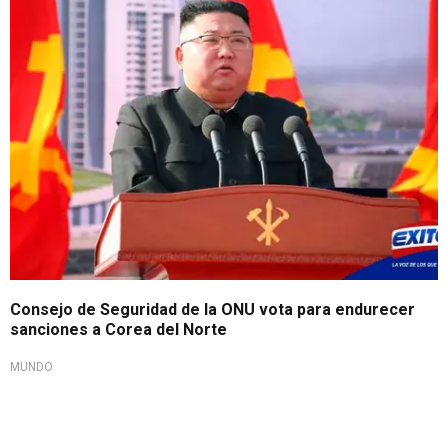
Consejo de Seguridad de la ONU vota para endurecer
sanciones a Corea del Norte
MUNDO