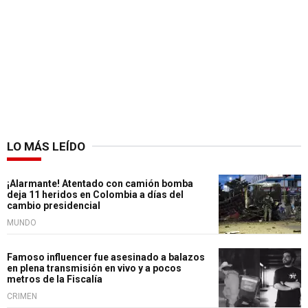
LO MÁS LEÍDO
¡Alarmante! Atentado con camión bomba
deja 11 heridos en Colombia a días del
cambio presidencial
MUNDO
Famoso influencer fue asesinado a balazos
en plena transmisión en vivo y a pocos
metros de la Fiscalía
CRIMEN