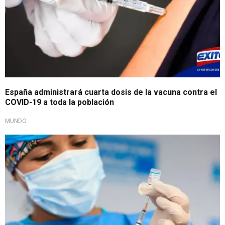
España administrará cuarta dosis de la vacuna contra el
COVID-19 a toda la población
MUNDO