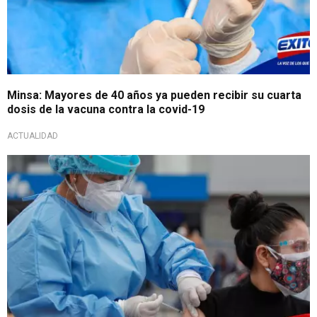
Minsa: Mayores de 40 años ya pueden recibir su cuarta
dosis de la vacuna contra la covid-19
ACTUALIDAD