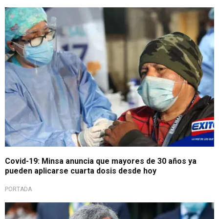
Covid-19: Minsa anuncia que mayores de 30 años ya
pueden aplicarse cuarta dosis desde hoy
PORTADA