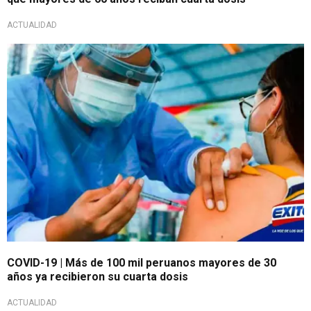
ACTUALIDAD
COVID-19 | Más de 100 mil peruanos mayores de 30
años ya recibieron su cuarta dosis
ACTUALIDAD