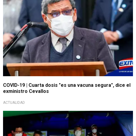
COVID-19 | Cuarta dosis "es una vacuna segura", dice el
exministro Cevallos
ACTUALIDAD