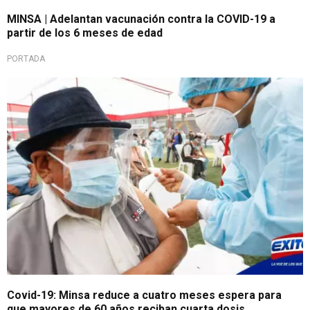
MINSA | Adelantan vacunación contra la COVID-19 a
partir de los 6 meses de edad
PORTADA
Covid-19: Minsa reduce a cuatro meses espera para
que mayores de 60 años reciban cuarta dosis