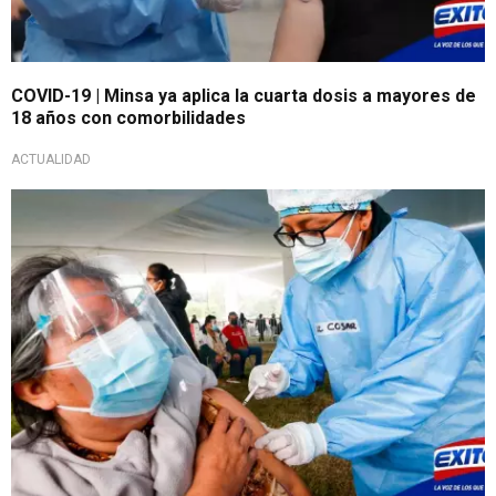
COVID-19 | Minsa ya aplica la cuarta dosis a mayores de
18 años con comorbilidades
ACTUALIDAD