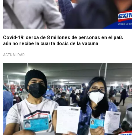
Covid-19: cerca de 8 millones de personas en el país
aún no recibe la cuarta dosis de la vacuna
ACTUALIDAD