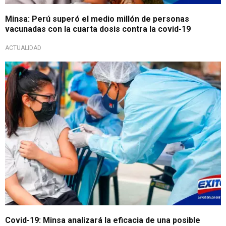
Minsa: Perú superó el medio millón de personas
vacunadas con la cuarta dosis contra la covid-19
ACTUALIDAD
Covid-19: Minsa analizará la eficacia de una posible