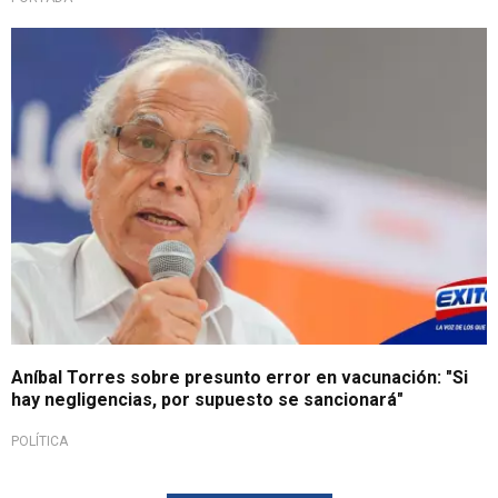
Aníbal Torres sobre presunto error en vacunación: "Si
hay negligencias, por supuesto se sancionará"
POLÍTICA