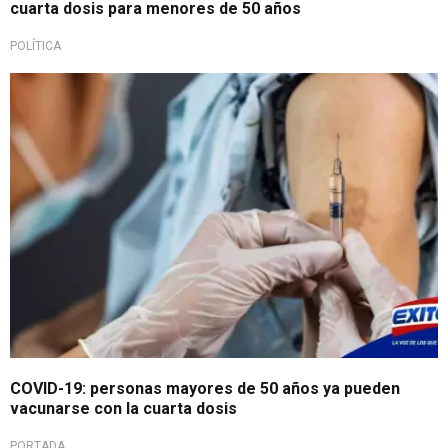
cuarta dosis para menores de 50 años
POLÍTICA
COVID-19: personas mayores de 50 años ya pueden
vacunarse con la cuarta dosis
PORTADA