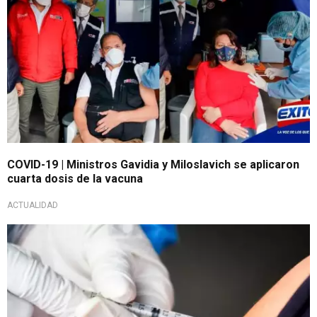
COVID-19 | Ministros Gavidia y Miloslavich se aplicaron
cuarta dosis de la vacuna
ACTUALIDAD