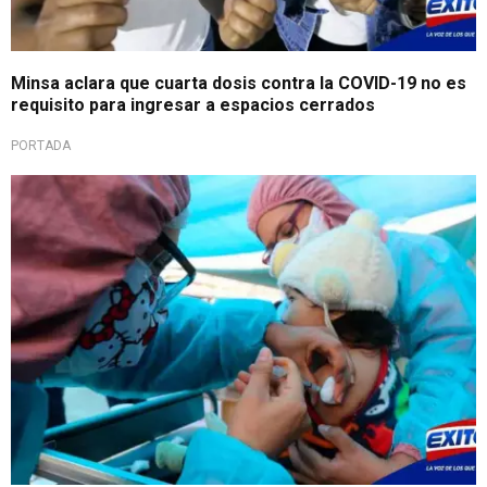
Minsa aclara que cuarta dosis contra la COVID-19 no es
requisito para ingresar a espacios cerrados
PORTADA