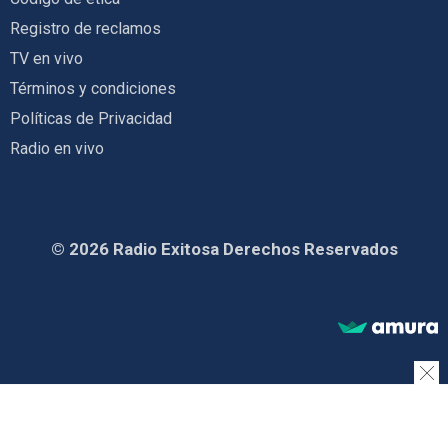
Registro de reclamos
TV en vivo
Términos y condiciones
Políticas de Privacidad
Radio en vivo
© 2026 Radio Exitosa Derechos Reservados