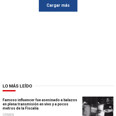
Cargar más
LO MÁS LEÍDO
Famoso influencer fue asesinado a balazos
en plena transmisión en vivo y a pocos
metros de la Fiscalía
CRIMEN