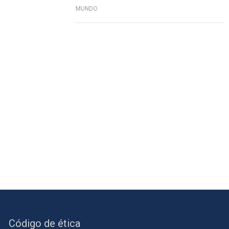
MUNDO
Código de ética