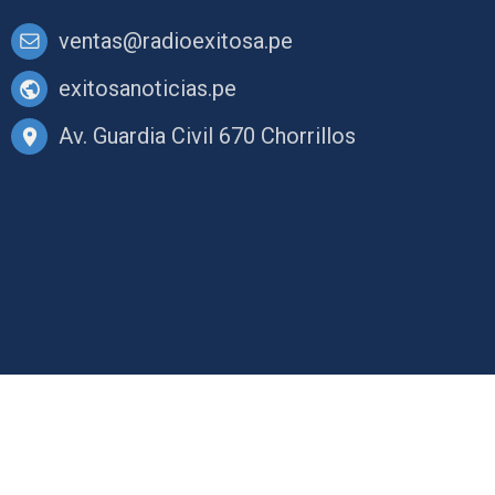
ventas@radioexitosa.pe
exitosanoticias.pe
Av. Guardia Civil 670 Chorrillos