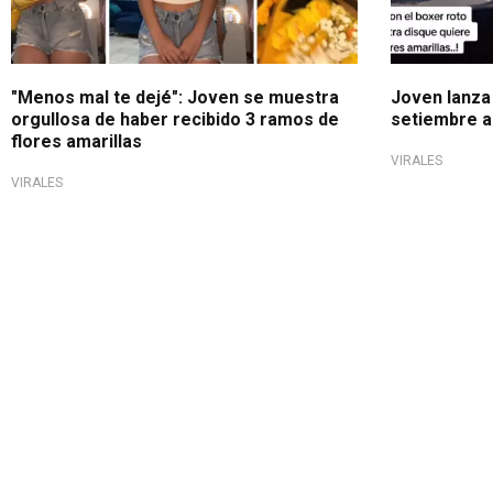
"Menos mal te dejé": Joven se muestra
Joven lanza 
orgullosa de haber recibido 3 ramos de
setiembre a
flores amarillas
VIRALES
VIRALES