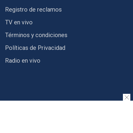
Registro de reclamos
TV en vivo
Términos y condiciones
Políticas de Privacidad
Radio en vivo