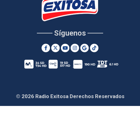
Síguenos
© 2026 Radio Exitosa Derechos Reservados