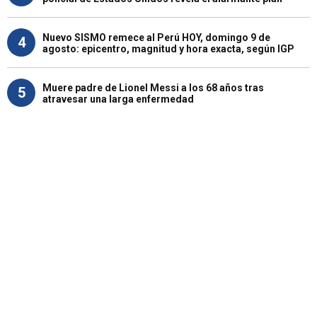
Nuevo SISMO remece al Perú HOY, domingo 9 de
4
agosto: epicentro, magnitud y hora exacta, según IGP
Muere padre de Lionel Messi a los 68 años tras
5
atravesar una larga enfermedad