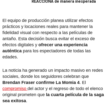
REACCIONA de manera inesperada
El equipo de producción planea utilizar efectos
prácticos y locaciones reales para mantener la
fidelidad visual con respecto a las películas de
antaño. Esta decisión busca evitar el exceso de
efectos digitales y
ofrecer una experiencia
auténtica
para los espectadores de todas las
edades.
La noticia ha generado un impacto masivo en redes
sociales, donde los seguidores celebran que
Brendan Fraser confirme La Momia 4
. El
compromiso
del actor y el regreso de todo el elenco
original prometen que
la cuarta película de la saga
sea exitosa
.