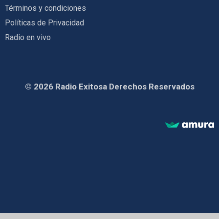
Términos y condiciones
Políticas de Privacidad
Radio en vivo
© 2026 Radio Exitosa Derechos Reservados