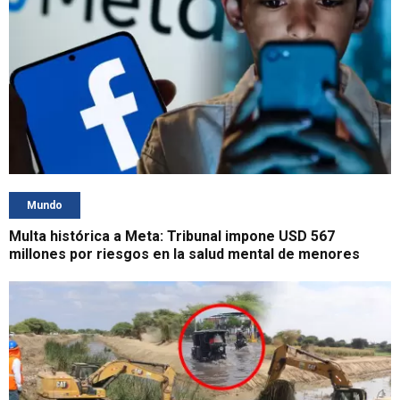
Mundo
Multa histórica a Meta: Tribunal impone USD 567
millones por riesgos en la salud mental de menores