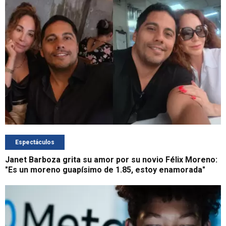
Espectáculos
Janet Barboza grita su amor por su novio Félix Moreno:
"Es un moreno guapísimo de 1.85, estoy enamorada"