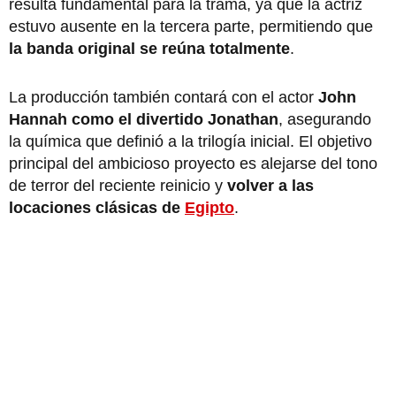
resulta fundamental para la trama, ya que la actriz
estuvo ausente en la tercera parte, permitiendo que
la banda original se reúna totalmente
.
La producción también contará con el actor
John
Hannah como el divertido Jonathan
, asegurando
la química que definió a la trilogía inicial. El objetivo
principal del ambicioso proyecto es alejarse del tono
de terror del reciente reinicio y
volver a las
locaciones clásicas de
Egipto
.