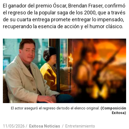
El ganador del premio Óscar, Brendan Fraser, confirmó
el regreso de la popular saga de los 2000, que a través
de su cuarta entrega promete entregar lo impensado,
recuperando la esencia de acción y el humor clásico.
El actor aseguró el regreso de todo el elenco original.
(Composición
Exitosa)
11/05/2026 /
Exitosa Noticias
/
Entretenimiento