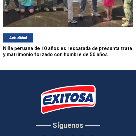
Actualidad
Niña peruana de 10 años es rescatada de presunta trata
y matrimonio forzado con hombre de 50 años
Síguenos