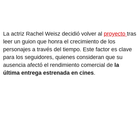
La actriz Rachel Weisz decidió volver al
proyecto
tras
leer un guion que honra el crecimiento de los
personajes a través del tiempo. Este factor es clave
para los seguidores, quienes consideran que su
ausencia afectó el rendimiento comercial de
la
última entrega estrenada en cines
.