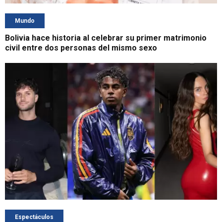
Mundo
Bolivia hace historia al celebrar su primer matrimonio
civil entre dos personas del mismo sexo
Espectáculos