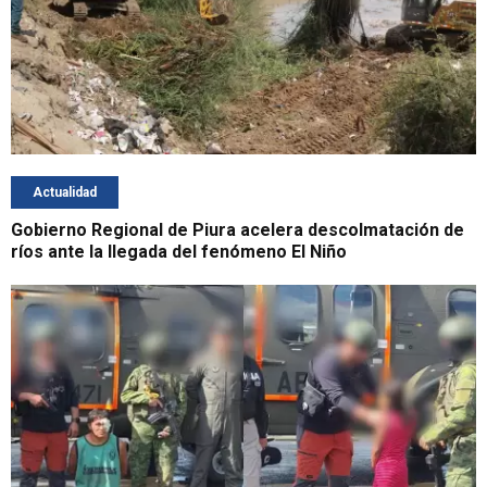
Actualidad
Gobierno Regional de Piura acelera descolmatación de
ríos ante la llegada del fenómeno El Niño