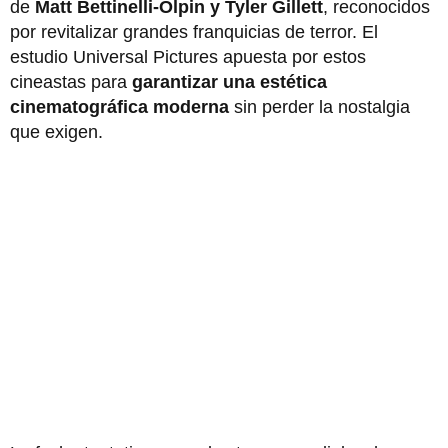
de
Matt Bettinelli-Olpin y Tyler Gillett
, reconocidos
por revitalizar grandes franquicias de terror. El
estudio Universal Pictures apuesta por estos
cineastas para
garantizar una estética
cinematográfica moderna
sin perder la nostalgia
que exigen.