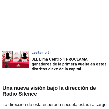
Lee también
JEE Lima Centro 1 PROCLAMA
ganadores de la primera vuelta en estos
distritos clave de la capital
Una nueva visión bajo la dirección de
Radio Silence
La dirección de esta esperada secuela estará a cargo