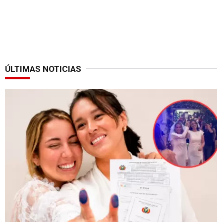
ÚLTIMAS NOTICIAS