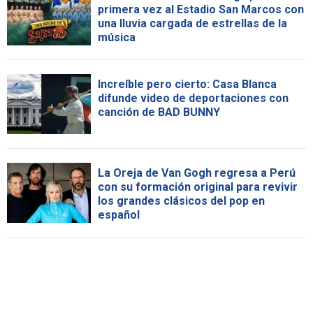
primera vez al Estadio San Marcos con
una lluvia cargada de estrellas de la
música
Increíble pero cierto: Casa Blanca
difunde video de deportaciones con
canción de BAD BUNNY
La Oreja de Van Gogh regresa a Perú
con su formación original para revivir
los grandes clásicos del pop en
español