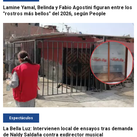
Lamine Yamal, Belinda y Fabio Agostini figuran entre los
"rostros más bellos" del 2026, según People
Espectáculos
La Bella Luz: Intervienen local de ensayos tras demanda
de Naldy Saldaña contra exdirector musical