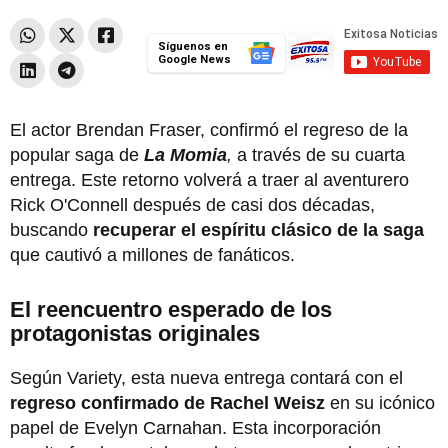
Síguenos en
Google News
El actor Brendan Fraser, confirmó el regreso de la
popular saga de
La Momia
,
a través de su cuarta
entrega. Este retorno volverá a traer al aventurero
Rick O'Connell después de casi dos décadas,
buscando
recuperar el espíritu clásico de la saga
que cautivó a millones de fanáticos.
El reencuentro esperado de los
protagonistas originales
Según Variety, esta nueva entrega contará con el
regreso confirmado de Rachel Weisz
en su icónico
papel de Evelyn Carnahan. Esta incorporación