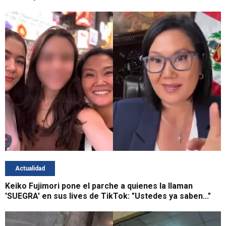
Actualidad
Keiko Fujimori pone el parche a quienes la llaman
'SUEGRA' en sus lives de TikTok: "Ustedes ya saben..."