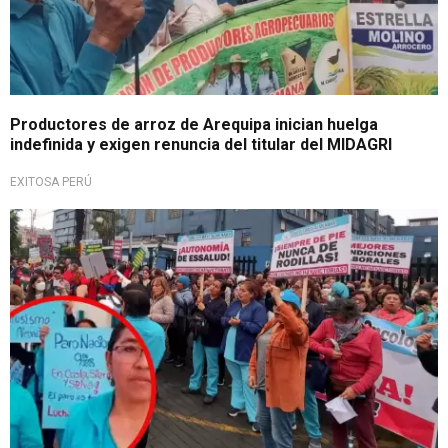
Productores de arroz de Arequipa inician huelga
indefinida y exigen renuncia del titular del MIDAGRI
EXITOSA PERÚ
Paro Nacional