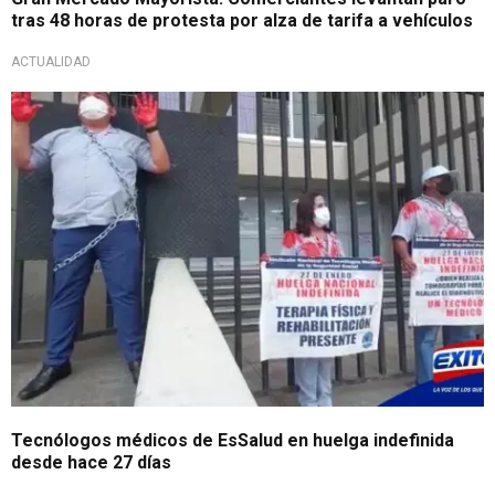
tras 48 horas de protesta por alza de tarifa a vehículos
ACTUALIDAD
Tecnólogos médicos de EsSalud en huelga indefinida
desde hace 27 días