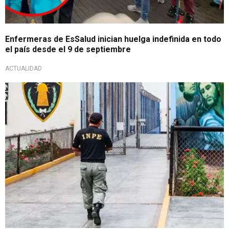
Enfermeras de EsSalud inician huelga indefinida en todo
el país desde el 9 de septiembre
ACTUALIDAD
Oficializado en El Peruano