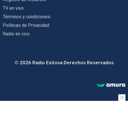
TV en vivo
Términos y condiciones
Políticas de Privacidad
Radio en vivo
© 2026 Radio Exitosa Derechos Reservados