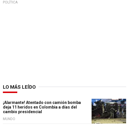
POLÍTICA
LO MÁS LEÍDO
¡Alarmante! Atentado con camión bomba
deja 11 heridos en Colombia a días del
cambio presidencial
MUNDO