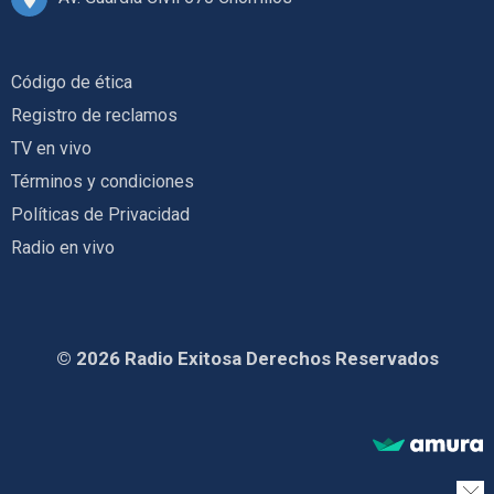
Código de ética
Registro de reclamos
TV en vivo
Términos y condiciones
Políticas de Privacidad
Radio en vivo
© 2026 Radio Exitosa Derechos Reservados