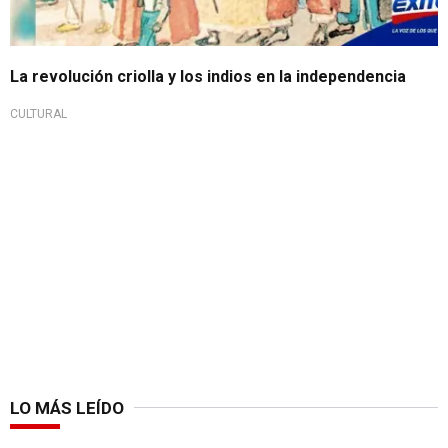
La revolución criolla y los indios en la independencia
CULTURAL
LO MÁS LEÍDO