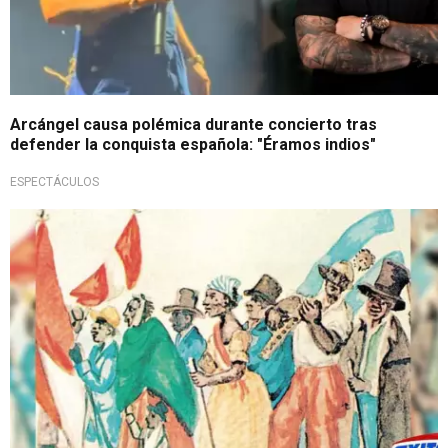
Arcángel causa polémica durante concierto tras
defender la conquista española: "Éramos indios"
ESPECTÁCULOS