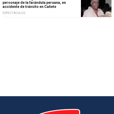
personaje de la farándula peruana, en
accidente de tránsito en Cañete
ESPECTÁCULOS