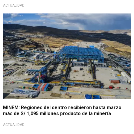
ACTUALIDAD
En primer trimestre del año
MINEM: Regiones del centro recibieron hasta marzo
más de S/ 1,095 millones producto de la minería
ACTUALIDAD