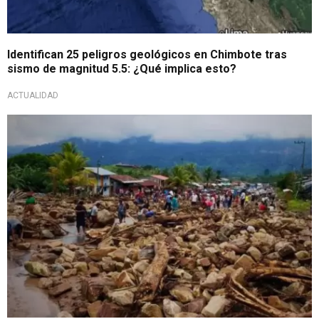
Identifican 25 peligros geológicos en Chimbote tras
sismo de magnitud 5.5: ¿Qué implica esto?
ACTUALIDAD
Especialista detalla