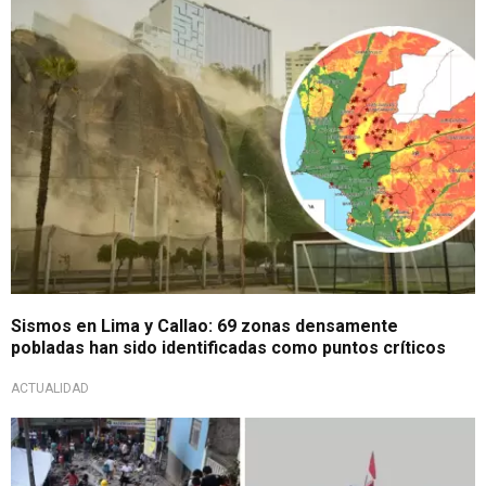
A tomar en cuenta
Sismos en Lima y Callao: 69 zonas densamente
pobladas han sido identificadas como puntos críticos
ACTUALIDAD
Advierten riesgos