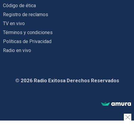
Código de ética
Registro de reclamos
TV en vivo
Términos y condiciones
Políticas de Privacidad
Radio en vivo
© 2026 Radio Exitosa Derechos Reservados