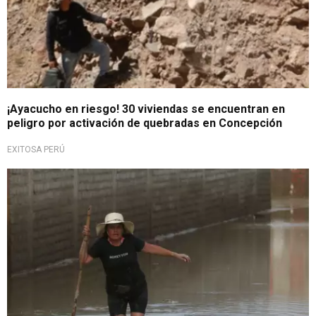
¡Ayacucho en riesgo! 30 viviendas se encuentran en
peligro por activación de quebradas en Concepción
EXITOSA PERÚ
Último