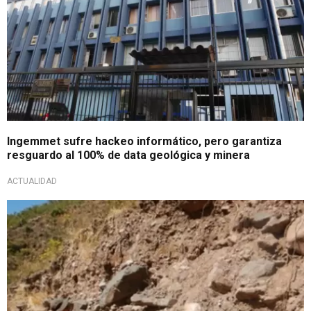
Ingemmet sufre hackeo informático, pero garantiza
resguardo al 100% de data geológica y minera
ACTUALIDAD
Advertencia de Ingemmet