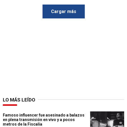
Cargar más
LO MÁS LEÍDO
Famoso influencer fue asesinado a balazos
en plena transmisión en vivo y a pocos
metros de la Fiscalía