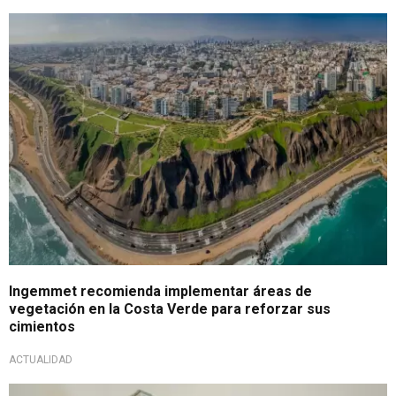
A tomar en cuenta
Ingemmet recomienda implementar áreas de
vegetación en la Costa Verde para reforzar sus
cimientos
ACTUALIDAD