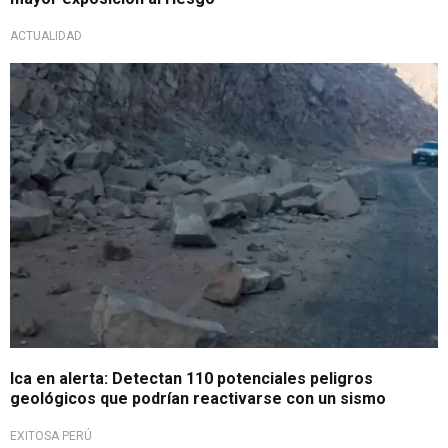
ACTUALIDAD
Ante un temblor
Ica en alerta: Detectan 110 potenciales peligros
geológicos que podrían reactivarse con un sismo
EXITOSA PERÚ