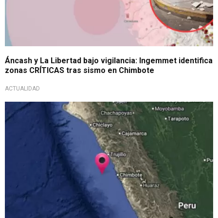
Áncash y La Libertad bajo vigilancia: Ingemmet identifica
zonas CRÍTICAS tras sismo en Chimbote
ACTUALIDAD
¡Atención!