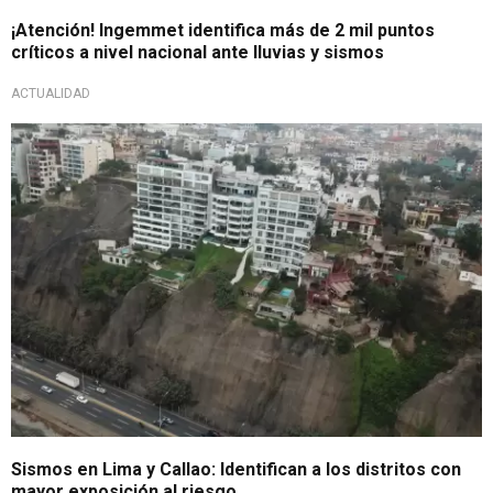
¡Atención! Ingemmet identifica más de 2 mil puntos
críticos a nivel nacional ante lluvias y sismos
ACTUALIDAD
A tomar precauciones
Sismos en Lima y Callao: Identifican a los distritos con
mayor exposición al riesgo