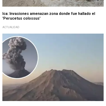
Ica: Invasiones amenazan zona donde fue hallado el
'Perucetus colossus'
ACTUALIDAD
Explosión