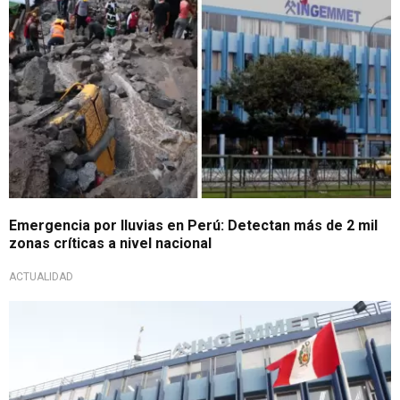
Emergencia por lluvias en Perú: Detectan más de 2 mil
zonas críticas a nivel nacional
ACTUALIDAD
Controlan situación