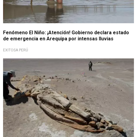
Fenómeno El Niño: ¡Atención! Gobierno declara estado
de emergencia en Arequipa por intensas lluvias
EXITOSA PERÚ
Terreno en disputa