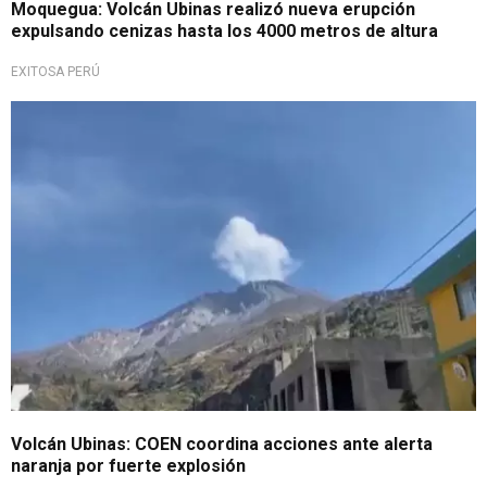
Moquegua: Volcán Ubinas realizó nueva erupción
expulsando cenizas hasta los 4000 metros de altura
EXITOSA PERÚ
Estrategias de respuesta
Volcán Ubinas: COEN coordina acciones ante alerta
naranja por fuerte explosión