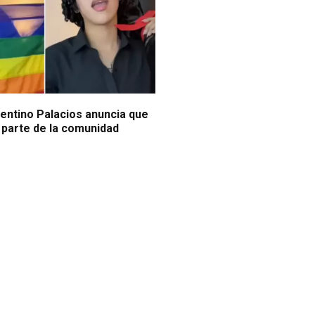
lentino Palacios anuncia que
 parte de la comunidad