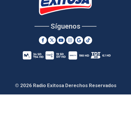
Síguenos
© 2026 Radio Exitosa Derechos Reservados