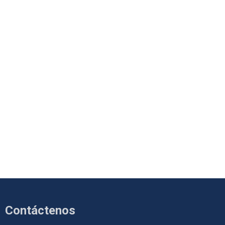
Contáctenos