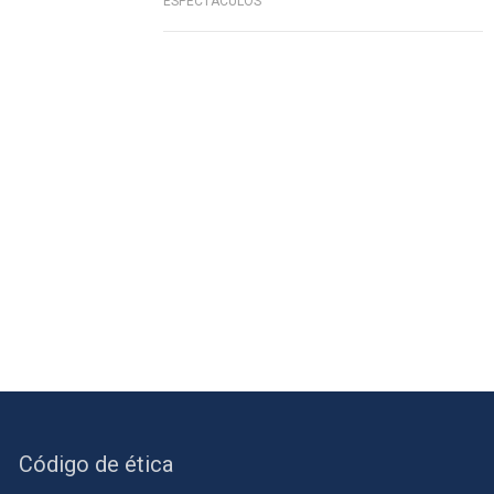
ESPECTÁCULOS
Código de ética