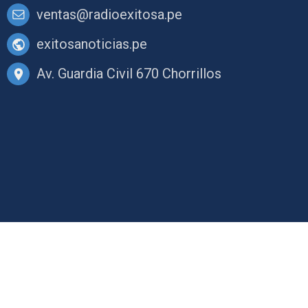
ventas@radioexitosa.pe
exitosanoticias.pe
Av. Guardia Civil 670 Chorrillos