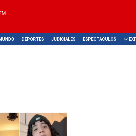
 FM
MUNDO
DEPORTES
JUDICIALES
ESPECTÁCULOS
EX