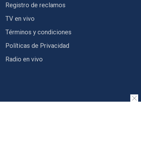
Registro de reclamos
TV en vivo
Términos y condiciones
Políticas de Privacidad
Radio en vivo