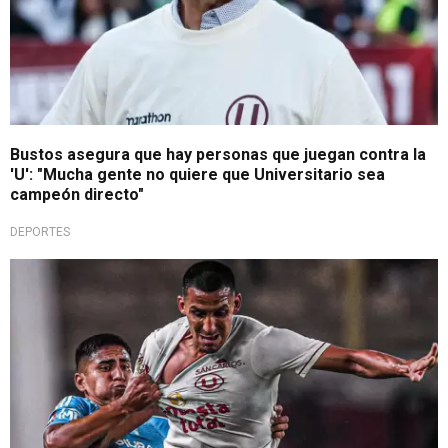
Bustos asegura que hay personas que juegan contra la
'U': "Mucha gente no quiere que Universitario sea
campeón directo"
DEPORTES
Duelo clave