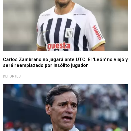
Carlos Zambrano no jugará ante UTC: El 'León' no viajó y
será reemplazado por insólito jugador
DEPORTES
Contra todos