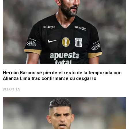
Hernán Barcos se pierde el resto de la temporada con
Alianza Lima tras confirmarse su desgarro
DEPORTES
Se trabajó en la semana