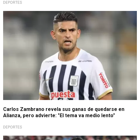
DEPORTES
Llamado de atención
Carlos Zambrano revela sus ganas de quedarse en
Alianza, pero advierte: "El tema va medio lento"
DEPORTES