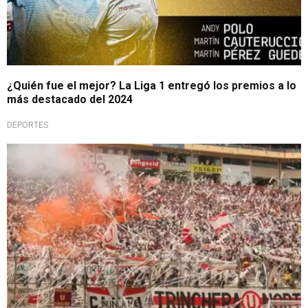
¿Quién fue el mejor? La Liga 1 entregó los premios a lo
más destacado del 2024
DEPORTES
Los hinchas siempre presentes