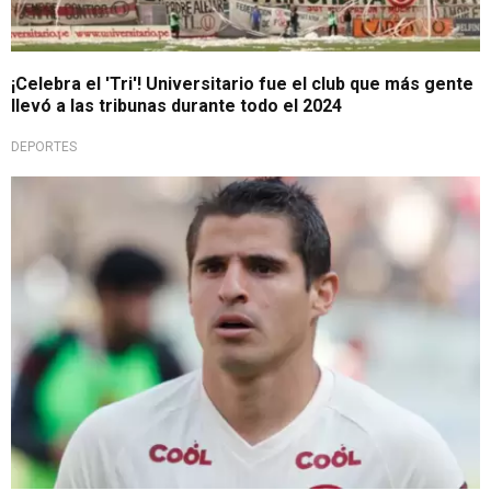
¡Celebra el 'Tri'! Universitario fue el club que más gente
llevó a las tribunas durante todo el 2024
DEPORTES
¿Se queda el capitán?