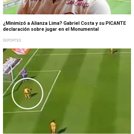
¿Minimizó a Alianza Lima? Gabriel Costa y su PICANTE
declaración sobre jugar en el Monumental
DEPORTES
De no creer