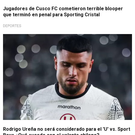
Jugadores de Cusco FC cometieron terrible blooper
que terminó en penal para Sporting Cristal
DEPORTES
Para rato
Rodrigo Ureña no será considerado para el 'U' vs. Sport