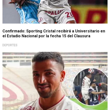
Confirmado: Sporting Cristal recibirá a Universitario en
el Estadio Nacional por la fecha 15 del Clausura
DEPORTES
Polémica declaración