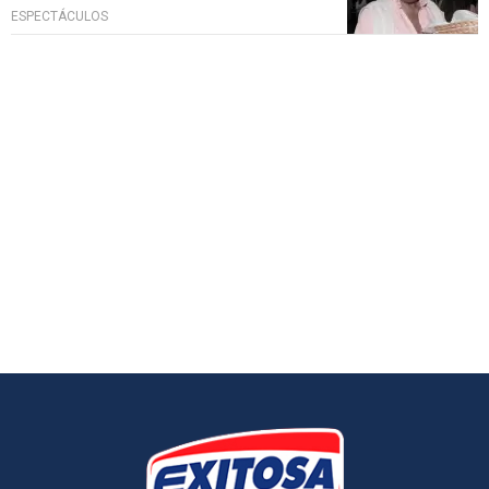
ESPECTÁCULOS