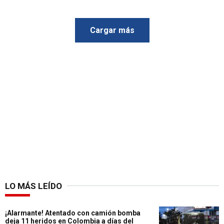
Cargar más
LO MÁS LEÍDO
¡Alarmante! Atentado con camión bomba
deja 11 heridos en Colombia a días del