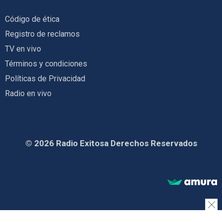
Código de ética
Registro de reclamos
TV en vivo
Términos y condiciones
Políticas de Privacidad
Radio en vivo
© 2026 Radio Exitosa Derechos Reservados