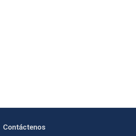
Contáctenos