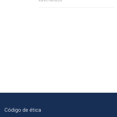
ESPECTÁCULOS
Código de ética