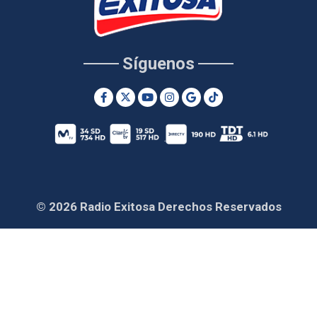
Síguenos
© 2026 Radio Exitosa Derechos Reservados