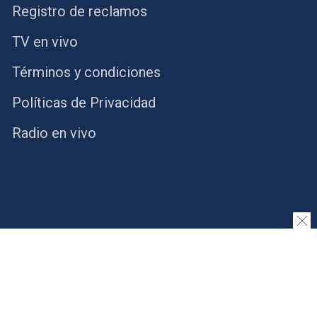
Registro de reclamos
TV en vivo
Términos y condiciones
Políticas de Privacidad
Radio en vivo