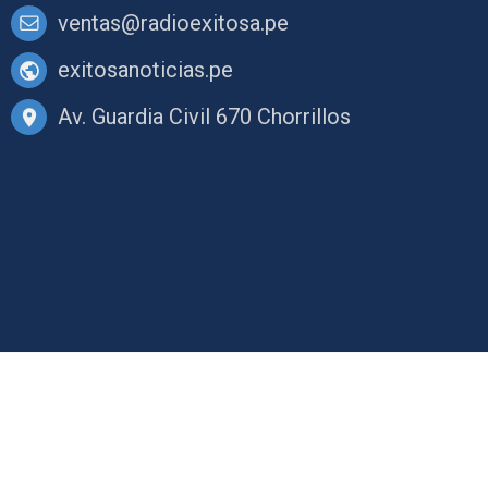
ventas@radioexitosa.pe
exitosanoticias.pe
Av. Guardia Civil 670 Chorrillos