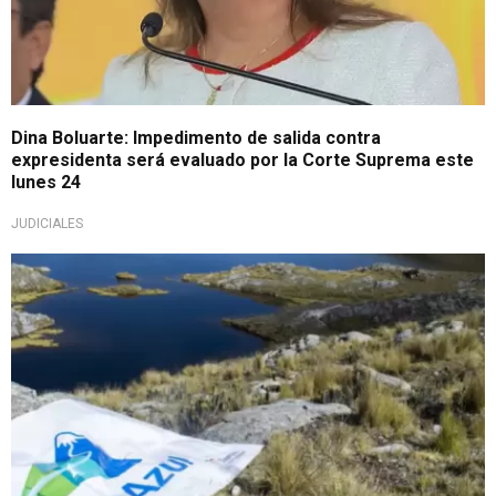
Dina Boluarte: Impedimento de salida contra
expresidenta será evaluado por la Corte Suprema este
lunes 24
JUDICIALES
Imputación por negociación incompatible