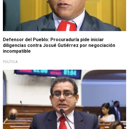
Defensor del Pueblo: Procuraduría pide iniciar
diligencias contra Josué Gutiérrez por negociación
incompatible
POLÍTICA
Resolución