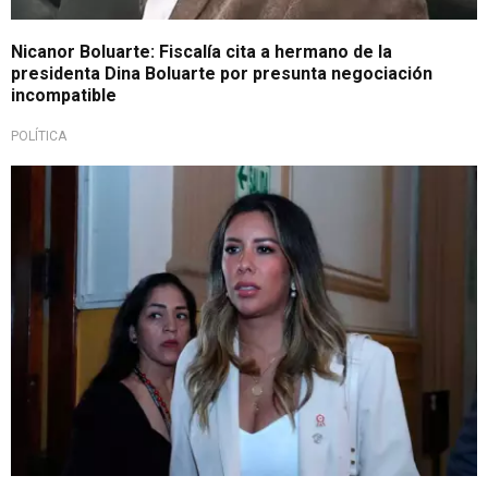
Nicanor Boluarte: Fiscalía cita a hermano de la
presidenta Dina Boluarte por presunta negociación
incompatible
POLÍTICA
Nuevo caso en su contra