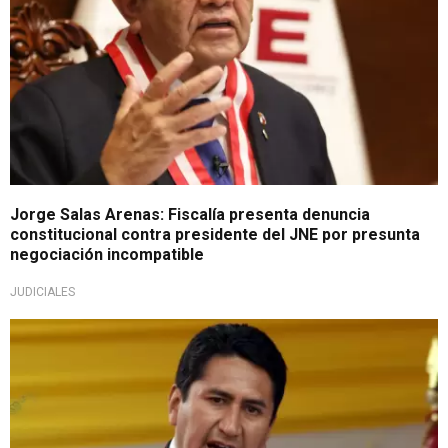
Jorge Salas Arenas: Fiscalía presenta denuncia
constitucional contra presidente del JNE por presunta
negociación incompatible
JUDICIALES
Importante