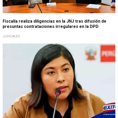
Fiscalía realiza diligencias en la JNJ tras difusión de
presuntas contrataciones irregulares en la DPD
JUDICIALES