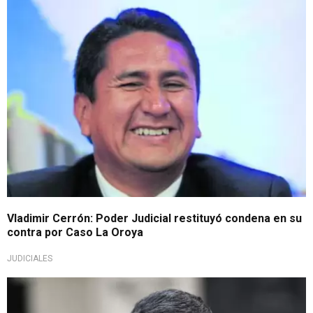
Importante
Vladimir Cerrón: Poder Judicial restituyó condena en su
contra por Caso La Oroya
JUDICIALES
Pronunciamiento