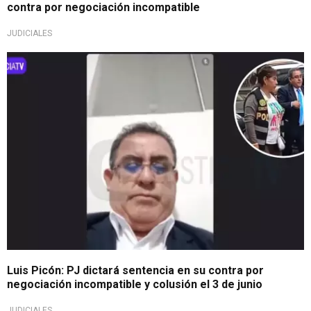
contra por negociación incompatible
JUDICIALES
Importante
Luis Picón: PJ dictará sentencia en su contra por
negociación incompatible y colusión el 3 de junio
JUDICIALES