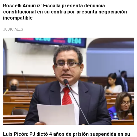
Rosselli Amuruz: Fiscalía presenta denuncia
constitucional en su contra por presunta negociación
incompatible
JUDICIALES
Importante
Luis Picón: PJ dictó 4 años de prisión suspendida en su