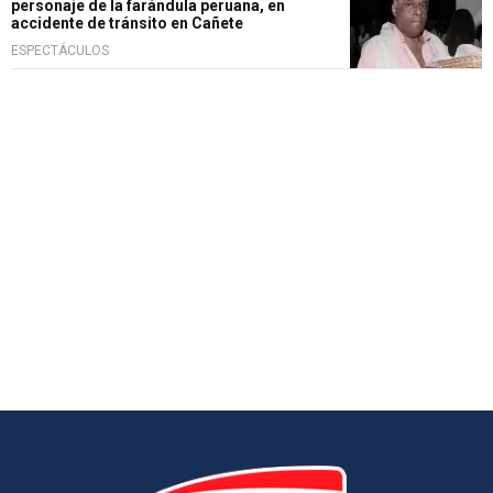
personaje de la farándula peruana, en
accidente de tránsito en Cañete
ESPECTÁCULOS