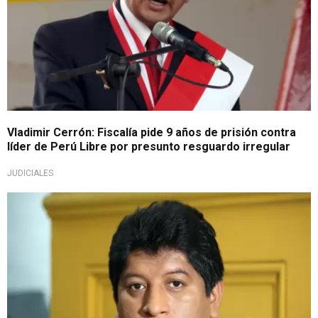
Vladimir Cerrón: Fiscalía pide 9 años de prisión contra
líder de Perú Libre por presunto resguardo irregular
JUDICIALES
Importante