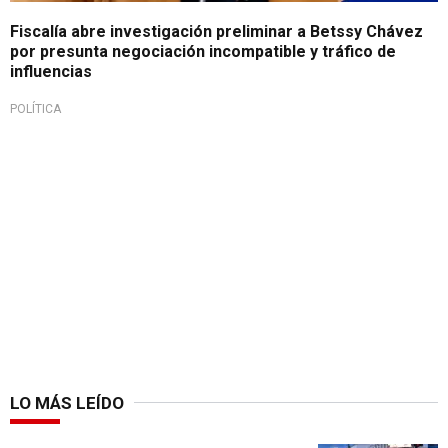
Fiscalía abre investigación preliminar a Betssy Chávez
por presunta negociación incompatible y tráfico de
influencias
POLÍTICA
LO MÁS LEÍDO