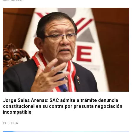
Congreso de la República
Jorge Salas Arenas: SAC admite a trámite denuncia
constitucional en su contra por presunta negociación
incompatible
POLÍTICA