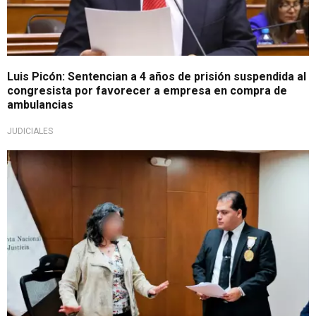
Luis Picón: Sentencian a 4 años de prisión suspendida al
congresista por favorecer a empresa en compra de
ambulancias
JUDICIALES
¡Lo último!