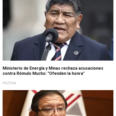
Ministerio de Energía y Minas rechaza acusaciones
contra Rómulo Mucho: "Ofenden la honra"
POLÍTICA
Importante