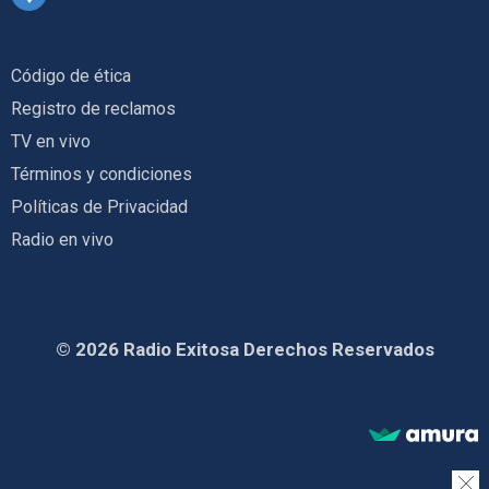
Código de ética
Registro de reclamos
TV en vivo
Términos y condiciones
Políticas de Privacidad
Radio en vivo
© 2026 Radio Exitosa Derechos Reservados