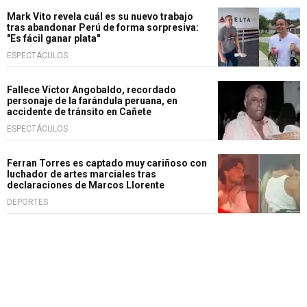
Mark Vito revela cuál es su nuevo trabajo
tras abandonar Perú de forma sorpresiva:
"Es fácil ganar plata"
ESPECTÁCULOS
Fallece Víctor Angobaldo, recordado
personaje de la farándula peruana, en
accidente de tránsito en Cañete
ESPECTÁCULOS
Ferran Torres es captado muy cariñoso con
luchador de artes marciales tras
declaraciones de Marcos Llorente
DEPORTES