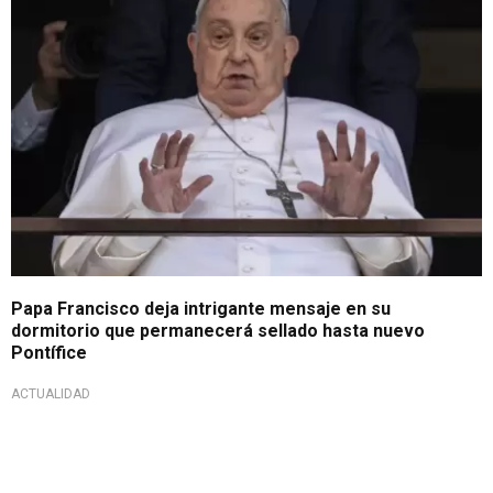
Papa Francisco deja intrigante mensaje en su
dormitorio que permanecerá sellado hasta nuevo
Pontífice
ACTUALIDAD