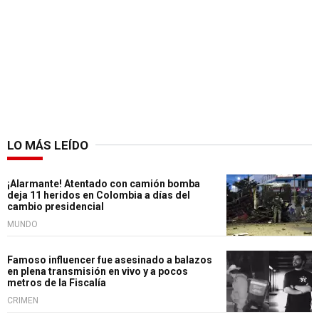
LO MÁS LEÍDO
¡Alarmante! Atentado con camión bomba
deja 11 heridos en Colombia a días del
cambio presidencial
MUNDO
Famoso influencer fue asesinado a balazos
en plena transmisión en vivo y a pocos
metros de la Fiscalía
CRIMEN