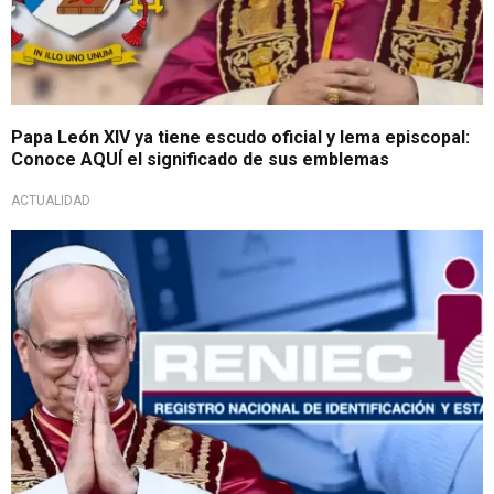
Papa León XIV ya tiene escudo oficial y lema episcopal:
Conoce AQUÍ el significado de sus emblemas
ACTUALIDAD
Entrevista en Exitosa