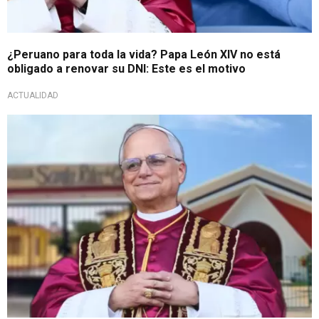
¿Peruano para toda la vida? Papa León XIV no está
obligado a renovar su DNI: Este es el motivo
ACTUALIDAD
Pontífice recuerda nuestro país