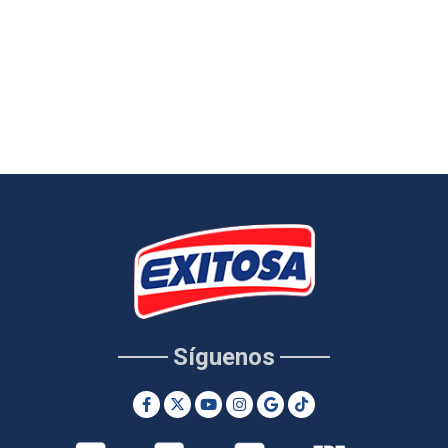
Síguenos