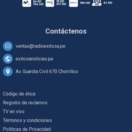
Contáctenos
ventas@radioexitosa.pe
exitosanoticias.pe
Av. Guardia Civil 670 Chorrillos
Código de ética
Registro de reclamos
TV en vivo
Términos y condiciones
Políticas de Privacidad