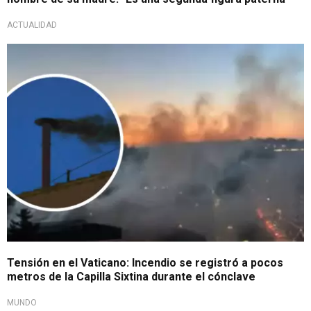
ACTUALIDAD
Desconcertó a feligreses
Tensión en el Vaticano: Incendio se registró a pocos
metros de la Capilla Sixtina durante el cónclave
MUNDO