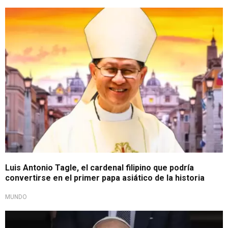
Cónclave 2025
Luis Antonio Tagle, el cardenal filipino que podría
convertirse en el primer papa asiático de la historia
MUNDO
Prohibido lamentarse