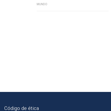
MUNDO
Código de ética