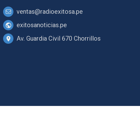
ventas@radioexitosa.pe
exitosanoticias.pe
Av. Guardia Civil 670 Chorrillos