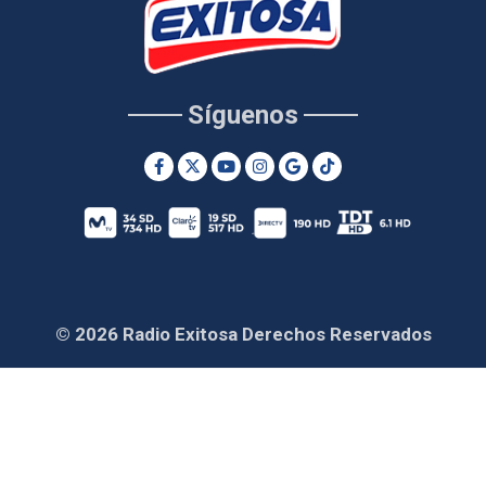
Síguenos
© 2026 Radio Exitosa Derechos Reservados