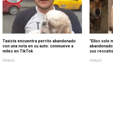
Taxista encuentra perrito abandonado
"Ellos solo 
con una nota en su auto: conmueve a
abandonado 
miles en TikTok
sus rescati
VIRALES
VIRALES