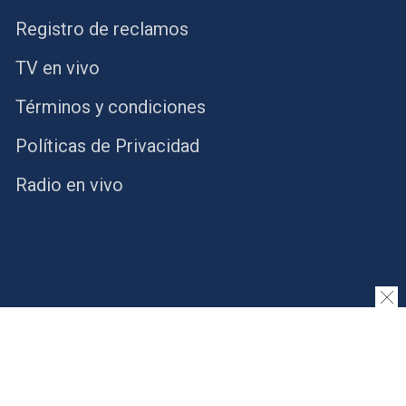
Registro de reclamos
TV en vivo
Términos y condiciones
Políticas de Privacidad
Radio en vivo