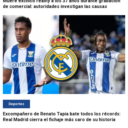
Muere exchico reality a los 37 años durante grabación
de comercial: autoridades investigan las causas
Deportes
Excompañero de Renato Tapia bate todos los récords:
Real Madrid cierra el fichaje más caro de su historia