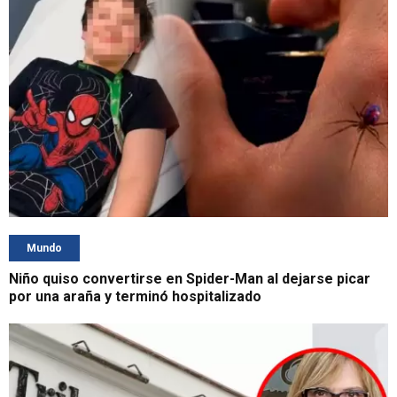
Mundo
Niño quiso convertirse en Spider-Man al dejarse picar
por una araña y terminó hospitalizado