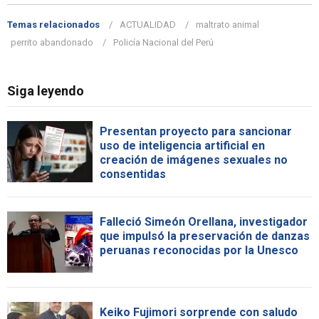
Temas relacionados
ACTUALIDAD
maltrato animal
perrito abandonado
Policía Nacional del Perú
Siga leyendo
Presentan proyecto para sancionar
uso de inteligencia artificial en
creación de imágenes sexuales no
consentidas
Falleció Simeón Orellana, investigador
que impulsó la preservación de danzas
peruanas reconocidas por la Unesco
Keiko Fujimori sorprende con saludo