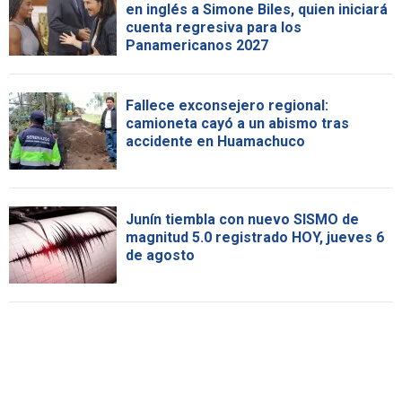
en inglés a Simone Biles, quien iniciará
cuenta regresiva para los
Panamericanos 2027
Fallece exconsejero regional:
camioneta cayó a un abismo tras
accidente en Huamachuco
Junín tiembla con nuevo SISMO de
magnitud 5.0 registrado HOY, jueves 6
de agosto