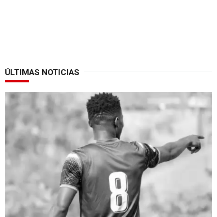
ÚLTIMAS NOTICIAS