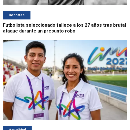
Deportes
Futbolista seleccionado fallece a los 27 años tras brutal
ataque durante un presunto robo