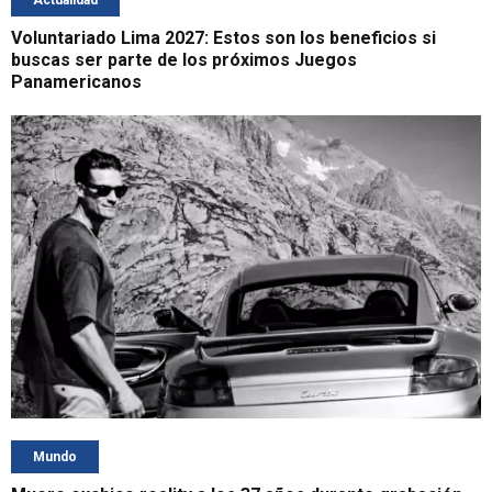
Actualidad
Voluntariado Lima 2027: Estos son los beneficios si
buscas ser parte de los próximos Juegos
Panamericanos
Mundo