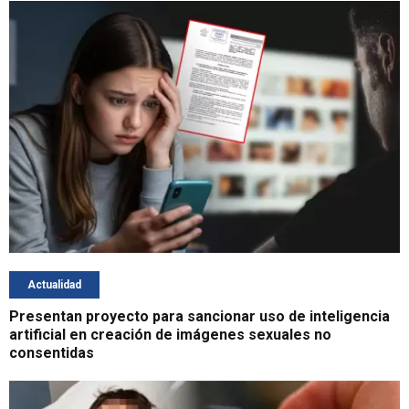
Actualidad
Presentan proyecto para sancionar uso de inteligencia
artificial en creación de imágenes sexuales no
consentidas