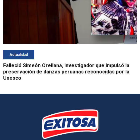
Actualidad
Falleció Simeón Orellana, investigador que impulsó la
preservación de danzas peruanas reconocidas por la
Unesco