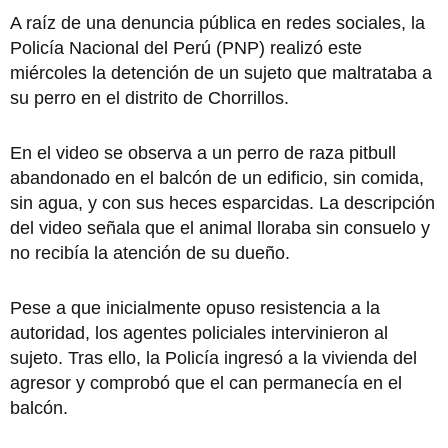
A raíz de una denuncia pública en redes sociales, la
Policía Nacional del Perú (PNP) realizó este
miércoles la detención de un sujeto que maltrataba a
su perro en el distrito de Chorrillos.
En el video se observa a un perro de raza pitbull
abandonado en el balcón de un edificio, sin comida,
sin agua, y con sus heces esparcidas. La descripción
del video señala que el animal lloraba sin consuelo y
no recibía la atención de su dueño.
Pese a que inicialmente opuso resistencia a la
autoridad, los agentes policiales intervinieron al
sujeto. Tras ello, la Policía ingresó a la vivienda del
agresor y comprobó que el can permanecía en el
balcón.