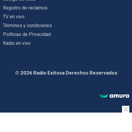
Registro de reclamos
TV en vivo
Términos y condiciones
Políticas de Privacidad
Radio en vivo
© 2026 Radio Exitosa Derechos Reservados