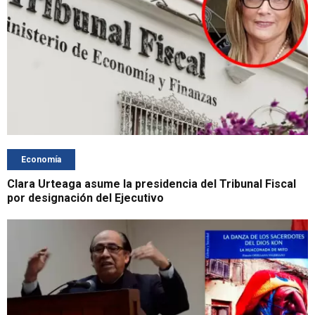
Economía
Clara Urteaga asume la presidencia del Tribunal Fiscal
por designación del Ejecutivo