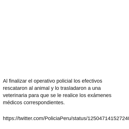
Al finalizar el operativo policial los efectivos
rescataron al animal y lo trasladaron a una
veterinaria para que se le realice los exámenes
médicos correspondientes.
https://twitter.com/PoliciaPeru/status/1250471415272