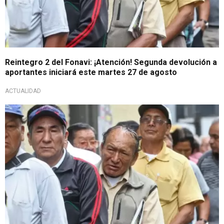
Reintegro 2 del Fonavi: ¡Atención! Segunda devolución a
aportantes iniciará este martes 27 de agosto
ACTUALIDAD
Lista de reintegro