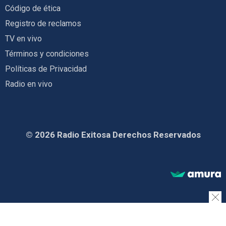
Código de ética
Registro de reclamos
TV en vivo
Términos y condiciones
Políticas de Privacidad
Radio en vivo
© 2026 Radio Exitosa Derechos Reservados