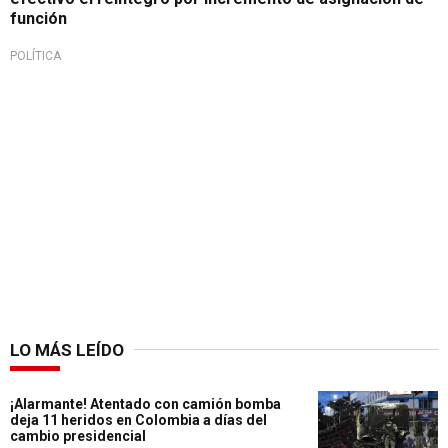
función
POLÍTICA
LO MÁS LEÍDO
¡Alarmante! Atentado con camión bomba
deja 11 heridos en Colombia a días del
cambio presidencial