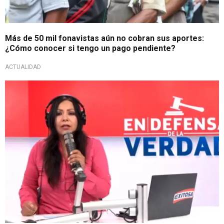
Más de 50 mil fonavistas aún no cobran sus aportes:
¿Cómo conocer si tengo un pago pendiente?
ACTUALIDAD
Tajante