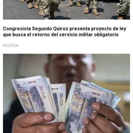
Congresista Segundo Quiroz presenta proyecto de ley
que busca el retorno del servicio militar obligatorio
POLÍTICA
Congreso de la República