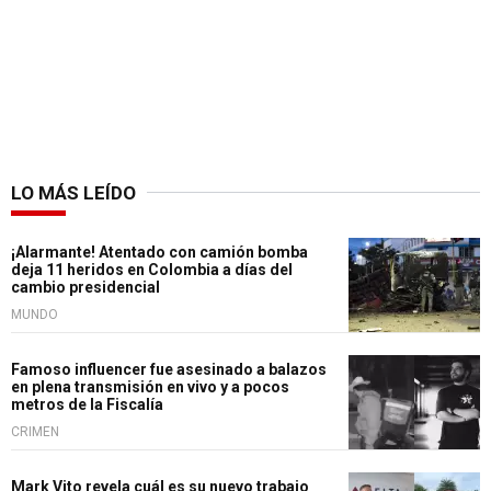
LO MÁS LEÍDO
¡Alarmante! Atentado con camión bomba
deja 11 heridos en Colombia a días del
cambio presidencial
MUNDO
Famoso influencer fue asesinado a balazos
en plena transmisión en vivo y a pocos
metros de la Fiscalía
CRIMEN
Mark Vito revela cuál es su nuevo trabajo