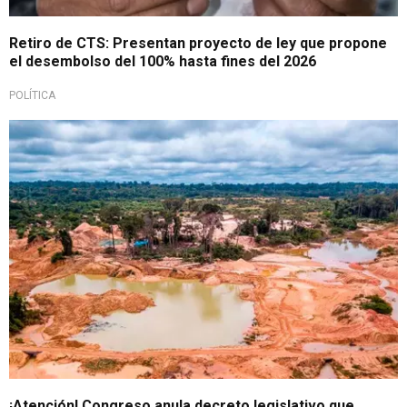
Retiro de CTS: Presentan proyecto de ley que propone
el desembolso del 100% hasta fines del 2026
POLÍTICA
Parlamento
¡Atención! Congreso anula decreto legislativo que