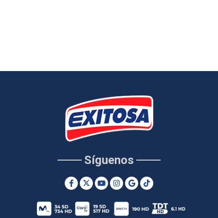
Síguenos