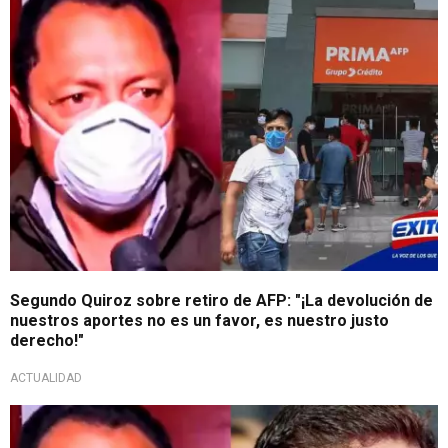
Segundo Quiroz sobre retiro de AFP: "¡La devolución de
nuestros aportes no es un favor, es nuestro justo
derecho!"
ACTUALIDAD