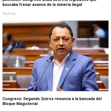
buscaba frenar avance de la minería ilegal
POLÍTICA
Segunda renuncia en un día
Congreso: Segundo Quiroz renuncia a la bancada del
Bloque Magisterial