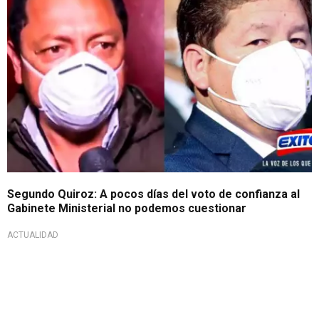
Segundo Quiroz: A pocos días del voto de confianza al
Gabinete Ministerial no podemos cuestionar
ACTUALIDAD