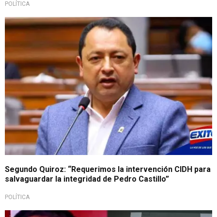
POLÍTICA
Segundo Quiroz: “Requerimos la intervención CIDH para
salvaguardar la integridad de Pedro Castillo”
POLÍTICA