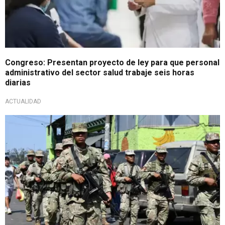
Congreso: Presentan proyecto de ley para que personal
administrativo del sector salud trabaje seis horas
diarias
ACTUALIDAD
Gobierno anunció proyecto similar la semana pasada