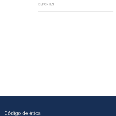
DEPORTES
Código de ética