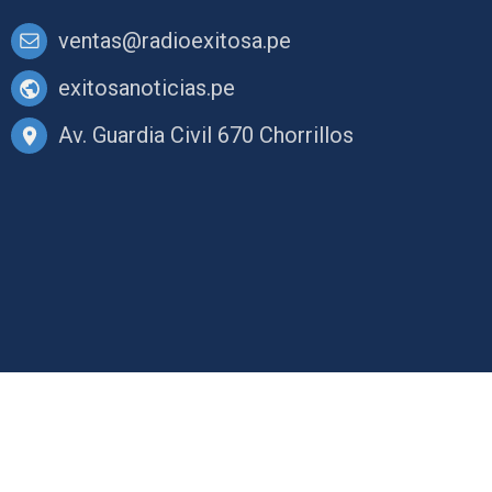
ventas@radioexitosa.pe
exitosanoticias.pe
Av. Guardia Civil 670 Chorrillos