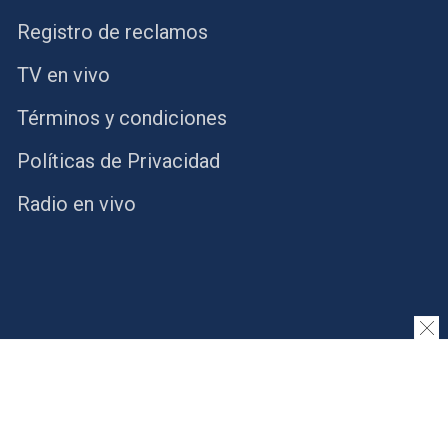
Registro de reclamos
TV en vivo
Términos y condiciones
Políticas de Privacidad
Radio en vivo