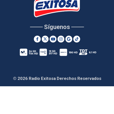
Síguenos
© 2026 Radio Exitosa Derechos Reservados