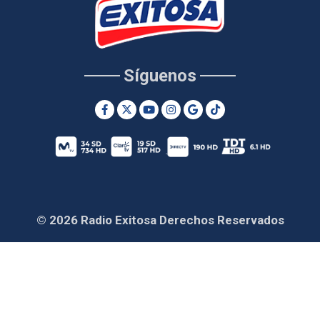
Síguenos
© 2026 Radio Exitosa Derechos Reservados