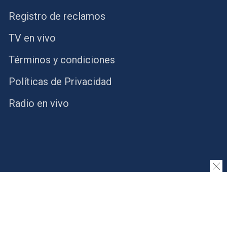
Registro de reclamos
TV en vivo
Términos y condiciones
Políticas de Privacidad
Radio en vivo