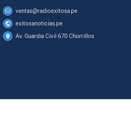
ventas@radioexitosa.pe
exitosanoticias.pe
Av. Guardia Civil 670 Chorrillos