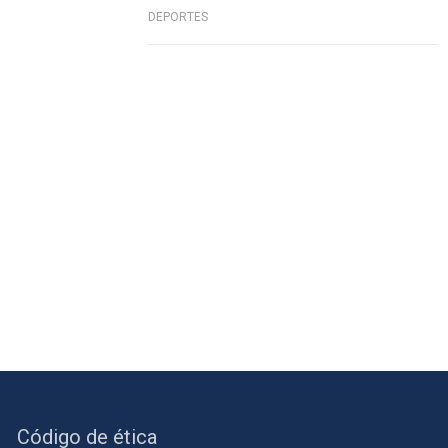
DEPORTES
Código de ética