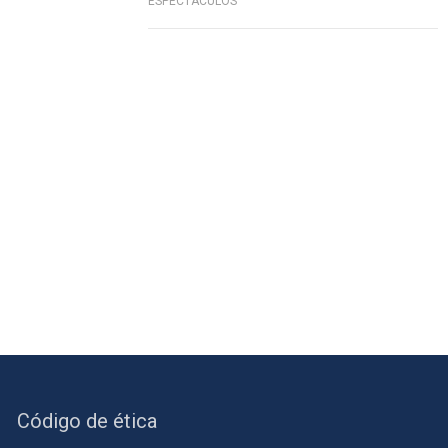
ESPECTÁCULOS
Código de ética