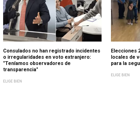
Consulados no han registrado incidentes
Elecciones 2
o irregularidades en voto extranjero:
locales de 
"Teníamos observadores de
para la segu
transparencia"
ELIGE BIEN
ELIGE BIEN