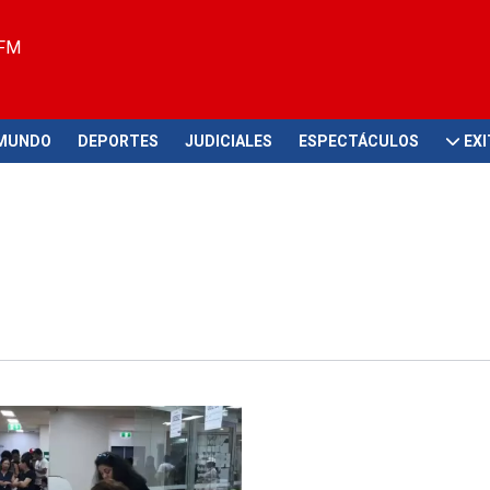
 FM
MUNDO
DEPORTES
JUDICIALES
ESPECTÁCULOS
EX