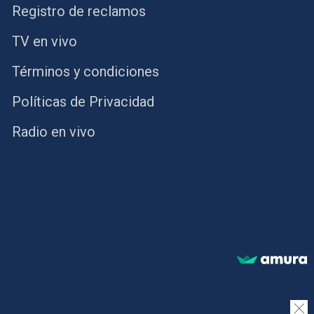
Registro de reclamos
TV en vivo
Términos y condiciones
Políticas de Privacidad
Radio en vivo