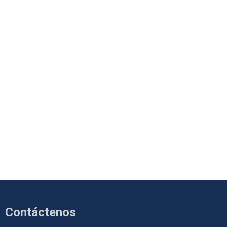
Contáctenos