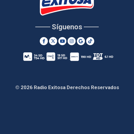
Síguenos
© 2026 Radio Exitosa Derechos Reservados