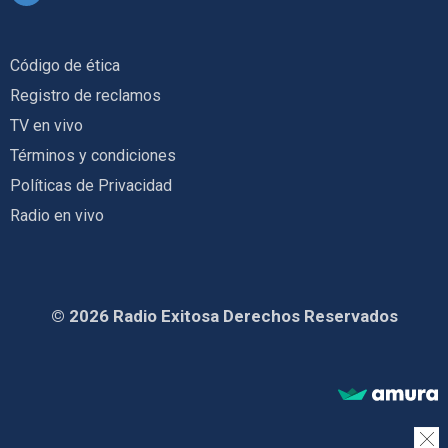
Código de ética
Registro de reclamos
TV en vivo
Términos y condiciones
Políticas de Privacidad
Radio en vivo
© 2026 Radio Exitosa Derechos Reservados