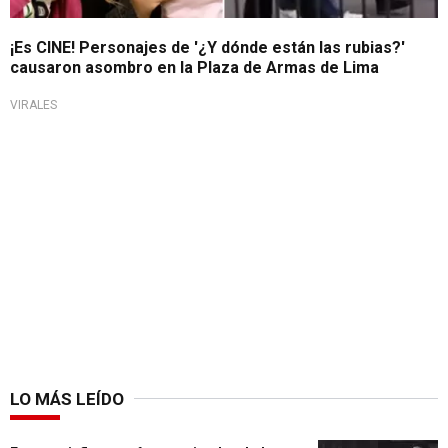
¡Es CINE! Personajes de '¿Y dónde están las rubias?'
causaron asombro en la Plaza de Armas de Lima
VIRALES
LO MÁS LEÍDO