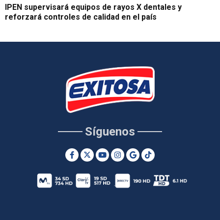
IPEN supervisará equipos de rayos X dentales y
reforzará controles de calidad en el país
Síguenos