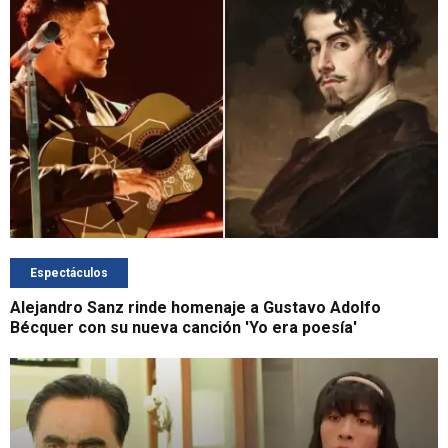
Espectáculos
Alejandro Sanz rinde homenaje a Gustavo Adolfo
Bécquer con su nueva canción 'Yo era poesía'