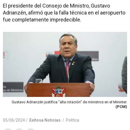
El presidente del Consejo de Ministro, Gustavo
Adrianzén, afirmó que la falla técnica en el aeropuerto
fue completamente impredecible.
Gustavo Adrianzén justifica "alta rotación" de ministros en el Mininter.
(PCM)
05/06/2024 /
Exitosa Noticias
/
Política