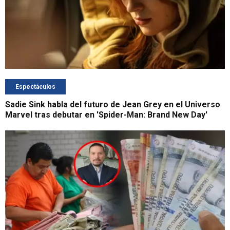
Espectáculos
Sadie Sink habla del futuro de Jean Grey en el Universo
Marvel tras debutar en 'Spider-Man: Brand New Day'