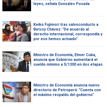
leyes, señala Gonzales Posada
Keiko Fujimori tras salvoconducto a
Betssy Chávez: "De acuerdo al
derecho internacional, correspondía y
por eso hemos actuado"
Ministro de Economía, Elmer Cuba,
anuncia que Gobierno aumentará el
sueldo mínimo a S/1300 en dos etapas
Ministro de Economía anuncia nuevo
directorio de Petroperú: "Cuenta con
el máximo respaldo del gobierno"