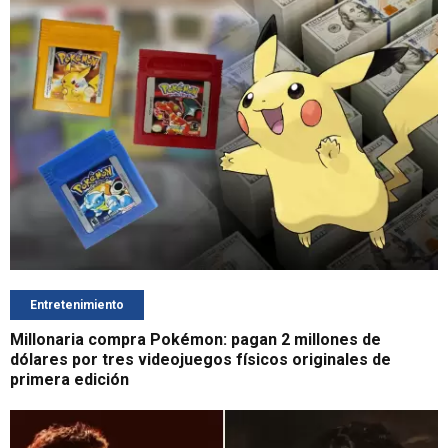
Entretenimiento
Millonaria compra Pokémon: pagan 2 millones de
dólares por tres videojuegos físicos originales de
primera edición