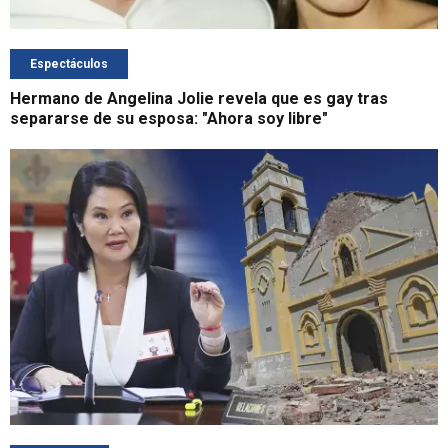
Espectáculos
Hermano de Angelina Jolie revela que es gay tras
separarse de su esposa: "Ahora soy libre"