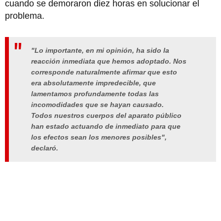
cuando se demoraron diez horas en solucionar el
problema.
"Lo importante, en mi opinión, ha sido la
reacción inmediata que hemos adoptado. Nos
corresponde naturalmente afirmar que esto
era absolutamente impredecible, que
lamentamos profundamente todas las
incomodidades que se hayan causado.
Todos nuestros cuerpos del aparato público
han estado actuando de inmediato para que
los efectos sean los menores posibles",
declaró.