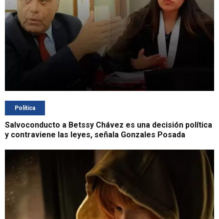
Política
Salvoconducto a Betssy Chávez es una decisión política
y contraviene las leyes, señala Gonzales Posada