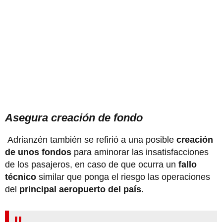
Asegura creación de fondo
Adrianzén también se refirió a una posible
creación
de unos fondos
para aminorar las insatisfacciones
de los pasajeros, en caso de que ocurra un
fallo
técnico
similar que ponga el riesgo las operaciones
del
principal aeropuerto del país
.