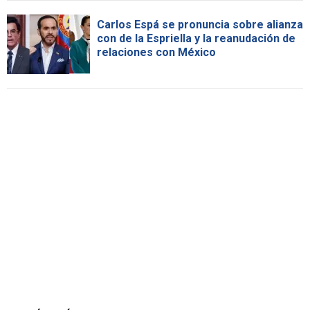
Carlos Espá se pronuncia sobre alianza
con de la Espriella y la reanudación de
relaciones con México