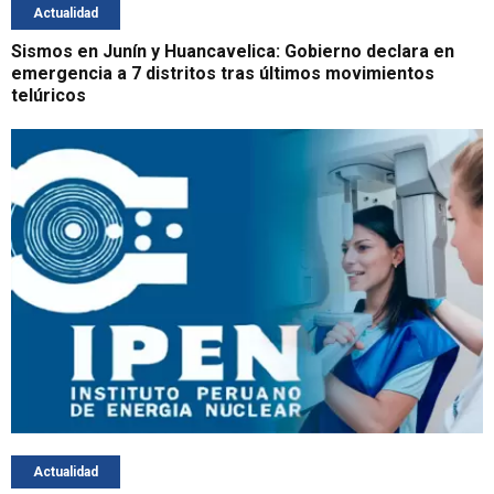
Actualidad
Sismos en Junín y Huancavelica: Gobierno declara en
emergencia a 7 distritos tras últimos movimientos
telúricos
Actualidad