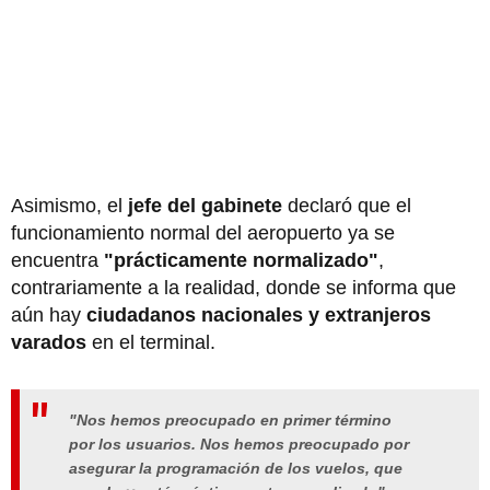
Asimismo, el
jefe del gabinete
declaró que el
funcionamiento normal del aeropuerto ya se
encuentra
"prácticamente normalizado"
,
contrariamente a la realidad, donde se informa que
aún hay
ciudadanos nacionales y extranjeros
varados
en el terminal.
"Nos hemos preocupado en primer término
por los usuarios. Nos hemos preocupado por
asegurar la programación de los vuelos, que