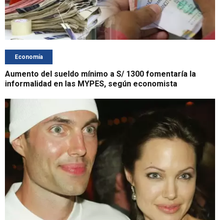
Economía
Aumento del sueldo mínimo a S/ 1300 fomentaría la
informalidad en las MYPES, según economista