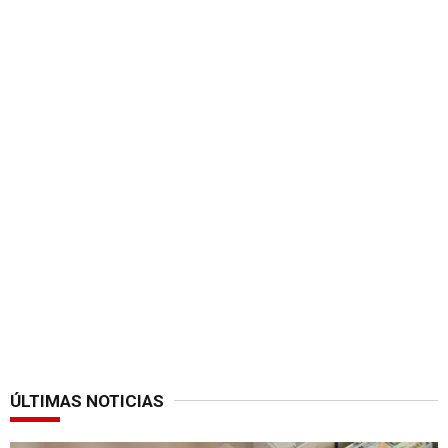
ÚLTIMAS NOTICIAS