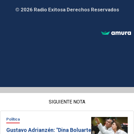
© 2026 Radio Exitosa Derechos Reservados
SIGUIENTE NOTA
Política
Gustavo Adrianzén: "Dina Boluarte