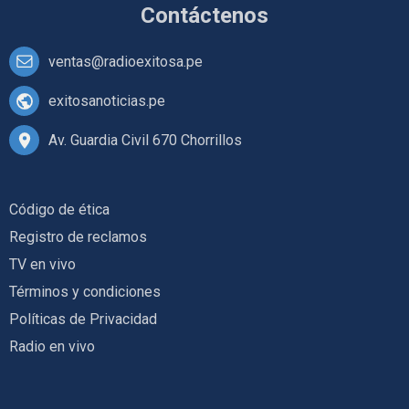
Contáctenos
ventas@radioexitosa.pe
exitosanoticias.pe
Av. Guardia Civil 670 Chorrillos
Código de ética
Registro de reclamos
TV en vivo
Términos y condiciones
Políticas de Privacidad
Radio en vivo