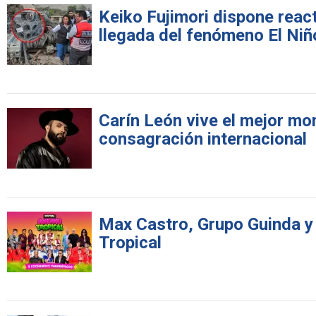
Keiko Fujimori dispone react
llegada del fenómeno El Niñ
Carín León vive el mejor mom
consagración internacional
Max Castro, Grupo Guinda y
Tropical