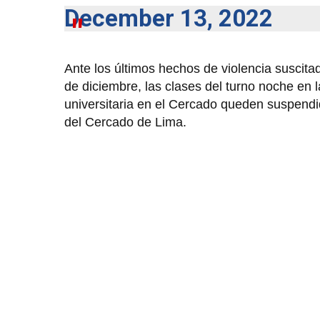
December 13, 2022
Ante los últimos hechos de violencia suscita
de diciembre, las clases del turno noche en l
universitaria en el Cercado queden suspendid
del Cercado de Lima.