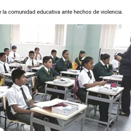
e la comunidad educativa ante hechos de violencia.