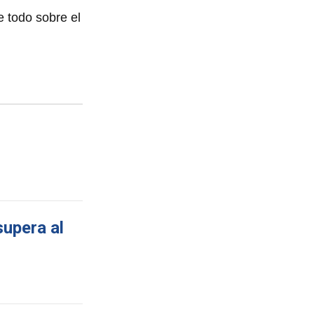
 todo sobre el
supera al