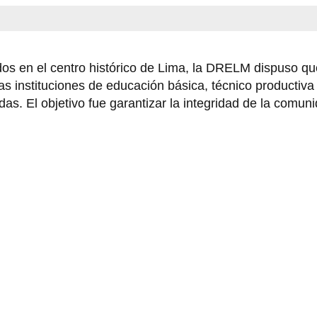
dos en el centro histórico de Lima, la DRELM dispuso qu
as instituciones de educación básica, técnico productiva
as. El objetivo fue garantizar la integridad de la comun