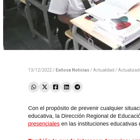
13/12/2022 /
Exitosa Noticias
/
Actualidad
/ Actualiza
Con el propósito de prevenir cualquier situac
educativa, la Dirección Regional de Educac
presenciales
en las instituciones educativas