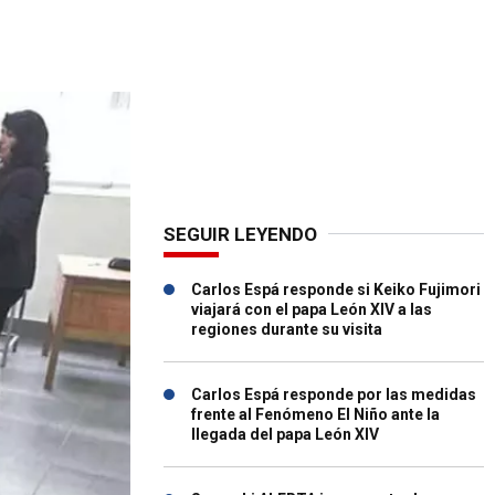
SEGUIR LEYENDO
Carlos Espá responde si Keiko Fujimori
viajará con el papa León XIV a las
regiones durante su visita
Carlos Espá responde por las medidas
frente al Fenómeno El Niño ante la
llegada del papa León XIV