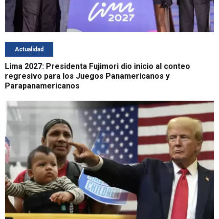
Actualidad
Lima 2027: Presidenta Fujimori dio inicio al conteo
regresivo para los Juegos Panamericanos y
Parapanamericanos