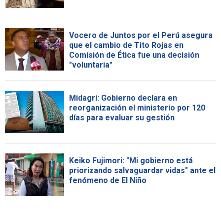
Vocero de Juntos por el Perú asegura
que el cambio de Tito Rojas en
Comisión de Ética fue una decisión
"voluntaria"
Midagri: Gobierno declara en
reorganización el ministerio por 120
días para evaluar su gestión
Keiko Fujimori: "Mi gobierno está
priorizando salvaguardar vidas" ante el
fenómeno de El Niño