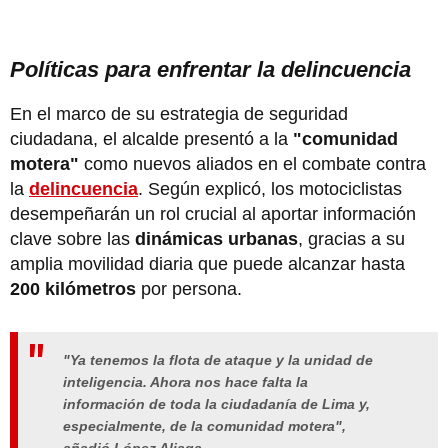
Políticas para enfrentar la delincuencia
En el marco de su estrategia de seguridad
ciudadana, el alcalde presentó a la
"comunidad
motera"
como nuevos aliados en el combate contra
la
delincuencia
. Según explicó, los motociclistas
desempeñarán un rol crucial al aportar información
clave sobre las
dinámicas urbanas
, gracias a su
amplia movilidad diaria que puede alcanzar hasta
200 kilómetros
por persona.
"Ya tenemos la flota de ataque y la unidad de
inteligencia. Ahora nos hace falta la
información de toda la ciudadanía de Lima y,
especialmente, de la comunidad motera",
añadió López Aliaga.