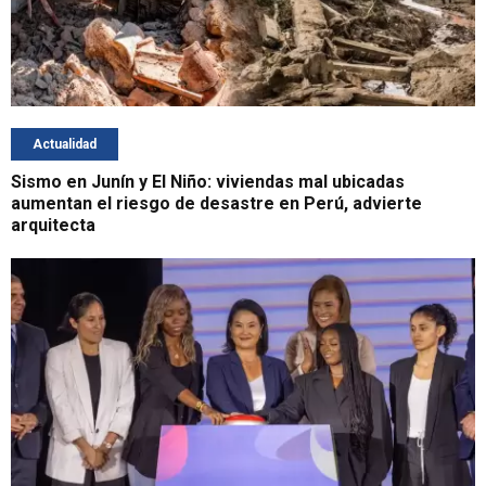
Actualidad
Sismo en Junín y El Niño: viviendas mal ubicadas
aumentan el riesgo de desastre en Perú, advierte
arquitecta