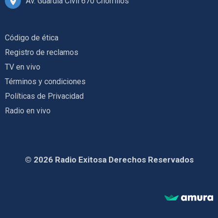
Av. Guardia Civil 670 Chorrillos
Código de ética
Registro de reclamos
TV en vivo
Términos y condiciones
Políticas de Privacidad
Radio en vivo
© 2026 Radio Exitosa Derechos Reservados