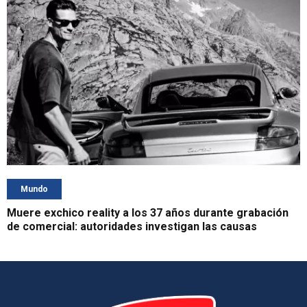
Mundo
Muere exchico reality a los 37 años durante grabación
de comercial: autoridades investigan las causas