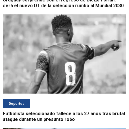
será el nuevo DT de la selección rumbo al Mundial 2030
Deportes
Futbolista seleccionado fallece a los 27 años tras brutal
ataque durante un presunto robo