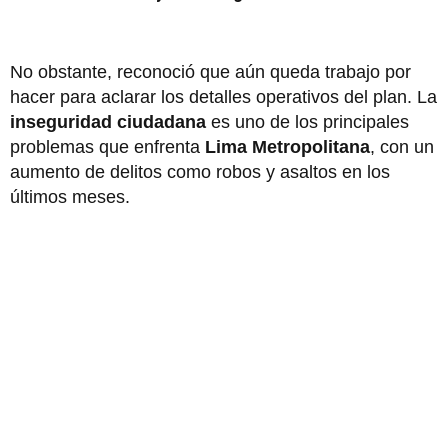
No obstante, reconoció que aún queda trabajo por
hacer para aclarar los detalles operativos del plan. La
inseguridad ciudadana
es uno de los principales
problemas que enfrenta
Lima Metropolitana
, con un
aumento de delitos como robos y asaltos en los
últimos meses.