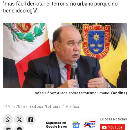
"más fácil derrotar el terrorismo urbano porque no
tiene ideología".
Rafael López Aliaga sobre terrorismo urbano.
(Andina)
14/01/2025 /
Exitosa Noticias
/
Política
Síguenos en
Google News