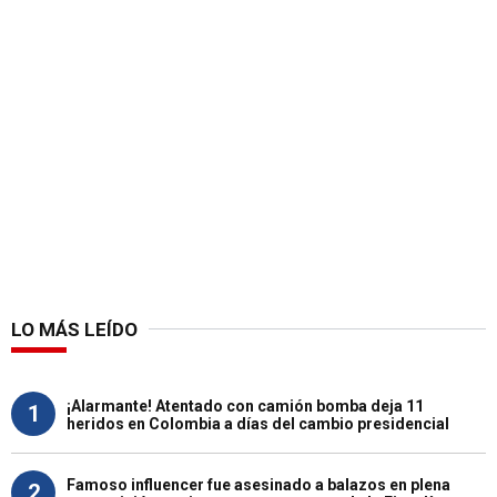
LO MÁS LEÍDO
¡Alarmante! Atentado con camión bomba deja 11
1
heridos en Colombia a días del cambio presidencial
Famoso influencer fue asesinado a balazos en plena
2