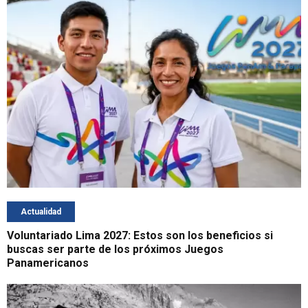
Actualidad
Voluntariado Lima 2027: Estos son los beneficios si
buscas ser parte de los próximos Juegos
Panamericanos