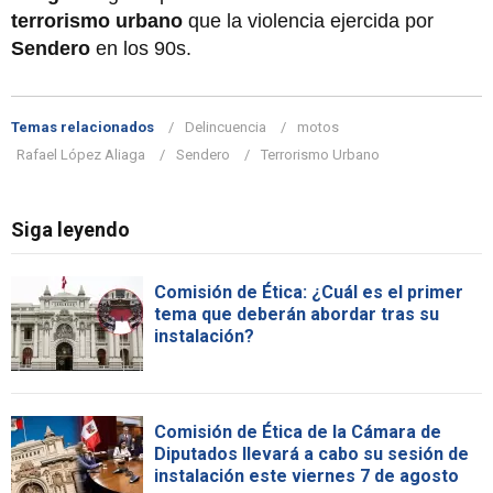
terrorismo urbano
que la violencia ejercida por
Sendero
en los 90s.
Temas relacionados
Delincuencia
motos
Rafael López Aliaga
Sendero
Terrorismo Urbano
Siga leyendo
Comisión de Ética: ¿Cuál es el primer
tema que deberán abordar tras su
instalación?
Comisión de Ética de la Cámara de
Diputados llevará a cabo su sesión de
instalación este viernes 7 de agosto