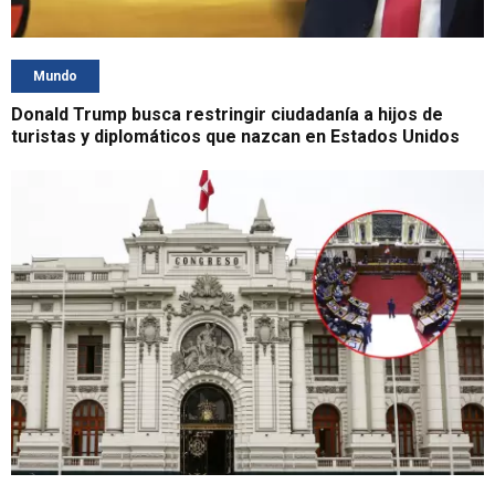
Mundo
Donald Trump busca restringir ciudadanía a hijos de
turistas y diplomáticos que nazcan en Estados Unidos