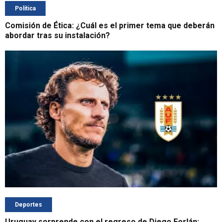
Política
Comisión de Ética: ¿Cuál es el primer tema que deberán
abordar tras su instalación?
Deportes
Uruguay sorprende con el regreso de Diego Forlán: