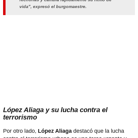
vida", expresó el burgomaestre.
López Aliaga y su lucha contra el
terrorismo
Por otro lado,
López Aliaga
destacó que la lucha