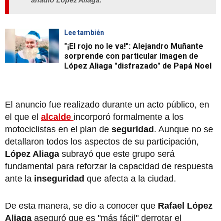
Lee también
"¡El rojo no le va!": Alejandro Muñante
sorprende con particular imagen de
López Aliaga "disfrazado" de Papá Noel
El anuncio fue realizado durante un acto público, en
el que el
alcalde
incorporó formalmente a los
motociclistas en el plan de
seguridad
. Aunque no se
detallaron todos los aspectos de su participación,
López Aliaga
subrayó que este grupo será
fundamental para reforzar la capacidad de respuesta
ante la
inseguridad
que afecta a la ciudad.
De esta manera, se dio a conocer que
Rafael López
Aliaga
aseguró que es "más fácil" derrotar el