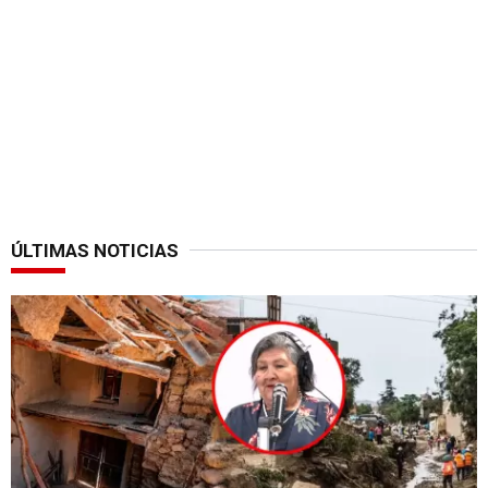
ÚLTIMAS NOTICIAS