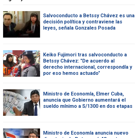
Salvoconducto a Betssy Chávez es una
decisión política y contraviene las
leyes, señala Gonzales Posada
Keiko Fujimori tras salvoconducto a
Betssy Chávez: "De acuerdo al
derecho internacional, correspondía y
por eso hemos actuado"
Ministro de Economía, Elmer Cuba,
anuncia que Gobierno aumentará el
sueldo mínimo a S/1300 en dos etapas
Ministro de Economía anuncia nuevo