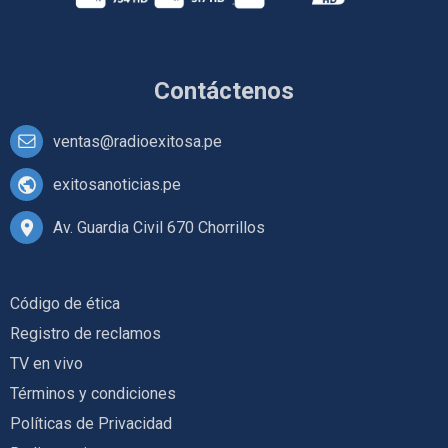
Contáctenos
ventas@radioexitosa.pe
exitosanoticias.pe
Av. Guardia Civil 670 Chorrillos
Código de ética
Registro de reclamos
TV en vivo
Términos y condiciones
Políticas de Privacidad