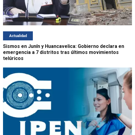
Actualidad
Sismos en Junín y Huancavelica: Gobierno declara en
emergencia a 7 distritos tras últimos movimientos
telúricos