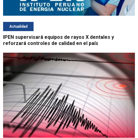
Actualidad
IPEN supervisará equipos de rayos X dentales y
reforzará controles de calidad en el país