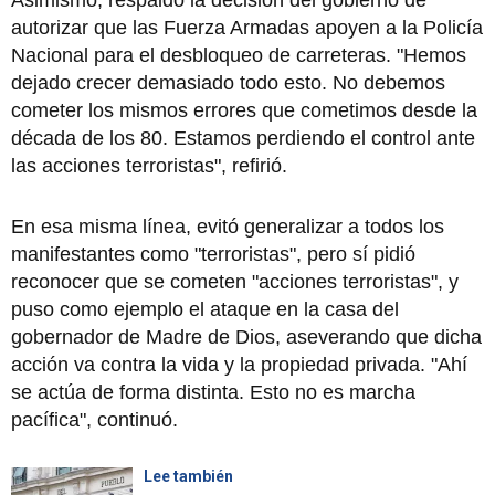
autorizar que las Fuerza Armadas apoyen a la Policía
Nacional para el desbloqueo de carreteras. "Hemos
dejado crecer demasiado todo esto. No debemos
cometer los mismos errores que cometimos desde la
década de los 80. Estamos perdiendo el control ante
las acciones terroristas", refirió.
En esa misma línea, evitó generalizar a todos los
manifestantes como "terroristas", pero sí pidió
reconocer que se cometen "acciones terroristas", y
puso como ejemplo el ataque en la casa del
gobernador de Madre de Dios, aseverando que dicha
acción va contra la vida y la propiedad privada. "Ahí
se actúa de forma distinta. Esto no es marcha
pacífica", continuó.
Lee también