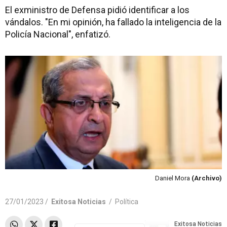
El exministro de Defensa pidió identificar a los
vándalos. "En mi opinión, ha fallado la inteligencia de la
Policía Nacional", enfatizó.
Daniel Mora
(Archivo)
27/01/2023 /
Exitosa Noticias
/
Política