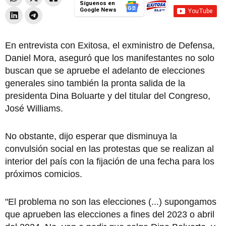
Síguenos en
Google News
En entrevista con Exitosa, el exministro de Defensa,
Daniel Mora, aseguró que los manifestantes no solo
buscan que se apruebe el adelanto de elecciones
generales sino también la pronta salida de la
presidenta Dina Boluarte y del titular del Congreso,
José Williams.
No obstante, dijo esperar que disminuya la
convulsión social en las protestas que se realizan al
interior del país con la fijación de una fecha para los
próximos comicios.
"El problema no son las elecciones (...) supongamos
que aprueben las elecciones a fines del 2023 o abril