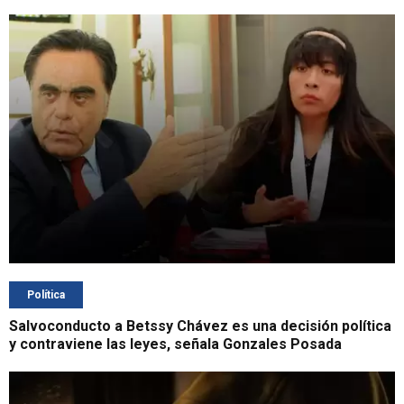
Política
Salvoconducto a Betssy Chávez es una decisión política
y contraviene las leyes, señala Gonzales Posada