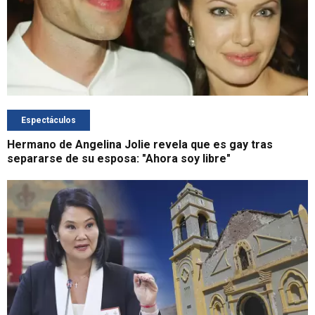
Espectáculos
Hermano de Angelina Jolie revela que es gay tras
separarse de su esposa: "Ahora soy libre"