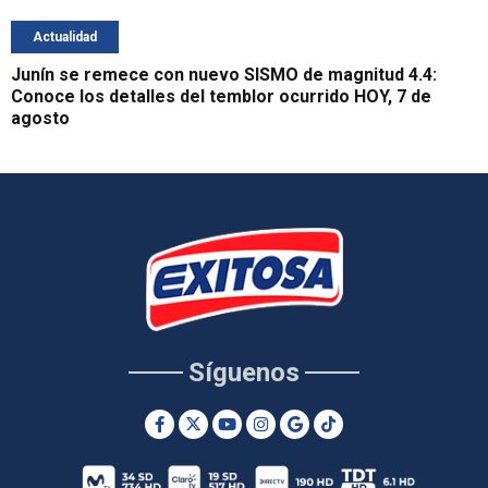
Actualidad
Junín se remece con nuevo SISMO de magnitud 4.4:
Conoce los detalles del temblor ocurrido HOY, 7 de
agosto
Síguenos