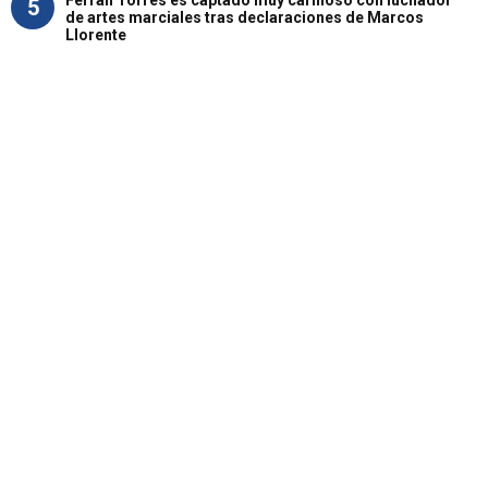
5
de artes marciales tras declaraciones de Marcos
Llorente