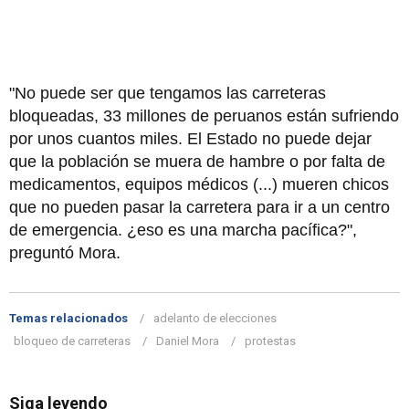
"No puede ser que tengamos las carreteras
bloqueadas, 33 millones de peruanos están sufriendo
por unos cuantos miles. El Estado no puede dejar
que la población se muera de hambre o por falta de
medicamentos, equipos médicos (...) mueren chicos
que no pueden pasar la carretera para ir a un centro
de emergencia. ¿eso es una marcha pacífica?",
preguntó Mora.
Temas relacionados
adelanto de elecciones
bloqueo de carreteras
Daniel Mora
protestas
Siga leyendo