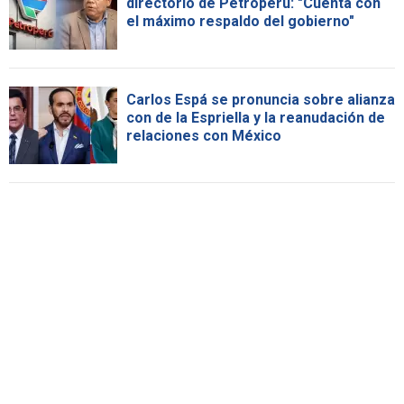
directorio de Petroperú: "Cuenta con
el máximo respaldo del gobierno"
Carlos Espá se pronuncia sobre alianza
con de la Espriella y la reanudación de
relaciones con México