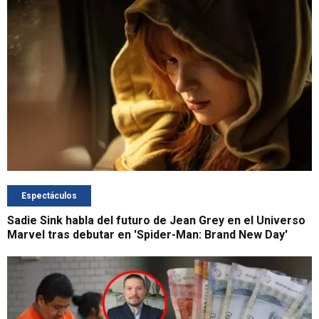
Espectáculos
Sadie Sink habla del futuro de Jean Grey en el Universo
Marvel tras debutar en 'Spider-Man: Brand New Day'