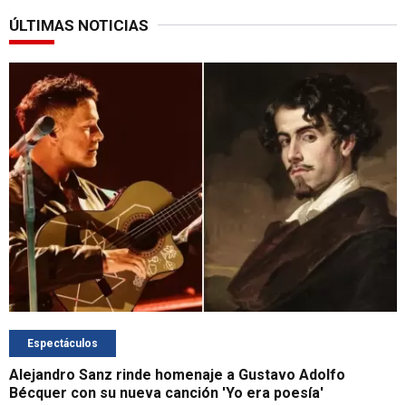
ÚLTIMAS NOTICIAS
Espectáculos
Alejandro Sanz rinde homenaje a Gustavo Adolfo
Bécquer con su nueva canción 'Yo era poesía'