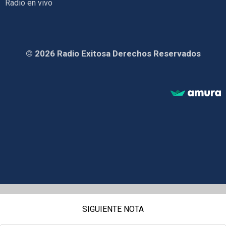
Radio en vivo
© 2026 Radio Exitosa Derechos Reservados
SIGUIENTE NOTA