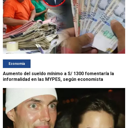
Economía
Aumento del sueldo mínimo a S/ 1300 fomentaría la
informalidad en las MYPES, según economista