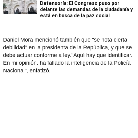
Defensoría: El Congreso puso por
delante las demandas de la ciudadanía y
está en busca de la paz social
Daniel Mora mencionó también que "se nota cierta
debilidad" en la presidenta de la República, y que se
debe actuar conforme a ley."Aquí hay que identificar.
En mi opinión, ha fallado la inteligencia de la Policía
Nacional", enfatizó.