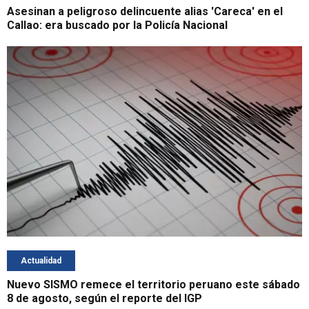
Asesinan a peligroso delincuente alias 'Careca' en el
Callao: era buscado por la Policía Nacional
Actualidad
Nuevo SISMO remece el territorio peruano este sábado
8 de agosto, según el reporte del IGP