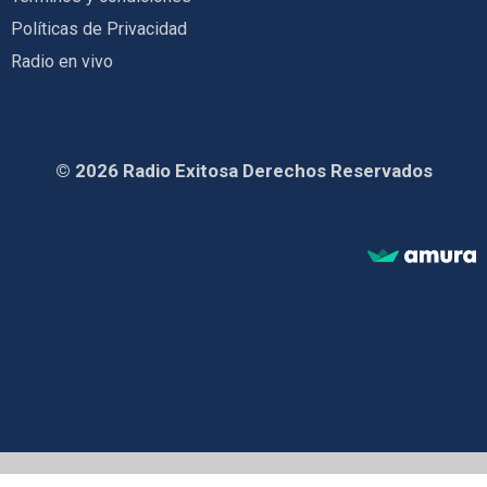
Políticas de Privacidad
Radio en vivo
© 2026 Radio Exitosa Derechos Reservados