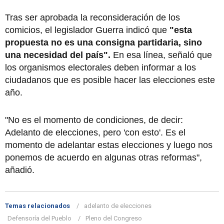
Tras ser aprobada la reconsideración de los
comicios, el legislador Guerra indicó que
"esta
propuesta no es una consigna partidaria, sino
una necesidad del país".
En esa línea, señaló que
los organismos electorales deben informar a los
ciudadanos que es posible hacer las elecciones este
año.
"No es el momento de condiciones, de decir:
Adelanto de elecciones, pero 'con esto'. Es el
momento de adelantar estas elecciones y luego nos
ponemos de acuerdo en algunas otras reformas",
añadió.
Temas relacionados
adelanto de elecciones
Defensoría del Pueblo
Pleno del Congreso