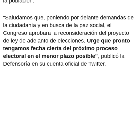
la población.
"Saludamos que, poniendo por delante demandas de
la ciudadanía y en busca de la paz social, el
Congreso aprobara la reconsideración del proyecto
de ley de adelanto de elecciones.
Urge que pronto
tengamos fecha cierta del próximo proceso
electoral en el menor plazo posible"
, publicó la
Defensoría en su cuenta oficial de Twitter.