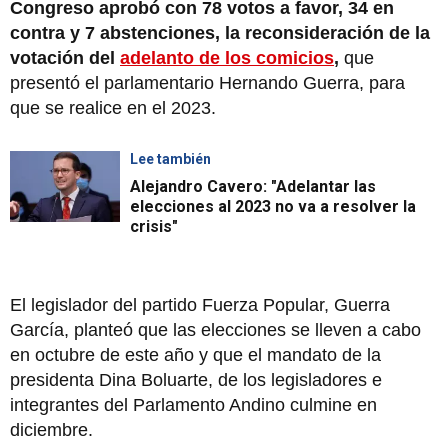
Congreso aprobó con 78 votos a favor, 34 en
contra y 7 abstenciones, la reconsideración de la
votación del
adelanto de los comicios
,
que
presentó el parlamentario Hernando Guerra, para
que se realice en el 2023.
Lee también
Alejandro Cavero: "Adelantar las
elecciones al 2023 no va a resolver la
crisis"
El legislador del partido Fuerza Popular, Guerra
García, planteó que las elecciones se lleven a cabo
en octubre de este año y que el mandato de la
presidenta Dina Boluarte, de los legisladores e
integrantes del Parlamento Andino culmine en
diciembre.