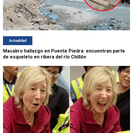
Actualidad
Macabro hallazgo en Puente Piedra: encuentran parte
de esqueleto en ribera del río Chillón