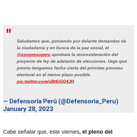
Saludamos que, poniendo por delante demandas de
la ciudadanía y en busca de la paz social, el
@congresoperu
aprobara la reconsideración del
proyecto de ley de adelanto de elecciones. Urge que
pronto tengamos fecha cierta del próximo proceso
electoral en el menor plazo posible.
pic.twitter.com/sBt6jGG4JH
— Defensoría Perú (@Defensoria_Peru)
January 28, 2023
Cabe señalar que, este viernes
, el pleno del