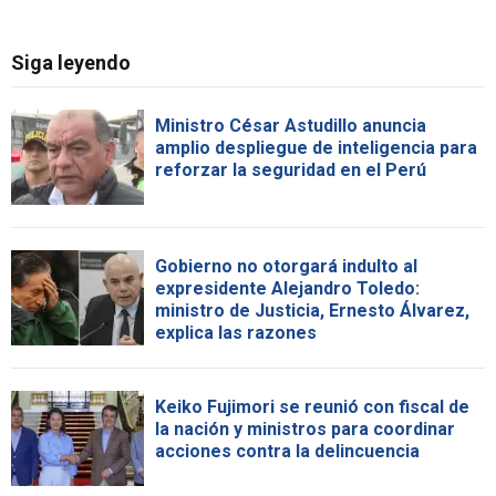
Siga leyendo
Ministro César Astudillo anuncia
amplio despliegue de inteligencia para
reforzar la seguridad en el Perú
Gobierno no otorgará indulto al
expresidente Alejandro Toledo:
ministro de Justicia, Ernesto Álvarez,
explica las razones
Keiko Fujimori se reunió con fiscal de
la nación y ministros para coordinar
acciones contra la delincuencia