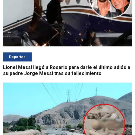
Deportes
Lionel Messi llegó a Rosario para darle el último adiós a
su padre Jorge Messi tras su fallecimiento