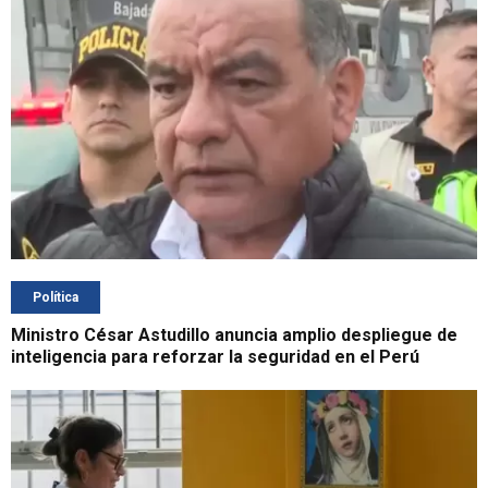
Política
Ministro César Astudillo anuncia amplio despliegue de
inteligencia para reforzar la seguridad en el Perú