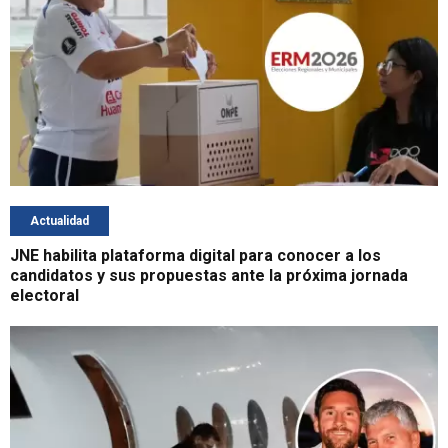
Actualidad
JNE habilita plataforma digital para conocer a los
candidatos y sus propuestas ante la próxima jornada
electoral