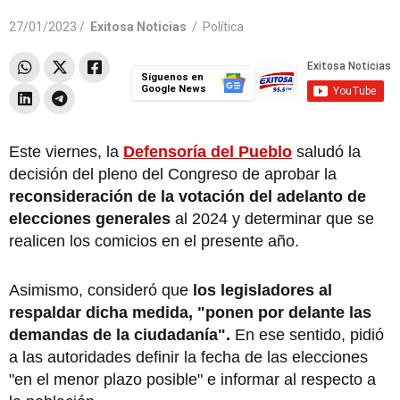
27/01/2023 /
Exitosa Noticias
/
Política
Síguenos en
Google News
Este viernes, la
Defensoría del Pueblo
saludó la
decisión del pleno del Congreso de aprobar la
reconsideración de la votación del adelanto de
elecciones generales
al 2024 y determinar que se
realicen los comicios en el presente año.
Asimismo, consideró que
los legisladores al
respaldar dicha medida, "ponen por delante las
demandas de la ciudadanía".
En ese sentido, pidió
a las autoridades definir la fecha de las elecciones
"en el menor plazo posible" e informar al respecto a