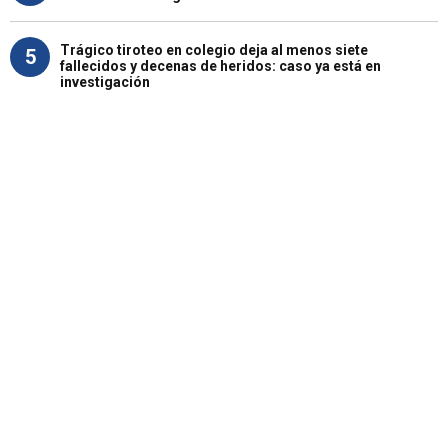
Trágico tiroteo en colegio deja al menos siete
5
fallecidos y decenas de heridos: caso ya está en
investigación