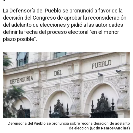
La Defensoría del Pueblo se pronunció a favor de la
decisión del Congreso de aprobar la reconsideración
del adelanto de elecciones y pidió a las autoridades
definir la fecha del proceso electoral "en el menor
plazo posible".
Defensoría del Pueblo se pronuncia sobre reconsideración de adelanto
de eleccion
(Eddy Ramos/Andina)