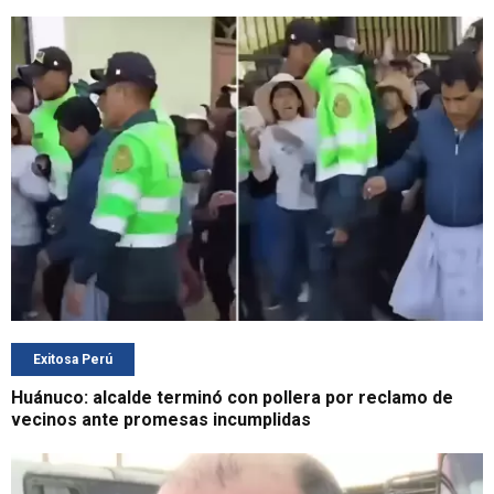
Exitosa Perú
Huánuco: alcalde terminó con pollera por reclamo de
vecinos ante promesas incumplidas