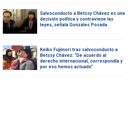
Salvoconducto a Betssy Chávez es una
decisión política y contraviene las
leyes, señala Gonzales Posada
Keiko Fujimori tras salvoconducto a
Betssy Chávez: "De acuerdo al
derecho internacional, correspondía y
por eso hemos actuado"