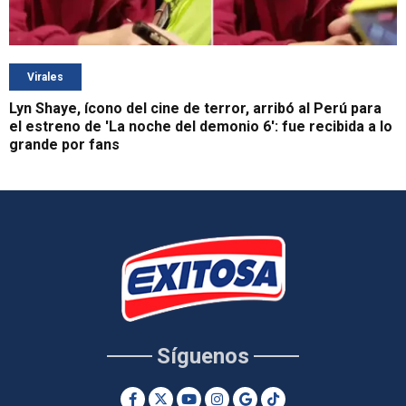
Virales
Lyn Shaye, ícono del cine de terror, arribó al Perú para
el estreno de 'La noche del demonio 6': fue recibida a lo
grande por fans
Síguenos