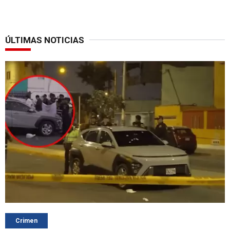
ÚLTIMAS NOTICIAS
Crimen