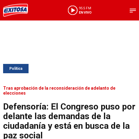
95.5 FM
EN VIVO
Política
Tras aprobación de la reconsideración de adelanto de
elecciones
Defensoría: El Congreso puso por
delante las demandas de la
ciudadanía y está en busca de la
paz social