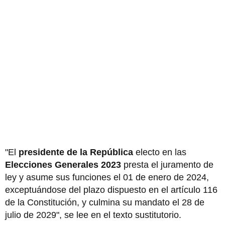
"El
presidente de la República
electo en las
Elecciones Generales 2023
presta el juramento de
ley y asume sus funciones el 01 de enero de 2024,
exceptuándose del plazo dispuesto en el artículo 116
de la Constitución, y culmina su mandato el 28 de
julio de 2029", se lee en el texto sustitutorio.