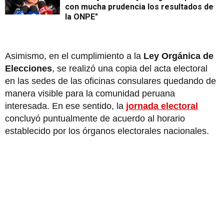
con mucha prudencia los resultados de
la ONPE"
Asimismo, en el cumplimiento a la
Ley Orgánica de
Elecciones
, se realizó una copia del acta electoral
en las sedes de las oficinas consulares quedando de
manera visible para la comunidad peruana
interesada. En ese sentido, la
jornada electoral
concluyó puntualmente de acuerdo al horario
establecido por los órganos electorales nacionales.