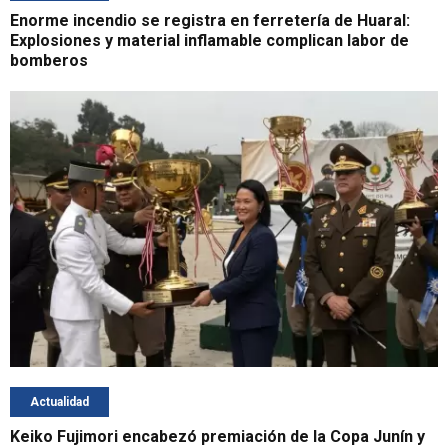
Enorme incendio se registra en ferretería de Huaral:
Explosiones y material inflamable complican labor de
bomberos
Actualidad
Keiko Fujimori encabezó premiación de la Copa Junín y