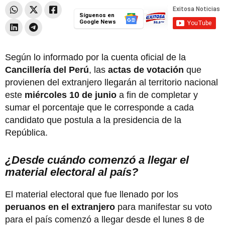
Síguenos en
Google News
Según lo informado por la cuenta oficial de la
Cancillería del Perú
, las
actas de votación
que
provienen del extranjero llegarán al territorio nacional
este
miércoles 10 de junio
a fin de completar y
sumar el porcentaje que le corresponde a cada
candidato que postula a la presidencia de la
República.
¿Desde cuándo comenzó a llegar el
material electoral al país?
El material electoral que fue llenado por los
peruanos en el extranjero
para manifestar su voto
para el país comenzó a llegar desde el lunes 8 de