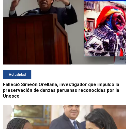
Actualidad
Falleció Simeón Orellana, investigador que impulsó la
preservación de danzas peruanas reconocidas por la
Unesco