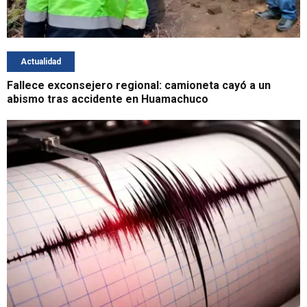
Actualidad
Fallece exconsejero regional: camioneta cayó a un
abismo tras accidente en Huamachuco