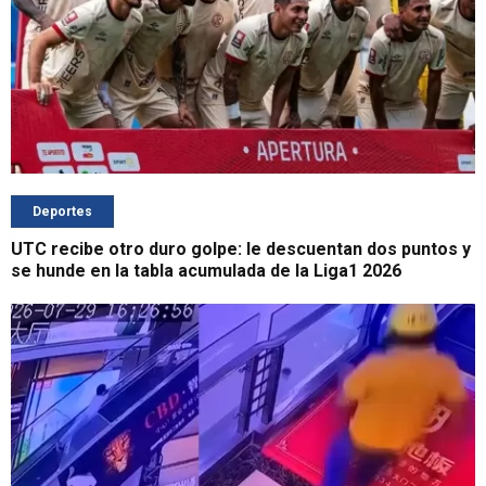
Deportes
UTC recibe otro duro golpe: le descuentan dos puntos y
se hunde en la tabla acumulada de la Liga1 2026