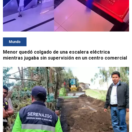
Mundo
Menor quedó colgado de una escalera eléctrica
mientras jugaba sin supervisión en un centro comercial