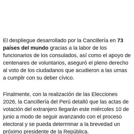
El despliegue desarrollado por la Cancillería en
73
países del mundo
gracias a la labor de los
funcionarios de los consulados, así como el apoyo de
centenares de voluntarios, aseguró el pleno derecho
al voto de los ciudadanos que acudieron a las urnas
a cumplir con su deber cívico.
Finalmente, con la realización de las Elecciones
2026, la Cancillería del Perú detalló que las actas de
votación del extranjero llegarán este miércoles 10 de
junio a modo de seguir avanzando con el proceso
electoral y se pueda determinar a la brevedad un
próximo presidente de la República.