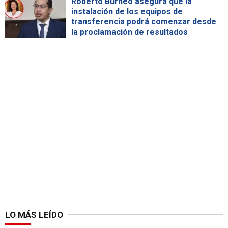
Roberto Burneo asegura que la
instalación de los equipos de
transferencia podrá comenzar desde
la proclamación de resultados
LO MÁS LEÍDO