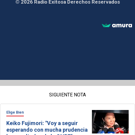
© 2026 Radio Exitosa Derechos Reservados
SIGUIENTE NOTA
Elige Bien
Keiko Fujimori: "Voy a seguir
esperando con mucha prudencia