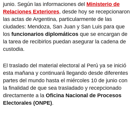
junio. Según las informaciones del
Ministerio de
Relaciones Exteriores
, desde hoy se recepcionaron
las actas de Argentina, particularmente de las
ciudades: Mendoza, San Juan y San Luis para que
los
funcionarios diplomáticos
que se encargan de
la tarea de recibirlos puedan asegurar la cadena de
custodia.
El traslado del material electoral al Perú ya se inició
esta mañana y continuará llegando desde diferentes
partes del mundo hasta el miércoles 10 de junio con
la finalidad de que sea trasladado y recepcionado
directamente a la
Oficina Nacional de Procesos
Electorales (ONPE)
.