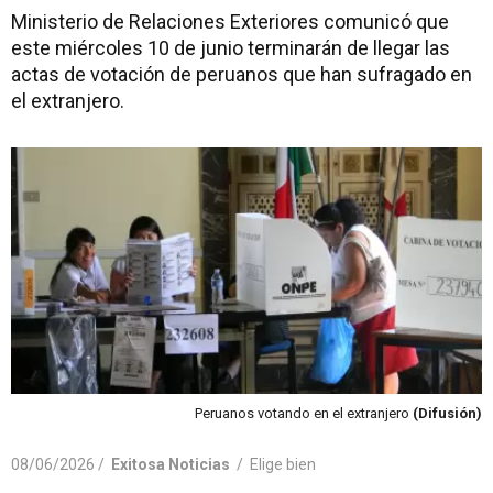
Ministerio de Relaciones Exteriores comunicó que
este miércoles 10 de junio terminarán de llegar las
actas de votación de peruanos que han sufragado en
el extranjero.
Peruanos votando en el extranjero
(Difusión)
08/06/2026 /
Exitosa Noticias
/
Elige bien