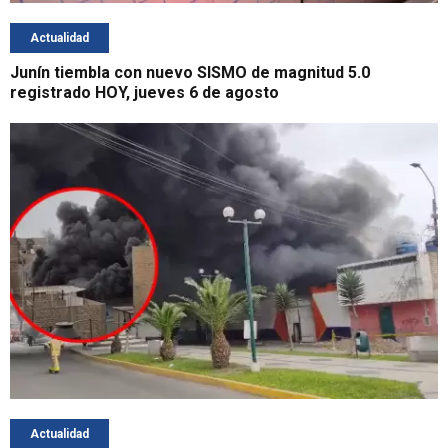
Actualidad
Junín tiembla con nuevo SISMO de magnitud 5.0
registrado HOY, jueves 6 de agosto
Actualidad