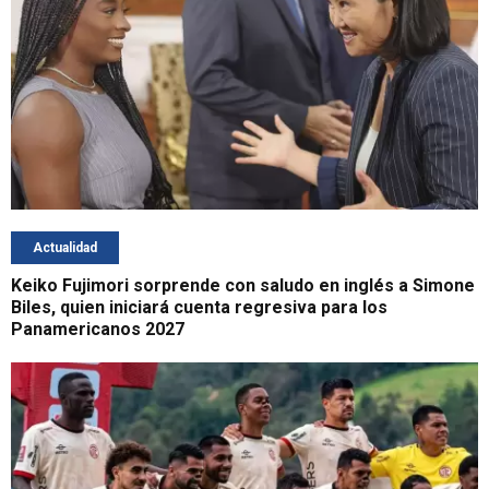
Actualidad
Keiko Fujimori sorprende con saludo en inglés a Simone
Biles, quien iniciará cuenta regresiva para los
Panamericanos 2027