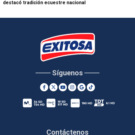
destacó tradición ecuestre nacional
Síguenos
Contáctenos