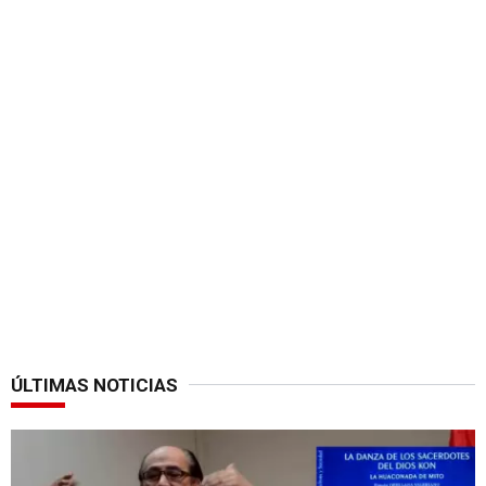
ÚLTIMAS NOTICIAS