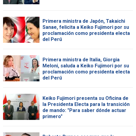
Primera ministra de Japón, Takaichi
Sanae, felicita a Keiko Fujimori por su
proclamación como presidenta electa
del Perú
Primera ministra de Italia, Giorgia
Meloni, saluda a Keiko Fujimori por su
proclamación como presidenta electa
del Perú
Keiko Fujimori presenta su Oficina de
la Presidenta Electa para la transición
de mando: "Para saber dónde actuar
primero"