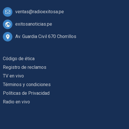
ventas@radioexitosa.pe
exitosanoticias.pe
Av. Guardia Civil 670 Chorrillos
Código de ética
Registro de reclamos
TV en vivo
Términos y condiciones
Políticas de Privacidad
Radio en vivo