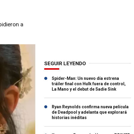
pidieron a
SEGUIR LEYENDO
Spider-Man: Un nuevo día estrena
tráiler final con Hulk fuera de control,
La Mano y el debut de Sadie Sink
Ryan Reynolds confirma nueva película
de Deadpool y adelanta que explorará
historias inéditas