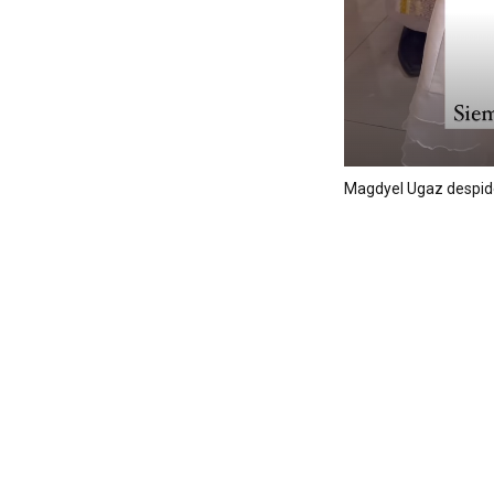
Magdyel Ugaz despide