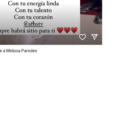
 a Melissa Paredes.