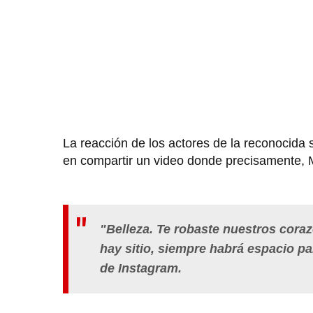
La reacción de los actores de la reconocida 
en compartir un video donde precisamente, M
"Belleza. Te robaste nuestros corazo
hay sitio, siempre habrá espacio par
de Instagram.