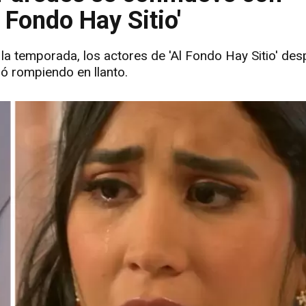
 Fondo Hay Sitio'
 la temporada, los actores de 'Al Fondo Hay Sitio' des
ó rompiendo en llanto.