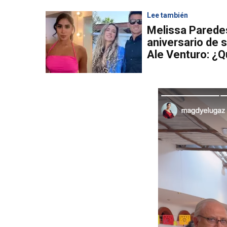
Lee también
Melissa Paredes
aniversario de 
Ale Venturo: ¿Q