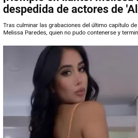
despedida de actores de 'Al
Tras culminar las grabaciones del último capítulo de
Melissa Paredes, quien no pudo contenerse y termin