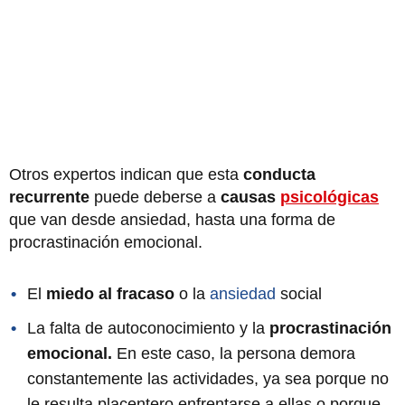
Otros expertos indican que esta
conducta
recurrente
puede deberse a
causas
psicológicas
que van desde ansiedad, hasta una forma de
procrastinación emocional.
El
miedo al fracaso
o la
ansiedad
social
La falta de autoconocimiento y la
procrastinación
emocional.
En este caso, la persona demora
constantemente las actividades, ya sea porque no
le resulta placentero enfrentarse a ellas o porque