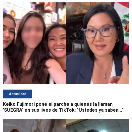
Actualidad
Keiko Fujimori pone el parche a quienes la llaman
'SUEGRA' en sus lives de TikTok: "Ustedes ya saben..."