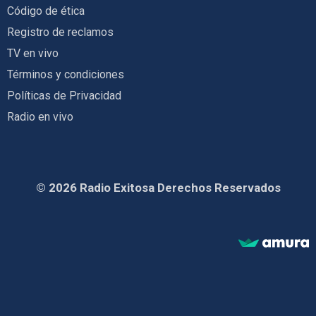
Código de ética
Registro de reclamos
TV en vivo
Términos y condiciones
Políticas de Privacidad
Radio en vivo
© 2026 Radio Exitosa Derechos Reservados