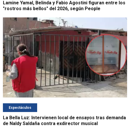
Lamine Yamal, Belinda y Fabio Agostini figuran entre los
"rostros más bellos" del 2026, según People
Espectáculos
La Bella Luz: Intervienen local de ensayos tras demanda
de Naldy Saldaña contra exdirector musical