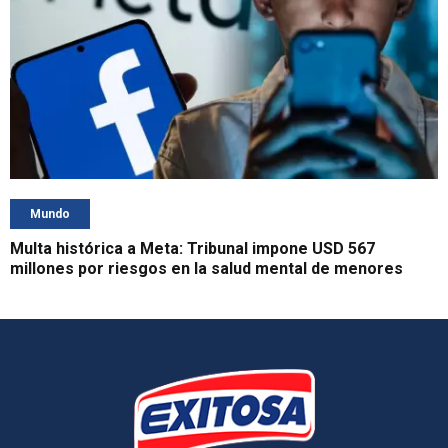
Mundo
Multa histórica a Meta: Tribunal impone USD 567
millones por riesgos en la salud mental de menores