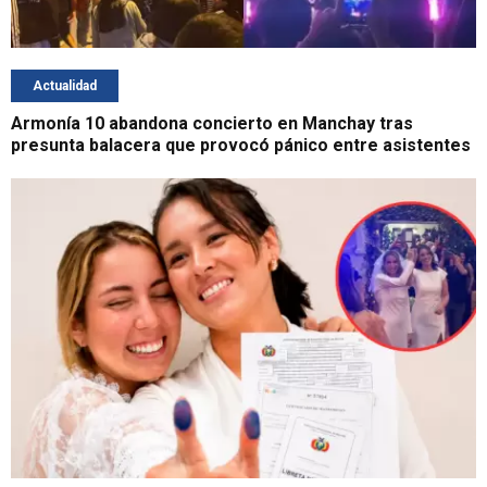
Actualidad
Armonía 10 abandona concierto en Manchay tras
presunta balacera que provocó pánico entre asistentes