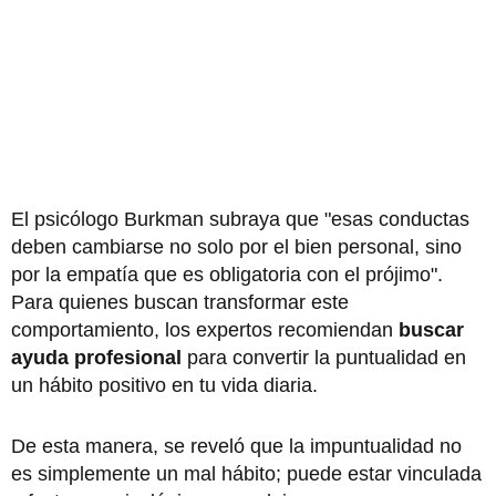
El psicólogo Burkman subraya que "esas conductas
deben cambiarse no solo por el bien personal, sino
por la empatía que es obligatoria con el prójimo".
Para quienes buscan transformar este
comportamiento, los expertos recomiendan
buscar
ayuda profesional
para convertir la puntualidad en
un hábito positivo en tu vida diaria.
De esta manera, se reveló que la impuntualidad no
es simplemente un mal hábito; puede estar vinculada