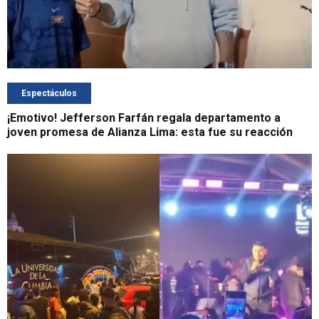
Espectáculos
¡Emotivo! Jefferson Farfán regala departamento a
joven promesa de Alianza Lima: esta fue su reacción