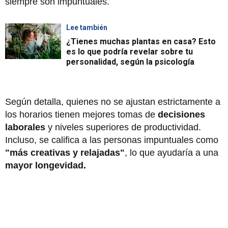
siempre son impuntuales.
Lee también
¿Tienes muchas plantas en casa? Esto
es lo que podría revelar sobre tu
personalidad, según la psicología
Según detalla, quienes no se ajustan estrictamente a
los horarios tienen mejores tomas de
decisiones
laborales
y niveles superiores de productividad.
Incluso, se califica a las personas impuntuales como
"más creativas y relajadas"
, lo que ayudaría a una
mayor longevidad.