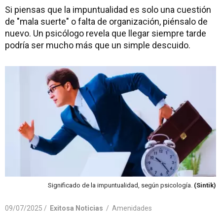
Si piensas que la impuntualidad es solo una cuestión
de "mala suerte" o falta de organización, piénsalo de
nuevo. Un psicólogo revela que llegar siempre tarde
podría ser mucho más que un simple descuido.
Significado de la impuntualidad, según psicología.
(Sintik)
09/07/2025 /
Exitosa Noticias
/
Amenidades