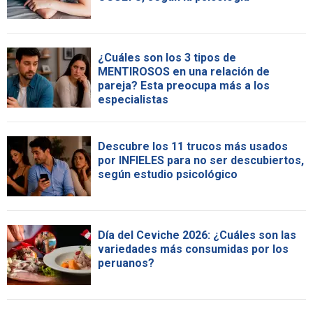
¿Cuáles son los 3 tipos de
MENTIROSOS en una relación de
pareja? Esta preocupa más a los
especialistas
Descubre los 11 trucos más usados
por INFIELES para no ser descubiertos,
según estudio psicológico
Día del Ceviche 2026: ¿Cuáles son las
variedades más consumidas por los
peruanos?