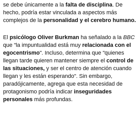
se debe únicamente a la
falta de disciplina
. De
hecho, podría estar vinculada a aspectos más
complejos de la
personalidad y el cerebro humano.
El
psicólogo Oliver Burkman
ha señalado a la
BBC
que "la impuntualidad está muy
relacionada con el
egocentrismo
". Incluso, determina que "quienes
llegan tarde quieren mantener siempre el
control de
las situaciones,
y ser el centro de atención cuando
llegan y les están esperando". Sin embargo,
paradójicamente, agrega que esta necesidad de
protagonismo podría indicar
inseguridades
personales
más profundas.