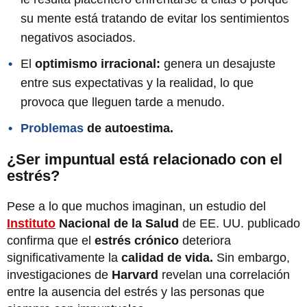
su mente está tratando de evitar los sentimientos
negativos asociados.
El
optimismo irracional:
genera un desajuste
entre sus expectativas y la realidad, lo que
provoca que lleguen tarde a menudo.
Problemas
de autoestima.
¿Ser impuntual está relacionado con el
estrés?
Pese a lo que muchos imaginan, un estudio del
Instituto
Nacional de la Salud
de EE. UU. publicado
confirma que el
estrés crónico
deteriora
significativamente la
calidad de vida.
Sin embargo,
investigaciones de
Harvard
revelan una correlación
entre la ausencia del estrés y las personas que