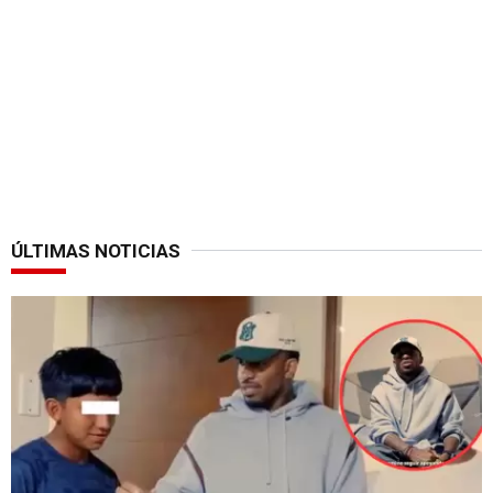
ÚLTIMAS NOTICIAS