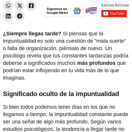
Síguenos en
Google News
¿Siempre llegas tarde?
Si piensas que la
impuntualidad es solo una cuestión de "mala suerte"
o falta de organización, piénsalo de nuevo. Un
psicólogo revela que tus
constantes tardanzas podría
deberse a significados muchos
más
profundos
que
podrían estar influyendo en tu vida más de lo que
imaginas.
Significado oculto de la impuntualidad
Si bien todos podemos tener días en los que no
llegamos a tiempo, la impuntualidad constante puede
ser una señal de algo más profundo. Según varios
estudios psicológicos, la tendencia a llegar tarde no