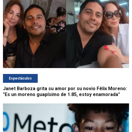
Espectáculos
Janet Barboza grita su amor por su novio Félix Moreno:
"Es un moreno guapísimo de 1.85, estoy enamorada"