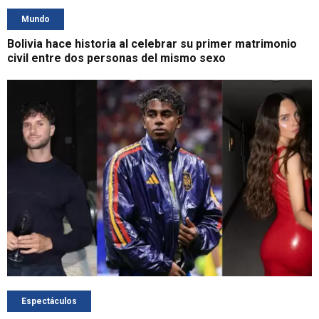
Mundo
Bolivia hace historia al celebrar su primer matrimonio
civil entre dos personas del mismo sexo
Espectáculos