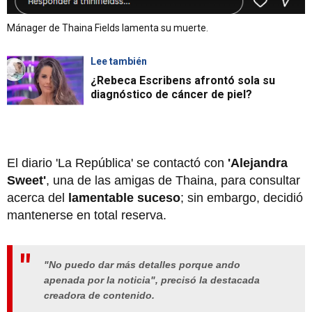
Mánager de Thaina Fields lamenta su muerte.
Lee también
¿Rebeca Escribens afrontó sola su
diagnóstico de cáncer de piel?
El diario 'La República' se contactó con
'Alejandra
Sweet'
, una de las amigas de Thaina, para consultar
acerca del
lamentable suceso
; sin embargo, decidió
mantenerse en total reserva.
"No puedo dar más detalles porque ando
apenada por la noticia", precisó la destacada
creadora de contenido.