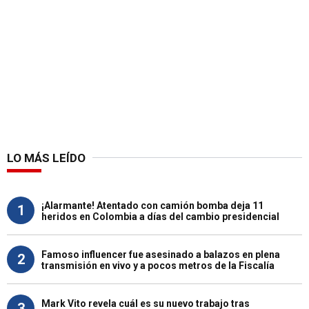
LO MÁS LEÍDO
¡Alarmante! Atentado con camión bomba deja 11
1
heridos en Colombia a días del cambio presidencial
Famoso influencer fue asesinado a balazos en plena
2
transmisión en vivo y a pocos metros de la Fiscalía
Mark Vito revela cuál es su nuevo trabajo tras
3