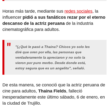
Horas más tarde, mediante sus
redes sociales
, la
influencer
pidió a sus fanáticos rezar por el eterno
descanso de la actriz peruana
de la industria
cinematográfica para adultos.
"(¿Qué le pasó a Thaina? Chicos yo solo les
diré que oren por ella, las personas que
verdaderamente la apreciaron y no solo la
vieron por puro morbo. Desde donde está,
estoy segura que es un angelito", señaló.
De esta manera, se conoció que la actriz peruana de
cine para adultos,
Thaina Fields
, falleció
inesperadamente este último sábado, 6 de enero, en
la ciudad de Trujillo.