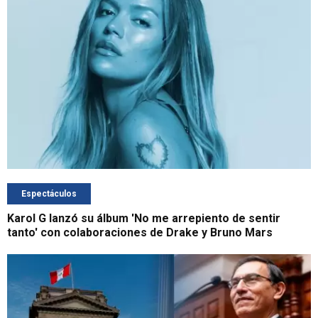
Espectáculos
Karol G lanzó su álbum 'No me arrepiento de sentir
tanto' con colaboraciones de Drake y Bruno Mars