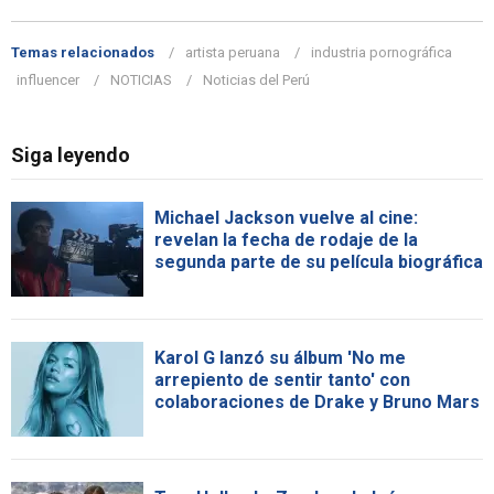
Temas relacionados
artista peruana
industria pornográfica
influencer
NOTICIAS
Noticias del Perú
Siga leyendo
Michael Jackson vuelve al cine:
revelan la fecha de rodaje de la
segunda parte de su película biográfica
Karol G lanzó su álbum 'No me
arrepiento de sentir tanto' con
colaboraciones de Drake y Bruno Mars