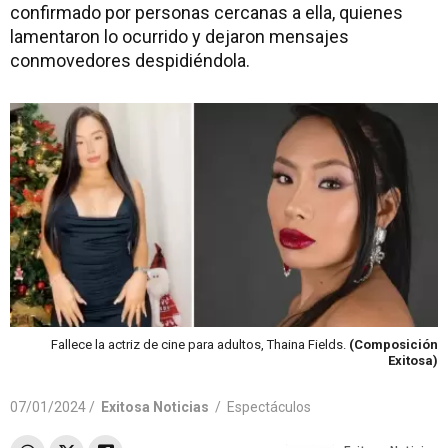
confirmado por personas cercanas a ella, quienes
lamentaron lo ocurrido y dejaron mensajes
conmovedores despidiéndola.
Fallece la actriz de cine para adultos, Thaina Fields.
(Composición
Exitosa)
07/01/2024 /
Exitosa Noticias
/
Espectáculos