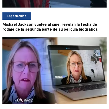
Espectáculos
Michael Jackson vuelve al cine: revelan la fecha de
rodaje de la segunda parte de su película biográfica