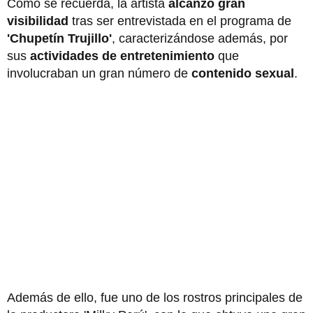
Como se recuerda, la artista
alcanzó gran
visibilidad
tras ser entrevistada en el programa de
'Chupetín Trujillo'
, caracterizándose además, por
sus
actividades de entretenimiento
que
involucraban un gran número de
contenido sexual
.
Además de ello, fue uno de los rostros principales de