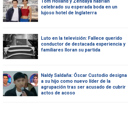
Tom Holland y Zendaya habrían
celebrado su esperada boda en un
lujoso hotel de Inglaterra
Luto en la televisión: Fallece querido
conductor de destacada experiencia y
familiares lloran su partida
Naldy Saldaña: Óscar Custodio designa
a su hijo como nuevo líder de la
agrupación tras ser acusado de cubrir
actos de acoso