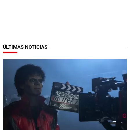
ÚLTIMAS NOTICIAS