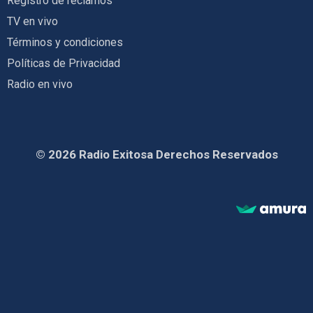
Registro de reclamos
TV en vivo
Términos y condiciones
Políticas de Privacidad
Radio en vivo
© 2026 Radio Exitosa Derechos Reservados