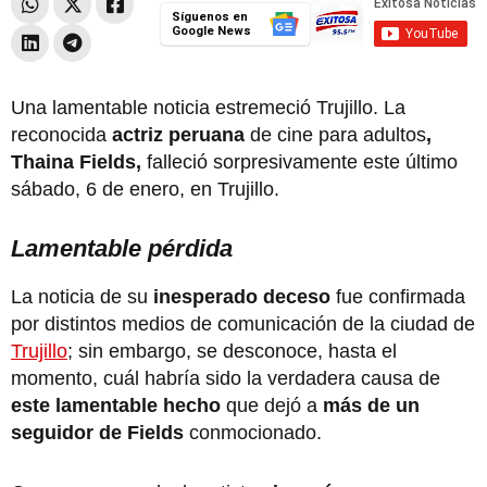
Síguenos en
Google News
Una lamentable noticia estremeció Trujillo. La
reconocida
actriz peruana
de cine para adultos
,
Thaina Fields,
falleció sorpresivamente este último
sábado, 6 de enero, en Trujillo.
Lamentable pérdida
La noticia de su
inesperado deceso
fue confirmada
por distintos medios de comunicación de la ciudad de
Trujillo
; sin embargo, se desconoce, hasta el
momento, cuál habría sido la verdadera causa de
este lamentable hecho
que dejó a
más de un
seguidor de Fields
conmocionado.