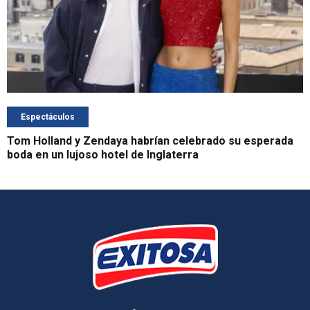
Espectáculos
Tom Holland y Zendaya habrían celebrado su esperada
boda en un lujoso hotel de Inglaterra