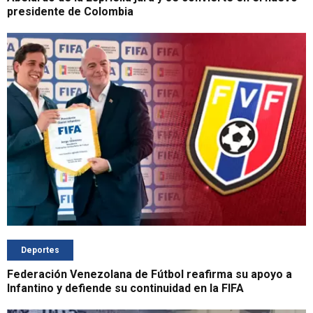
presidente de Colombia
Deportes
Federación Venezolana de Fútbol reafirma su apoyo a
Infantino y defiende su continuidad en la FIFA