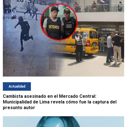
Actualidad
Cambista asesinado en el Mercado Central:
Municipalidad de Lima revela cómo fue la captura del
presunto autor