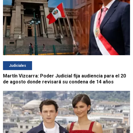
Judiciales
Martín Vizcarra: Poder Judicial fija audiencia para el 20
de agosto donde revisará su condena de 14 años