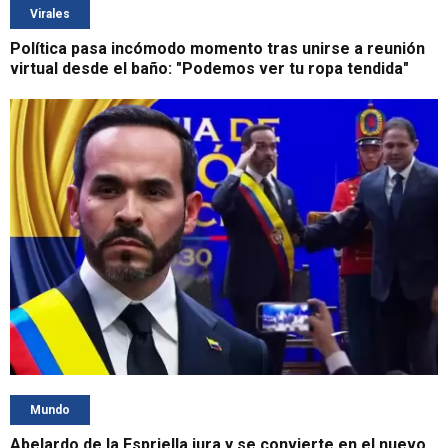
Virales
Política pasa incómodo momento tras unirse a reunión
virtual desde el baño: "Podemos ver tu ropa tendida"
Mundo
Abelardo de la Espriella jura y se convierte en el nuevo