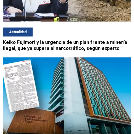
Actualidad
Keiko Fujimori y la urgencia de un plan frente a minería
ilegal, que ya supera al narcotráfico, según experto