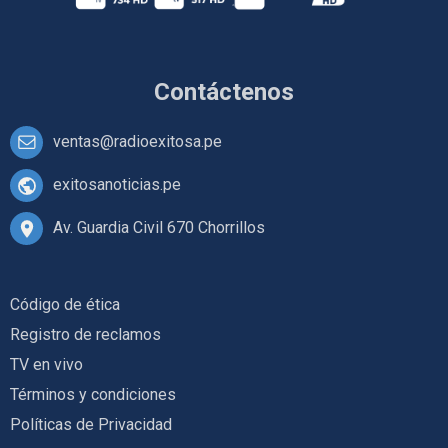
Contáctenos
ventas@radioexitosa.pe
exitosanoticias.pe
Av. Guardia Civil 670 Chorrillos
Código de ética
Registro de reclamos
TV en vivo
Términos y condiciones
Políticas de Privacidad