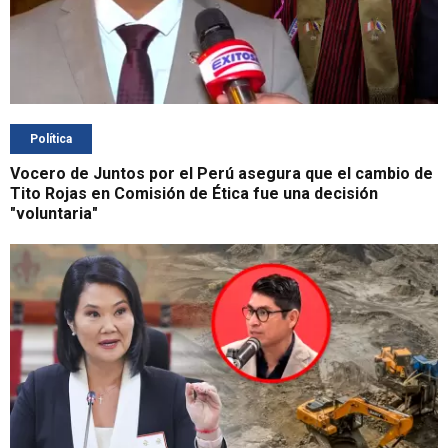
Política
Vocero de Juntos por el Perú asegura que el cambio de
Tito Rojas en Comisión de Ética fue una decisión
"voluntaria"