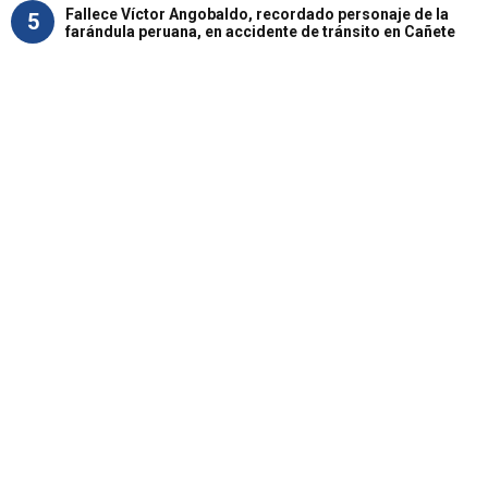
Fallece Víctor Angobaldo, recordado personaje de la
5
farándula peruana, en accidente de tránsito en Cañete