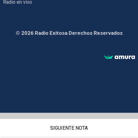
Radio en vivo
© 2026 Radio Exitosa Derechos Reservados
SIGUIENTE NOTA