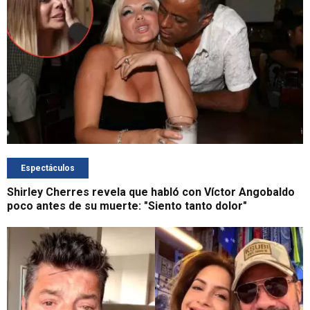
Espectáculos
Shirley Cherres revela que habló con Víctor Angobaldo
poco antes de su muerte: "Siento tanto dolor"