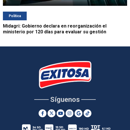
Política
Midagri: Gobierno declara en reorganización el
ministerio por 120 días para evaluar su gestión
Síguenos