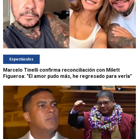
Espectáculos
Marcelo Tinelli confirma reconciliación con Milett
Figueroa: "El amor pudo más, he regresado para verla"