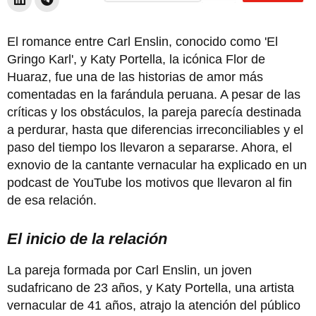
El romance entre Carl Enslin, conocido como 'El
Gringo Karl', y Katy Portella, la icónica Flor de
Huaraz, fue una de las historias de amor más
comentadas en la farándula peruana. A pesar de las
críticas y los obstáculos, la pareja parecía destinada
a perdurar, hasta que diferencias irreconciliables y el
paso del tiempo los llevaron a separarse. Ahora, el
exnovio de la cantante vernacular ha explicado en un
podcast de YouTube los motivos que llevaron al fin
de esa relación.
El inicio de la relación
La pareja formada por Carl Enslin, un joven
sudafricano de 23 años, y Katy Portella, una artista
vernacular de 41 años, atrajo la atención del público