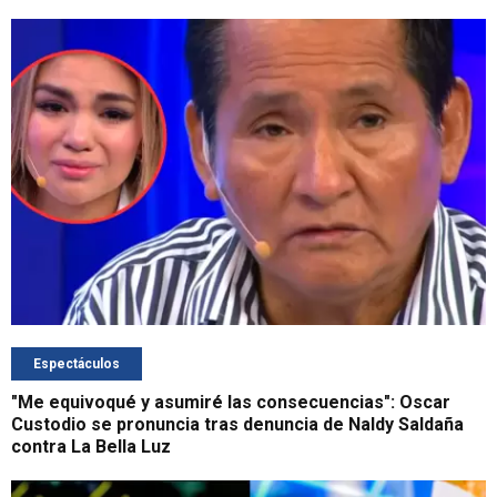
Espectáculos
"Me equivoqué y asumiré las consecuencias": Oscar
Custodio se pronuncia tras denuncia de Naldy Saldaña
contra La Bella Luz