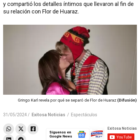
y compartió los detalles íntimos que llevaron al fin de
su relación con Flor de Huaraz.
Gringo Karl revela por qué se separó de Flor de Huaraz
(Difusión)
31/05/2024 /
Exitosa Noticias
/
Espectáculos
Síguenos en
Google News