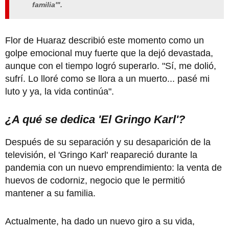
familia'".
Flor de Huaraz describió este momento como un
golpe emocional muy fuerte que la dejó devastada,
aunque con el tiempo logró superarlo. "Sí, me dolió,
sufrí. Lo lloré como se llora a un muerto... pasé mi
luto y ya, la vida continúa".
¿A qué se dedica 'El Gringo Karl'?
Después de su separación y su desaparición de la
televisión, el 'Gringo Karl' reapareció durante la
pandemia con un nuevo emprendimiento: la venta de
huevos de codorniz, negocio que le permitió
mantener a su familia.
Actualmente, ha dado un nuevo giro a su vida,