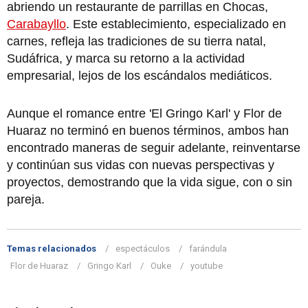
abriendo un restaurante de parrillas en Chocas,
Carabayllo
. Este establecimiento, especializado en
carnes, refleja las tradiciones de su tierra natal,
Sudáfrica, y marca su retorno a la actividad
empresarial, lejos de los escándalos mediáticos.
Aunque el romance entre 'El Gringo Karl' y Flor de
Huaraz no terminó en buenos términos, ambos han
encontrado maneras de seguir adelante, reinventarse
y continúan sus vidas con nuevas perspectivas y
proyectos, demostrando que la vida sigue, con o sin
pareja.
Temas relacionados
espectáculos
farándula
Flor de Huaraz
Gringo Karl
Ouke
youtube