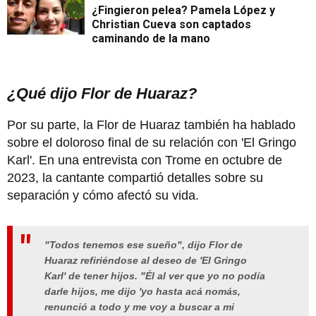
¿Fingieron pelea? Pamela López y
Christian Cueva son captados
caminando de la mano
¿Qué dijo Flor de Huaraz?
Por su parte, la Flor de Huaraz también ha hablado
sobre el doloroso final de su relación con 'El Gringo
Karl'. En una entrevista con Trome en octubre de
2023, la cantante compartió detalles sobre su
separación y cómo afectó su vida.
"Todos tenemos ese sueño", dijo Flor de
Huaraz refiriéndose al deseo de 'El Gringo
Karl' de tener hijos. "Él al ver que yo no podía
darle hijos, me dijo 'yo hasta acá nomás,
renunció a todo y me voy a buscar a mi