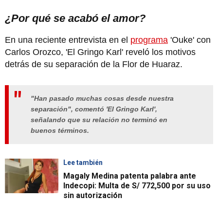
¿Por qué se acabó el amor?
En una reciente entrevista en el
programa
'Ouke' con
Carlos Orozco, 'El Gringo Karl' reveló los motivos
detrás de su separación de la Flor de Huaraz.
"Han pasado muchas cosas desde nuestra
separación", comentó 'El Gringo Karl',
señalando que su relación no terminó en
buenos términos.
Lee también
Magaly Medina patenta palabra ante
Indecopi: Multa de S/ 772,500 por su uso
sin autorización