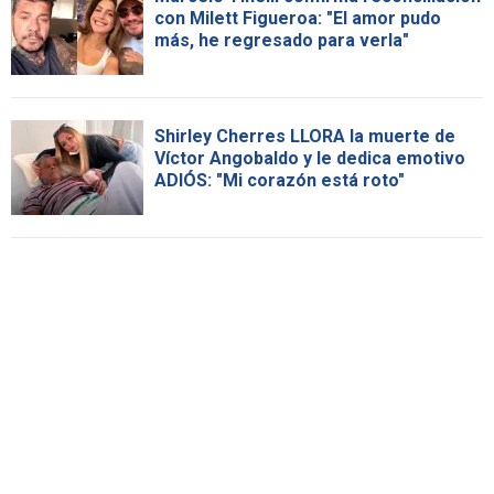
con Milett Figueroa: "El amor pudo
más, he regresado para verla"
Shirley Cherres LLORA la muerte de
Víctor Angobaldo y le dedica emotivo
ADIÓS: "Mi corazón está roto"