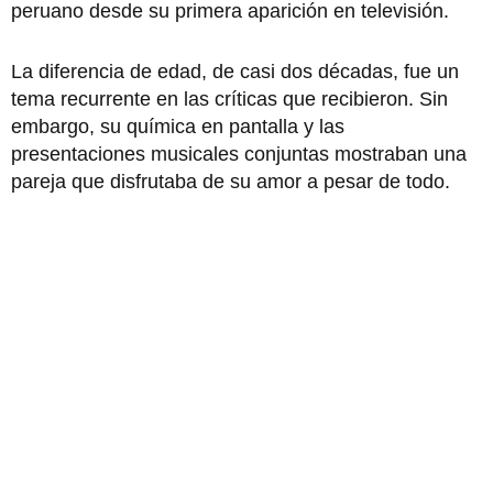
peruano desde su primera aparición en televisión.
La diferencia de edad, de casi dos décadas, fue un
tema recurrente en las críticas que recibieron. Sin
embargo, su química en pantalla y las
presentaciones musicales conjuntas mostraban una
pareja que disfrutaba de su amor a pesar de todo.