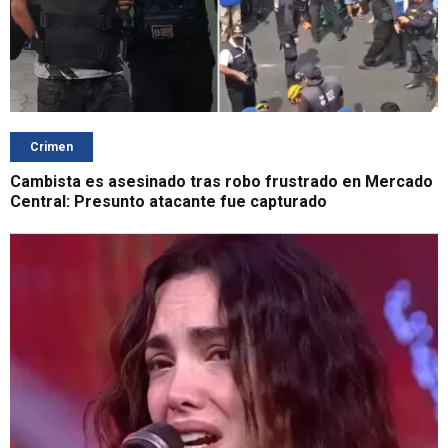
Crimen
Cambista es asesinado tras robo frustrado en Mercado
Central: Presunto atacante fue capturado