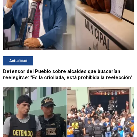
Actualidad
Defensor del Pueblo sobre alcaldes que buscarían
reelegirse: "Es la criollada, está prohibida la reelección"