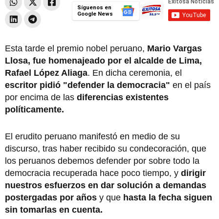
Síguenos en
Google News
Esta tarde el premio nobel peruano,
Mario Vargas
Llosa, fue homenajeado por el alcalde de Lima,
Rafael López Aliaga
. En dicha ceremonia, el
escritor pidió "defender la democracia"
en el país
por encima de las
diferencias existentes
políticamente.
El erudito peruano manifestó en medio de su
discurso, tras haber recibido su condecoración, que
los peruanos debemos defender por sobre todo la
democracia recuperada hace poco tiempo, y
dirigir
nuestros esfuerzos en dar solución a demandas
postergadas por años
y que
hasta la fecha siguen
sin tomarlas en cuenta.