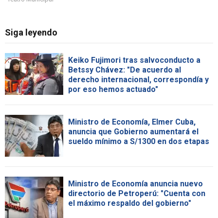
Siga leyendo
Keiko Fujimori tras salvoconducto a
Betssy Chávez: "De acuerdo al
derecho internacional, correspondía y
por eso hemos actuado"
Ministro de Economía, Elmer Cuba,
anuncia que Gobierno aumentará el
sueldo mínimo a S/1300 en dos etapas
Ministro de Economía anuncia nuevo
directorio de Petroperú: "Cuenta con
el máximo respaldo del gobierno"