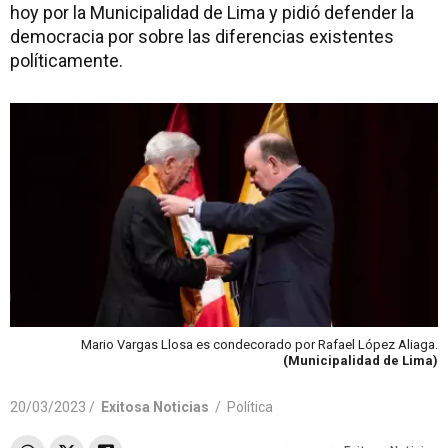
hoy por la Municipalidad de Lima y pidió defender la
democracia por sobre las diferencias existentes
políticamente.
Mario Vargas Llosa es condecorado por Rafael López Aliaga.
(Municipalidad de Lima)
20/03/2023 /
Exitosa Noticias
/
Política