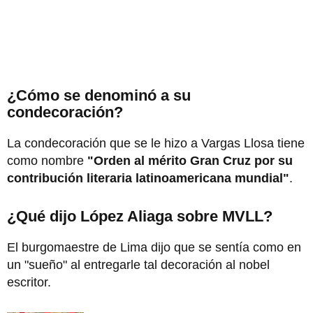
¿Cómo se denominó a su
condecoración?
La condecoración que se le hizo a Vargas Llosa tiene
como nombre
"Orden al mérito Gran Cruz por su
contribución literaria latinoamericana mundial"
.
¿Qué dijo López Aliaga sobre MVLL?
El burgomaestre de Lima dijo que se sentía como en
un "sueño" al entregarle tal decoración al nobel
escritor.