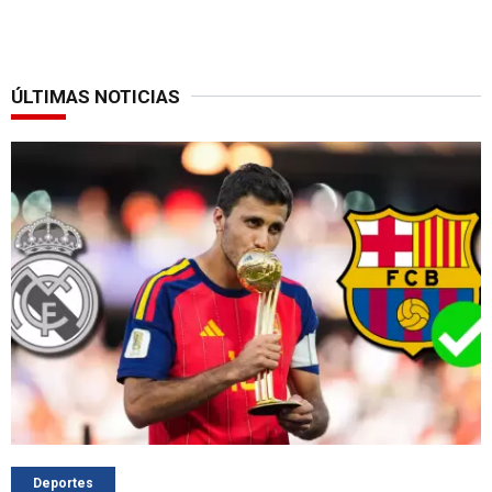
ÚLTIMAS NOTICIAS
Deportes