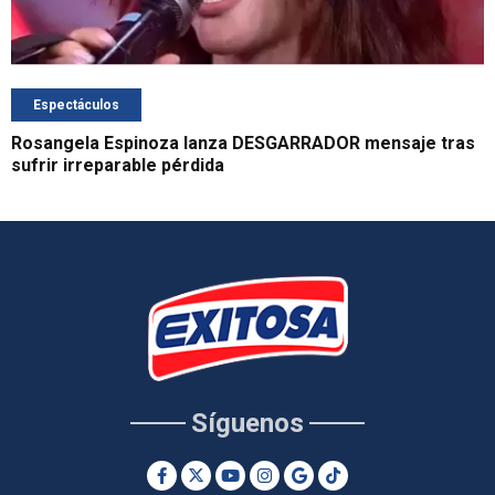
Espectáculos
Rosangela Espinoza lanza DESGARRADOR mensaje tras
sufrir irreparable pérdida
Síguenos