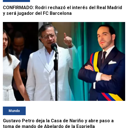
CONFIRMADO: Rodri rechazó el interés del Real Madrid
y será jugador del FC Barcelona
Mundo
Gustavo Petro deja la Casa de Nariño y abre paso a
toma de mando de Abelardo de la Espriella