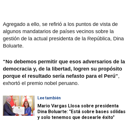
Agregado a ello, se refirió a los puntos de vista de
algunos mandatarios de países vecinos sobre la
gestión de la actual presidenta de la República, Dina
Boluarte.
"No debemos permitir que esos adversarios de la
democracia y, de la libertad, logren su propósito
porque el resultado sería nefasto para el Perú"
,
exhortó el premio nobel peruano.
Lee también
Mario Vargas Llosa sobre presidenta
Dina Boluarte: "Está sobre bases sólidas
y solo tenemos que desearle éxito"