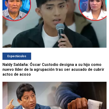
Espectáculos
Naldy Saldaña: Óscar Custodio designa a su hijo como
nuevo líder de la agrupación tras ser acusado de cubrir
actos de acoso