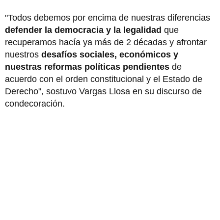
"Todos debemos por encima de nuestras diferencias
defender la democracia y la legalidad
que
recuperamos hacía ya más de 2 décadas y afrontar
nuestros
desafíos sociales, económicos y
nuestras reformas políticas pendientes
de
acuerdo con el orden constitucional y el Estado de
Derecho", sostuvo Vargas Llosa en su discurso de
condecoración.