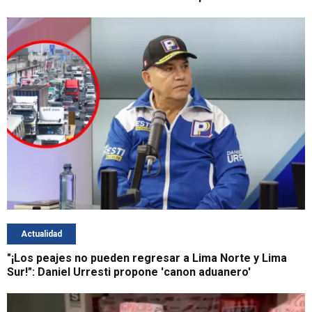
Actualidad
"¡Los peajes no pueden regresar a Lima Norte y Lima
Sur!": Daniel Urresti propone 'canon aduanero'