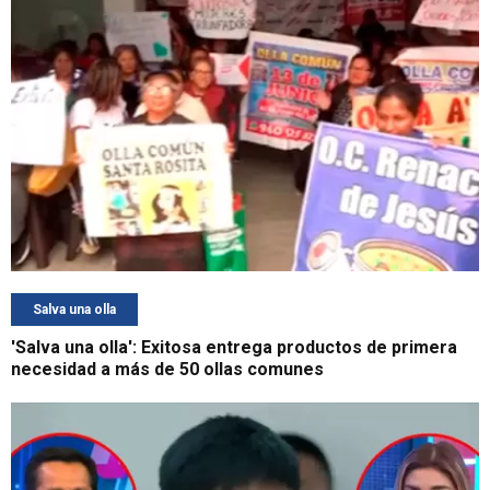
Salva una olla
'Salva una olla': Exitosa entrega productos de primera
necesidad a más de 50 ollas comunes