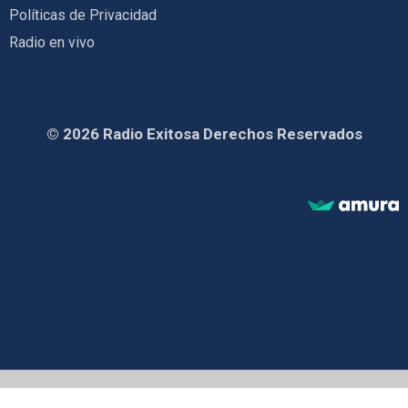
Políticas de Privacidad
Radio en vivo
© 2026 Radio Exitosa Derechos Reservados