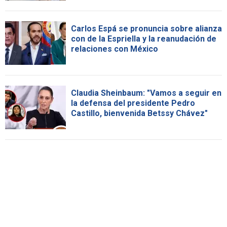
Carlos Espá se pronuncia sobre alianza
con de la Espriella y la reanudación de
relaciones con México
Claudia Sheinbaum: "Vamos a seguir en
la defensa del presidente Pedro
Castillo, bienvenida Betssy Chávez"