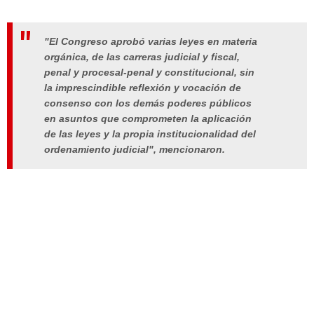
"El Congreso aprobó varias leyes en materia
orgánica, de las carreras judicial y fiscal,
penal y procesal-penal y constitucional, sin
la imprescindible reflexión y vocación de
consenso con los demás poderes públicos
en asuntos que comprometen la aplicación
de las leyes y la propia institucionalidad del
ordenamiento judicial", mencionaron.