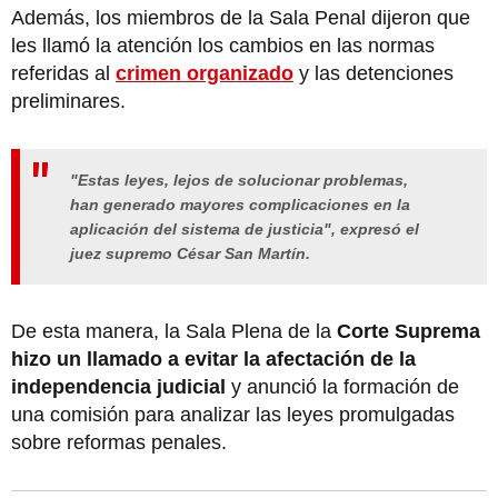
Además, los miembros de la Sala Penal dijeron que
les llamó la atención los cambios en las normas
referidas al
crimen organizado
y las detenciones
preliminares.
"Estas leyes, lejos de solucionar problemas,
han generado mayores complicaciones en la
aplicación del sistema de justicia", expresó el
juez supremo César San Martín.
De esta manera, la Sala Plena de la
Corte Suprema
hizo un llamado a evitar la afectación de la
independencia judicial
y anunció la formación de
una comisión para analizar las leyes promulgadas
sobre reformas penales.