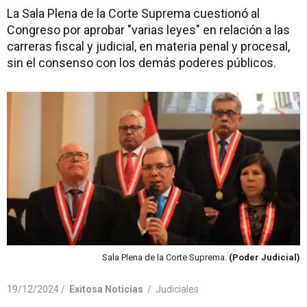
La Sala Plena de la Corte Suprema cuestionó al
Congreso por aprobar "varias leyes" en relación a las
carreras fiscal y judicial, en materia penal y procesal,
sin el consenso con los demás poderes públicos.
Sala Plena de la Corte Suprema.
(Poder Judicial)
19/12/2024 /
Exitosa Noticias
/
Judiciales