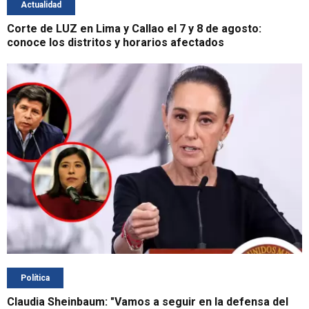
Actualidad
Corte de LUZ en Lima y Callao el 7 y 8 de agosto:
conoce los distritos y horarios afectados
Política
Claudia Sheinbaum: "Vamos a seguir en la defensa del