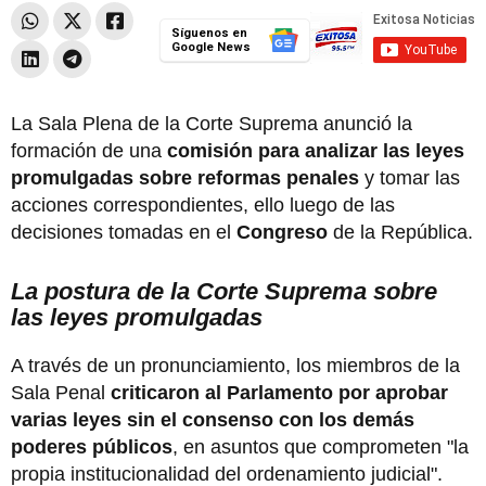
Síguenos en
Google News
La Sala Plena de la Corte Suprema anunció la
formación de una
comisión para analizar las leyes
promulgadas sobre reformas penales
y tomar las
acciones correspondientes, ello luego de las
decisiones tomadas en el
Congreso
de la República.
La postura de la Corte Suprema sobre
las leyes promulgadas
A través de un pronunciamiento, los miembros de la
Sala Penal
criticaron al Parlamento por aprobar
varias leyes sin el consenso con los demás
poderes públicos
, en asuntos que comprometen "la
propia institucionalidad del ordenamiento judicial".