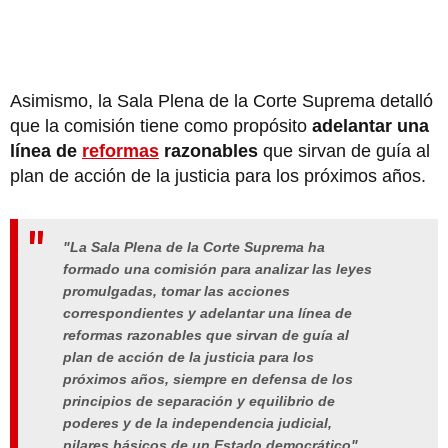
Asimismo, la Sala Plena de la Corte Suprema detalló
que la comisión tiene como propósito
adelantar una
línea de
reformas
razonables
que sirvan de guía al
plan de acción de la justicia para los próximos años.
"La Sala Plena de la Corte Suprema ha
formado una comisión para analizar las leyes
promulgadas, tomar las acciones
correspondientes y adelantar una línea de
reformas razonables que sirvan de guía al
plan de acción de la justicia para los
próximos años, siempre en defensa de los
principios de separación y equilibrio de
poderes y de la independencia judicial,
pilares básicos de un Estado democrático",