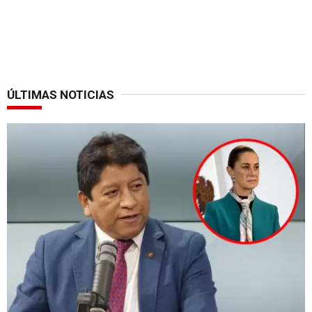
ÚLTIMAS NOTICIAS