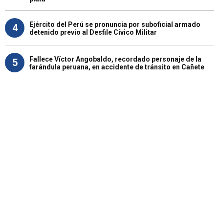
Ejército del Perú se pronuncia por suboficial armado
4
detenido previo al Desfile Cívico Militar
Fallece Víctor Angobaldo, recordado personaje de la
5
farándula peruana, en accidente de tránsito en Cañete