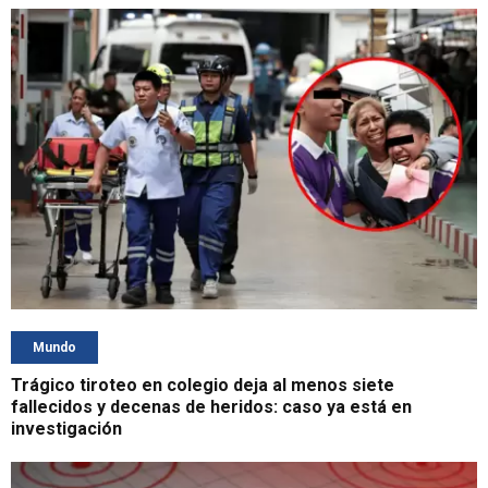
Mundo
Trágico tiroteo en colegio deja al menos siete
fallecidos y decenas de heridos: caso ya está en
investigación