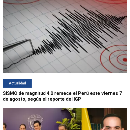
Actualidad
SISMO de magnitud 4.0 remece el Perú este viernes 7
de agosto, según el reporte del IGP