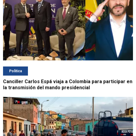
Política
Canciller Carlos Espá viaja a Colombia para participar en
la transmisión del mando presidencial