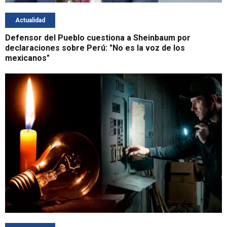
Actualidad
Defensor del Pueblo cuestiona a Sheinbaum por
declaraciones sobre Perú: "No es la voz de los
mexicanos"