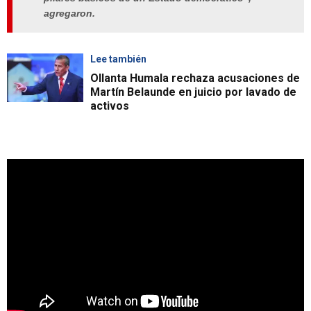
agregaron.
Lee también
Ollanta Humala rechaza acusaciones de
Martín Belaunde en juicio por lavado de
activos