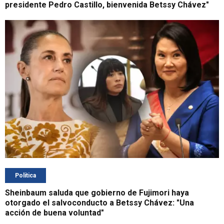
presidente Pedro Castillo, bienvenida Betssy Chávez"
Política
Sheinbaum saluda que gobierno de Fujimori haya
otorgado el salvoconducto a Betssy Chávez: "Una
acción de buena voluntad"