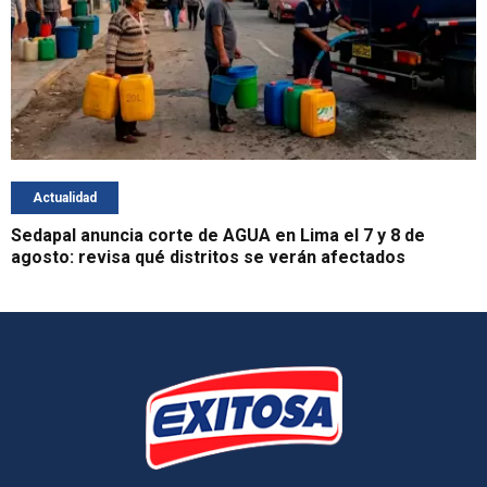
Actualidad
Sedapal anuncia corte de AGUA en Lima el 7 y 8 de
agosto: revisa qué distritos se verán afectados