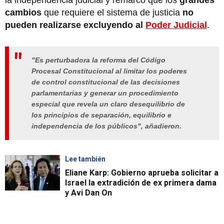
cambios
que requiere el sistema de justicia
no
pueden realizarse excluyendo al
Poder Judicial
.
"Es perturbadora la reforma del Código
Procesal Constitucional al limitar los poderes
de control constitucional de las decisiones
parlamentarias y generar un procedimiento
especial que revela un claro desequilibrio de
los principios de separación, equilibrio e
independencia de los públicos", añadieron.
Lee también
Eliane Karp: Gobierno aprueba solicitar a
Israel la extradición de ex primera dama
y Avi Dan On