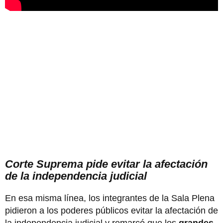
Corte Suprema pide evitar la afectación
de la independencia judicial
En esa misma línea, los integrantes de la Sala Plena
pidieron a los poderes públicos evitar la afectación de
la independencia judicial y remarcó que los
grandes