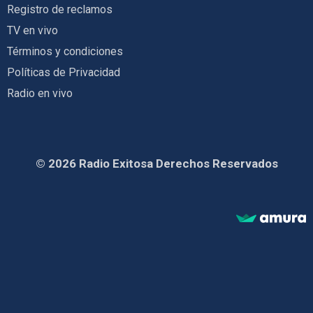
Registro de reclamos
TV en vivo
Términos y condiciones
Políticas de Privacidad
Radio en vivo
© 2026 Radio Exitosa Derechos Reservados