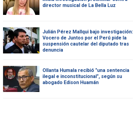
director musical de La Bella Luz
Julián Pérez Mallqui bajo investigación:
Vocero de Juntos por el Perú pide la
suspensión cautelar del diputado tras
denuncia
Ollanta Humala recibió "una sentencia
ilegal e inconstitucional", según su
abogado Edison Huamán