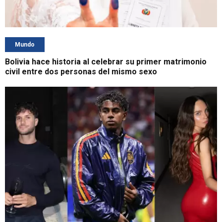
Mundo
Bolivia hace historia al celebrar su primer matrimonio
civil entre dos personas del mismo sexo