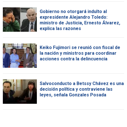
Gobierno no otorgará indulto al
expresidente Alejandro Toledo:
ministro de Justicia, Ernesto Álvarez,
explica las razones
Keiko Fujimori se reunió con fiscal de
la nación y ministros para coordinar
acciones contra la delincuencia
Salvoconducto a Betssy Chávez es una
decisión política y contraviene las
leyes, señala Gonzales Posada