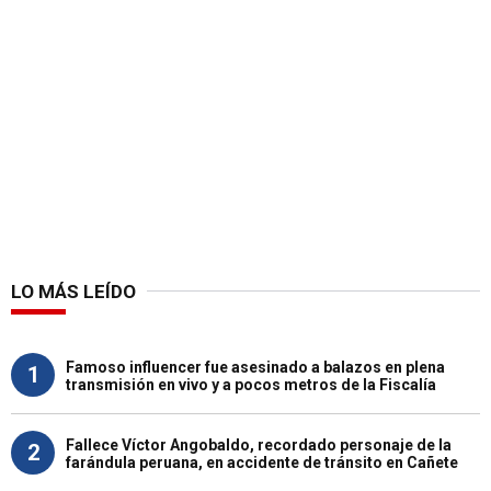
LO MÁS LEÍDO
Famoso influencer fue asesinado a balazos en plena
1
transmisión en vivo y a pocos metros de la Fiscalía
Fallece Víctor Angobaldo, recordado personaje de la
2
farándula peruana, en accidente de tránsito en Cañete