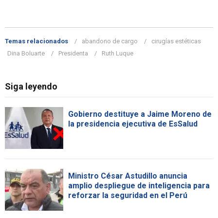
Temas relacionados
abandono de cargo
cirugías estéticas
Dina Boluarte
Presidenta
Ruth Luque
Siga leyendo
Gobierno destituye a Jaime Moreno de
la presidencia ejecutiva de EsSalud
Ministro César Astudillo anuncia
amplio despliegue de inteligencia para
reforzar la seguridad en el Perú