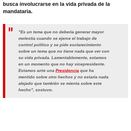
busca involucrarse en la vida privada de la
mandataria.
"Es un tema que no debería generar mayor
molestia cuando se ejerce el trabajo de
control político y se pide esclarecimiento
sobre un tema que no tiene nada que ver con
su vida privada. Lamentablemente, estamos
en un momento que no hay vicepresidente.
Estamos ante una
Presidencia
que ha
mentido sobre otro hechos y no estaría nada
alejado que también se mienta sobre este
hecho", sostuvo.