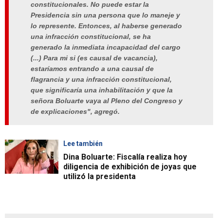
constitucionales. No puede estar la
Presidencia sin una persona que lo maneje y
lo represente. Entonces, al haberse generado
una infracción constitucional, se ha
generado la inmediata incapacidad del cargo
(...) Para mi si (es causal de vacancia),
estaríamos entrando a una causal de
flagrancia y una infracción constitucional,
que significaría una inhabilitación y que la
señora Boluarte vaya al Pleno del Congreso y
de explicaciones", agregó.
Lee también
Dina Boluarte: Fiscalía realiza hoy
diligencia de exhibición de joyas que
utilizó la presidenta