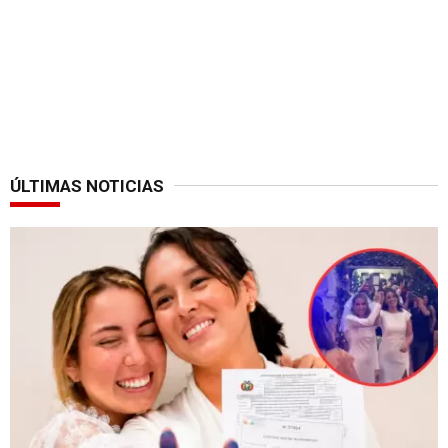
ÚLTIMAS NOTICIAS