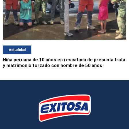
Actualidad
Niña peruana de 10 años es rescatada de presunta trata
y matrimonio forzado con hombre de 50 años