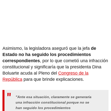
Asimismo, la legisladora aseguró que la jefa
de
Estado no ha seguido los procedimientos
correspondientes
, por lo que cometió una infracción
constitucional y significaría que la presidenta Dina
Boluarte acuda al Pleno del
Congreso de la
República
para que brinde explicaciones.
"Ante esa situación, claramente se generaría
una infracción constitucional porque no se
han seguido los procedimientos