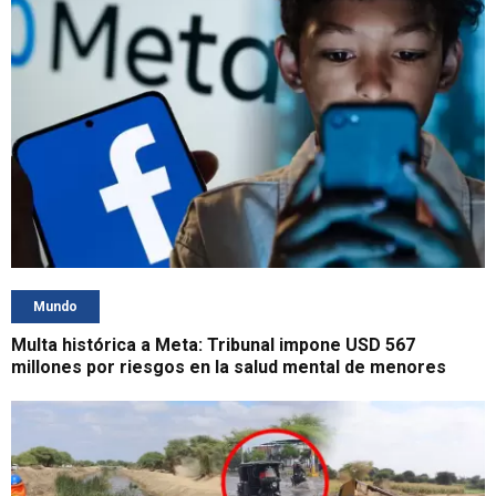
Mundo
Multa histórica a Meta: Tribunal impone USD 567
millones por riesgos en la salud mental de menores