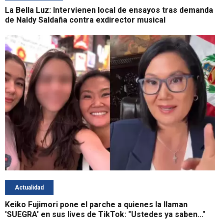
La Bella Luz: Intervienen local de ensayos tras demanda
de Naldy Saldaña contra exdirector musical
Actualidad
Keiko Fujimori pone el parche a quienes la llaman
'SUEGRA' en sus lives de TikTok: "Ustedes ya saben..."