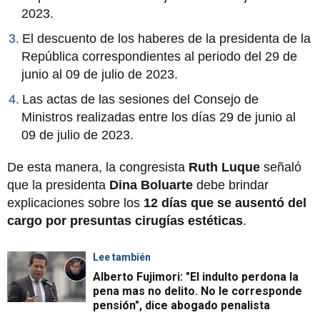
2023.
El descuento de los haberes de la presidenta de la
República correspondientes al periodo del 29 de
junio al 09 de julio de 2023.
Las actas de las sesiones del Consejo de
Ministros realizadas entre los días 29 de junio al
09 de julio de 2023.
De esta manera, la congresista
Ruth Luque
señaló
que la presidenta
Dina Boluarte
debe brindar
explicaciones sobre los
12 días que se ausentó del
cargo por presuntas cirugías estéticas
.
Lee también
Alberto Fujimori: "El indulto perdona la
pena mas no delito. No le corresponde
pensión", dice abogado penalista