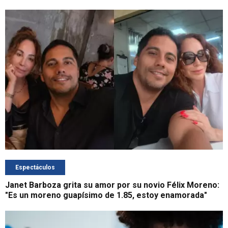
Espectáculos
Janet Barboza grita su amor por su novio Félix Moreno:
"Es un moreno guapísimo de 1.85, estoy enamorada"