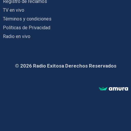
Registro de reclamos
TV en vivo
Términos y condiciones
Políticas de Privacidad
Radio en vivo
© 2026 Radio Exitosa Derechos Reservados