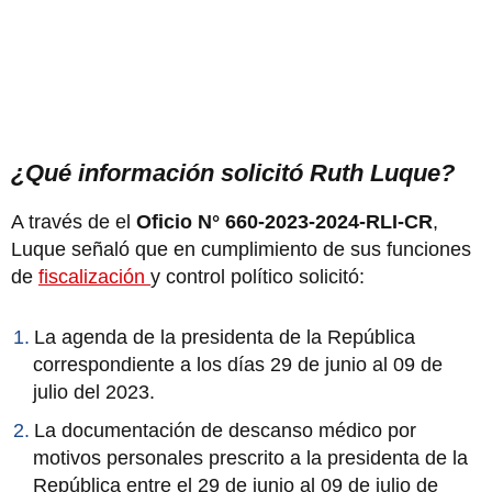
¿Qué información solicitó Ruth Luque?
A través de el
Oficio N° 660-2023-2024-RLI-CR
,
Luque señaló que en cumplimiento de sus funciones
de
fiscalización
y control político solicitó:
La agenda de la presidenta de la República
correspondiente a los días 29 de junio al 09 de
julio del 2023.
La documentación de descanso médico por
motivos personales prescrito a la presidenta de la
República entre el 29 de junio al 09 de julio de