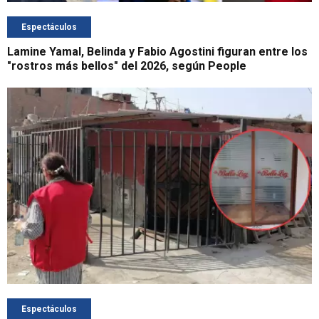
Espectáculos
Lamine Yamal, Belinda y Fabio Agostini figuran entre los
"rostros más bellos" del 2026, según People
Espectáculos