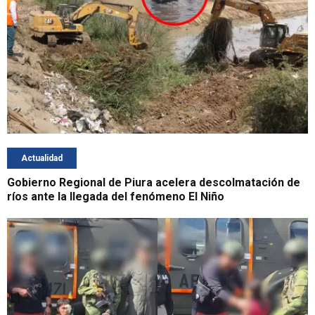
Actualidad
Gobierno Regional de Piura acelera descolmatación de
ríos ante la llegada del fenómeno El Niño