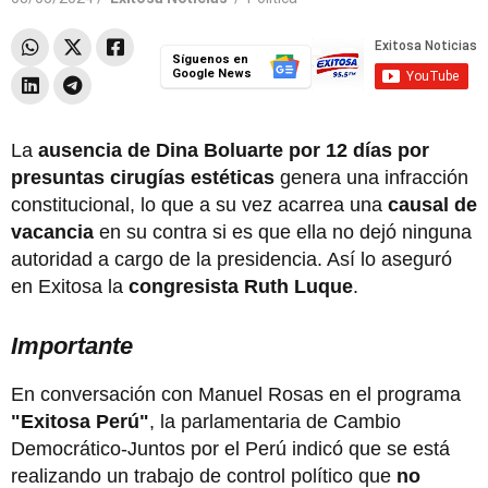
Síguenos en
Google News
La
ausencia de Dina Boluarte por 12 días por
presuntas cirugías estéticas
genera una infracción
constitucional, lo que a su vez acarrea una
causal de
vacancia
en su contra si es que ella no dejó ninguna
autoridad a cargo de la presidencia. Así lo aseguró
en Exitosa la
congresista Ruth Luque
.
Importante
En conversación con Manuel Rosas en el programa
"Exitosa Perú"
, la parlamentaria de Cambio
Democrático-Juntos por el Perú indicó que se está
realizando un trabajo de control político que
no