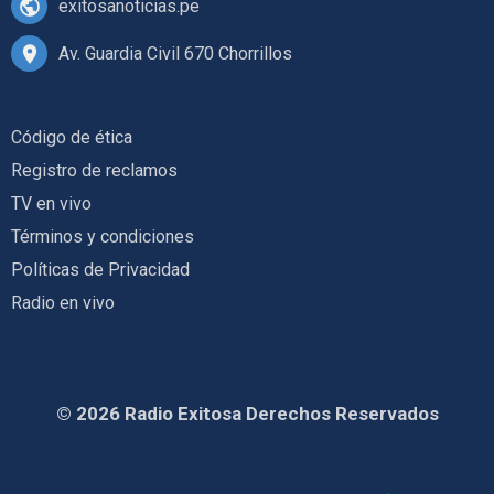
exitosanoticias.pe
Av. Guardia Civil 670 Chorrillos
Código de ética
Registro de reclamos
TV en vivo
Términos y condiciones
Políticas de Privacidad
Radio en vivo
© 2026 Radio Exitosa Derechos Reservados