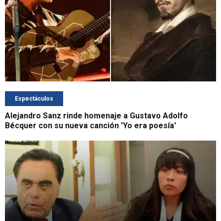
Espectáculos
Alejandro Sanz rinde homenaje a Gustavo Adolfo
Bécquer con su nueva canción 'Yo era poesía'