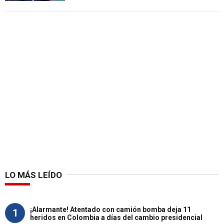
LO MÁS LEÍDO
¡Alarmante! Atentado con camión bomba deja 11
1
heridos en Colombia a días del cambio presidencial