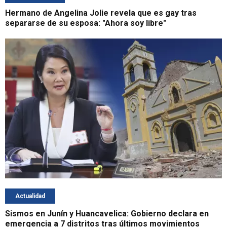
Hermano de Angelina Jolie revela que es gay tras
separarse de su esposa: "Ahora soy libre"
Actualidad
Sismos en Junín y Huancavelica: Gobierno declara en
emergencia a 7 distritos tras últimos movimientos