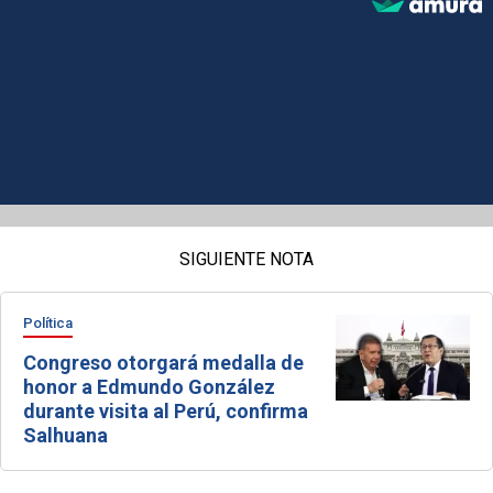
SIGUIENTE NOTA
Política
Congreso otorgará medalla de
honor a Edmundo González
durante visita al Perú, confirma
Salhuana