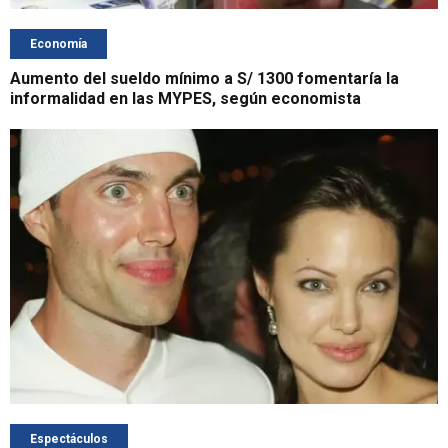
Economía
Aumento del sueldo mínimo a S/ 1300 fomentaría la
informalidad en las MYPES, según economista
Espectáculos