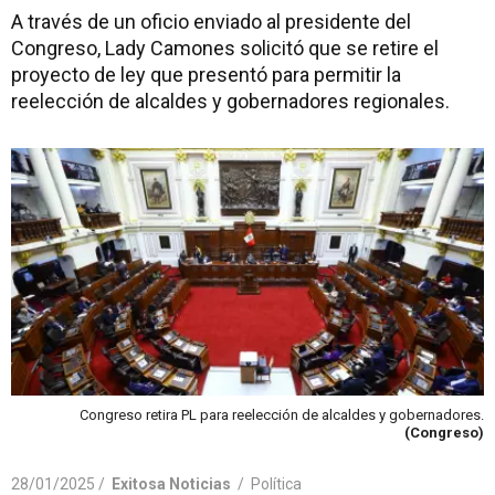
A través de un oficio enviado al presidente del
Congreso, Lady Camones solicitó que se retire el
proyecto de ley que presentó para permitir la
reelección de alcaldes y gobernadores regionales.
Congreso retira PL para reelección de alcaldes y gobernadores.
(Congreso)
28/01/2025 /
Exitosa Noticias
/
Política