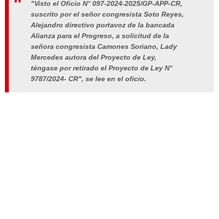
"Visto el Oficio N° 097-2024-2025/GP-APP-CR,
suscrito por el señor congresista Soto Reyes,
Alejandro directivo portavoz de la bancada
Alianza para el Progreso, a solicitud de la
señora congresista Camones Soriano, Lady
Mercedes autora del Proyecto de Ley,
téngase por retirado el Proyecto de Ley N°
9787/2024- CR", se lee en el oficio.