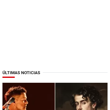
ÚLTIMAS NOTICIAS