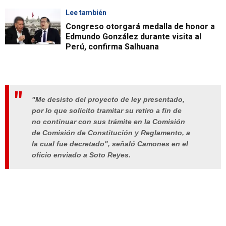
Lee también
Congreso otorgará medalla de honor a
Edmundo González durante visita al
Perú, confirma Salhuana
"Me desisto del proyecto de ley presentado,
por lo que solicito tramitar su retiro a fin de
no continuar con sus trámite en la Comisión
de Comisión de Constitución y Reglamento, a
la cual fue decretado", señaló Camones en el
oficio enviado a Soto Reyes.