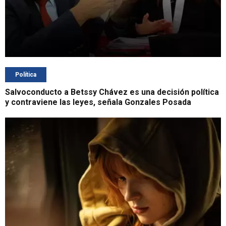
Política
Salvoconducto a Betssy Chávez es una decisión política
y contraviene las leyes, señala Gonzales Posada