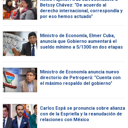
Betssy Chávez: "De acuerdo al
derecho internacional, correspondía y
por eso hemos actuado"
Ministro de Economía, Elmer Cuba,
anuncia que Gobierno aumentará el
sueldo mínimo a S/1300 en dos etapas
Ministro de Economía anuncia nuevo
directorio de Petroperú: "Cuenta con
el máximo respaldo del gobierno"
Carlos Espá se pronuncia sobre alianza
con de la Espriella y la reanudación de
relaciones con México