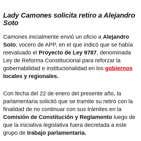
Lady Camones solicita retiro a Alejandro
Soto
Camones inicialmente envió un oficio a
Alejandro
Soto
, vocero de APP, en el que indicó que se había
reevaluado el
Proyecto de Ley 9787
, denominada
Ley de Reforma Constitucional para reforzar la
gobernabilidad e institucionalidad en los
gobiernos
locales y regionales.
Con fecha del 22 de enero del presente año, la
parlamentaria solicitó que se tramite su retiro con la
finalidad de no continuar con sus trámites en la
Comisión de Constitución y Reglamento
luego de
que la iniciativa legislativa fuera decretada a este
grupo de
trabajo parlamentaria.