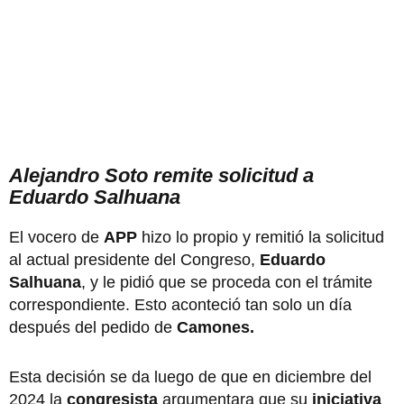
Alejandro Soto remite solicitud a
Eduardo Salhuana
El vocero de
APP
hizo lo propio y remitió la solicitud
al actual presidente del Congreso,
Eduardo
Salhuana
, y le pidió que se proceda con el trámite
correspondiente. Esto aconteció tan solo un día
después del pedido de
Camones.
Esta decisión se da luego de que en diciembre del
2024 la
congresista
argumentara que su
iniciativa