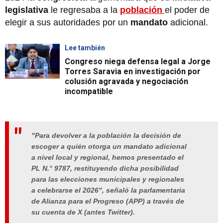
legislativa
le regresaba a la
población
el poder de
elegir a sus autoridades por un
mandato
adicional.
Lee también
Congreso niega defensa legal a Jorge
Torres Saravia en investigación por
colusión agravada y negociación
incompatible
"Para devolver a la población la decisión de
escoger a quién otorga un mandato adicional
a nivel local y regional, hemos presentado el
PL N.° 9787, restituyendo dicha posibilidad
para las elecciones municipales y regionales
a celebrarse el 2026", señaló la parlamentaria
de Alianza para el Progreso (APP) a través de
su cuenta de X (antes Twitter).