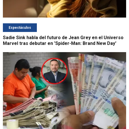
Espectáculos
Sadie Sink habla del futuro de Jean Grey en el Universo
Marvel tras debutar en 'Spider-Man: Brand New Day'