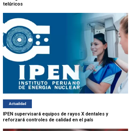
telúricos
Actualidad
IPEN supervisará equipos de rayos X dentales y
reforzará controles de calidad en el país