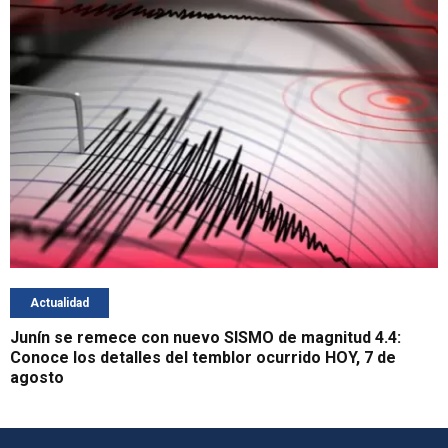
Actualidad
Junín se remece con nuevo SISMO de magnitud 4.4:
Conoce los detalles del temblor ocurrido HOY, 7 de
agosto